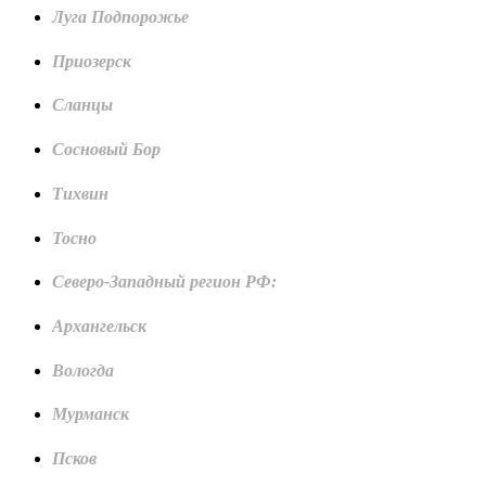
Луга Подпорожье
Приозерск
Сланцы
Сосновый Бор
Тихвин
Тосно
Северо-Западный регион РФ:
Архангельск
Вологда
Мурманск
Псков