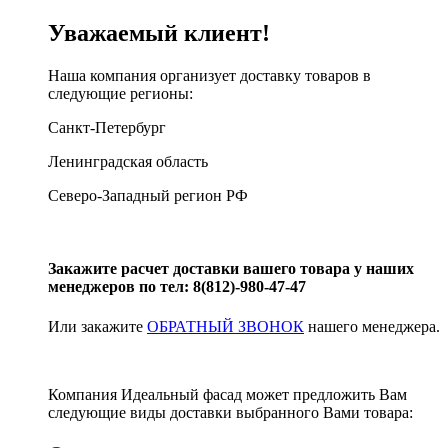
Уважаемый клиент!
Наша компания организует доставку товаров в
следующие регионы:
Санкт-Петербург
Ленинградская область
Северо-Западный регион РФ
Закажите расчет доставки вашего товара у наших
менеджеров по тел: 8(812)-980-47-47
Или закажите
ОБРАТНЫЙ ЗВОНОК
нашего менеджера.
Компания Идеальный фасад может предложить Вам
следующие виды доставки выбранного Вами товара: