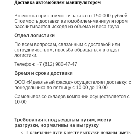
Доставка автомобилем-манипулятором
Возможна при стоимости заказа от 150 000 рублей.
Стоимость доставки автомобилем-манипулятором
рассчитывается исходя из объема и веса груза
Отдел логистики
По всем вопросам, связанным с доставкой или
сотрудничеством, просьба обращаться в отдел
логистики.
Телефон: +7 (812) 980-47-47
Время и сроки доставки
ООО «Идеальный фасад» осуществляет доставку: с
понедельника по пятницу с 10.00 до 19.00
Самовывоз со складов компании осуществляется с
10-00
Требования к подъездным путям, месту
разгрузки, нормативы на выгрузку
Подъездные пути к месту выгрузки должны иметь