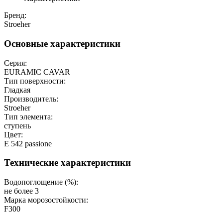
Бренд:
Stroeher
Основные характеристики
Серия:
EURAMIC CAVAR
Тип поверхности:
Гладкая
Производитель:
Stroeher
Тип элемента:
ступень
Цвет:
E 542 passione
Технические характеристики
Водопоглощение (%):
не более 3
Марка морозостойкости:
F300