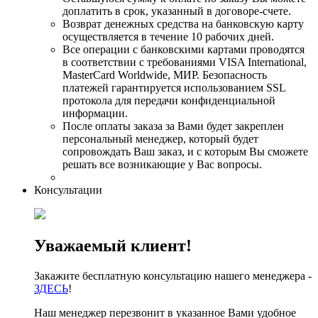
доплатить в срок, указанный в договоре-счете.
Возврат денежных средства на банковскую карту
осуществляется в течение 10 рабочих дней.
Все операции с банковскими картами проводятся
в соответствии с требованиями VISA International,
MasterCard Worldwide, МИР. Безопасность
платежей гарантируется использованием SSL
протокола для передачи конфиденциальной
информации.
После оплаты заказа за Вами будет закреплен
персональный менеджер, который будет
сопровождать Ваш заказ, и с которым Вы сможете
решать все возникающие у Вас вопросы.
Консультации
Уважаемый клиент!
Закажите бесплатную консультацию нашего менеджера -
ЗДЕСЬ
!
Наш менеджер перезвонит в указанное Вами удобное