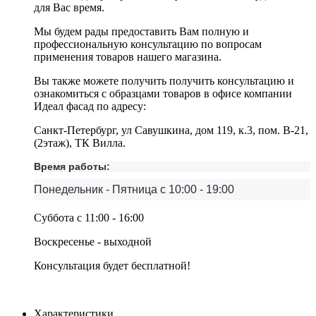
для Вас время.
Мы будем рады предоставить Вам полную и
профессиональную консультацию по вопросам
применения товаров нашего магазина.
Вы также можете получить получить консультацию и
ознакомиться с образцами товаров в офисе компании
Идеал фасад по адресу:
Санкт-Петербург, ул Савушкина, дом 119, к.3, пом. В-21,
(2этаж), ТК Вилла.
Время работы:
Понедельник - Пятница с 10:00 - 19:00
Суббота с 11:00 - 16:00
Воскресенье - выходной
Консультация будет бесплатной!
Характеристики