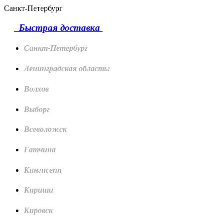
Санкт-Петербург
Быстрая доставка
Санкт-Петербург
Ленинградская область:
Волхов
Выборг
Всеволожск
Гатчина
Кингисепп
Кириши
Кировск