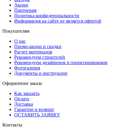
Акции
Партнерам
Политика конфиденциальности
Информация на сайте не является офертой
Покупателям
О нас
Промо-акции и скидки
Расчет материалов
Рекомендуем строителей
Рекомендуем дизайнеров и проектировщиков
Фотогалерея
Документы и инструкции
Оформление заказа
Как заказать
Оплата
Доставка
Гарантии и возврат
ОСТАВИТЬ ЗАЯВКУ
Контакты