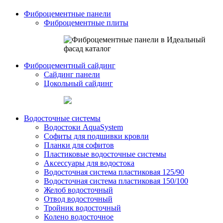
Фиброцементные панели
Фиброцементные плиты
Фиброцементный сайдинг
Сайдинг панели
Цокольный сайдинг
Водосточные системы
Водостоки AquaSystem
Софиты для подшивки кровли
Планки для софитов
Пластиковые водосточные системы
Аксессуары для водостока
Водосточная система пластиковая 125/90
Водосточная система пластиковая 150/100
Желоб водосточный
Отвод водосточный
Тройник водосточный
Колено водосточное