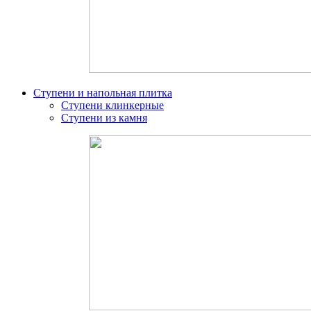
Ступени и напольная плитка
Ступени клинкерные
Ступени из камня