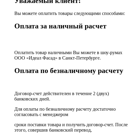
Уважаемый клиент!
Вы можете оплатить товары следующими способами:
Оплата за наличный расчет
Оплатить товар наличными Вы можете в шоу-румах
ООО «Идеал Фасад» в Санкт-Петербурге.
Оплата по безналичному расчету
Договор-счет действителен в течение 2 (двух)
банковских дней.
Для оплаты по безналичному расчету достаточно
согласовать с менеджером
сроки поставки товара и получить договор-счет. После
этого, совершив банковский перевод,