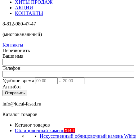
ХИТЫ ПРОДАЖ
АКЦИИ
КОНТАКТЫ
8-812-980-47-47
(многоканальный)
Контакты
Перезвонить
Ваше имя
Телефон
Удобное время
-
Антибот
Отправить
info@ideal-fasad.ru
Каталог товаров
Каталог товаров
Облицовочный камень
ХИТ
Искусственный облицовочный камень White