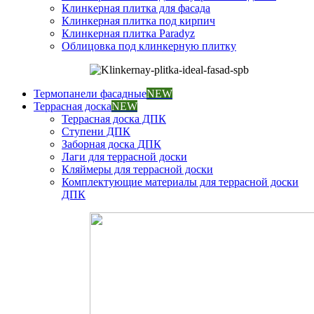
Клинкерная плитка для фасада
Клинкерная плитка под кирпич
Клинкерная плитка Paradyz
Облицовка под клинкерную плитку
Термопанели фасадные
NEW
Террасная доска
NEW
Террасная доска ДПК
Ступени ДПК
Заборная доска ДПК
Лаги для террасной доски
Кляймеры для террасной доски
Комплектующие материалы для террасной доски
ДПК