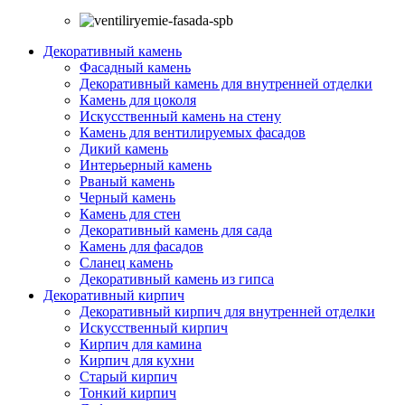
Декоративный камень
Фасадный камень
Декоративный камень для внутренней отделки
Камень для цоколя
Искусственный камень на стену
Камень для вентилируемых фасадов
Дикий камень
Интерьерный камень
Рваный камень
Черный камень
Камень для стен
Декоративный камень для сада
Камень для фасадов
Сланец камень
Декоративный камень из гипса
Декоративный кирпич
Декоративный кирпич для внутренней отделки
Искусственный кирпич
Кирпич для камина
Кирпич для кухни
Старый кирпич
Тонкий кирпич