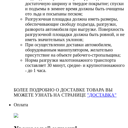
достаточную ширину и твердое покрытие; спуски
и подъемы в зимнее время должны быть очищены
ото льда и посыпаны песком;
Разгрузочная площадка должна иметь размеры,
обеспечивающие свободу подъезда, разгрузки,
разворота автомобиля при выгрузке. Поверхность
разгрузочной площадки должна быть ровной, и не
иметь значительных уклонов;
При осуществлении доставки автомобилем,
оборудованным манипулятором, желательно
присутствие на объекте рабочего-стропальщика;
Норма разгрузки малотоннажного транспорта
составляет 30 минут, средне- и крупнотоннажного
- до 1 часа.
БОЛЕЕ ПОДРОБНО О ДОСТАВКЕ ТОВАРА ВЫ
МОЖЕТЕ УЗНАТЬ НА СТРАНИЦЕ
"ДОСТАВКА"
Оплата