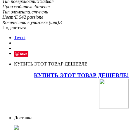
Тип поверхности:
Гладкая
Производитель:
Stroeher
Тип элемента:
ступень
Цвет:
E 542 passione
Количество в упаковке (шт):
4
Поделиться
Tweet
Save
КУПИТЬ ЭТОТ ТОВАР ДЕШЕВЛЕ
КУПИТЬ ЭТОТ ТОВАР ДЕШЕВЛЕ!
Доставка