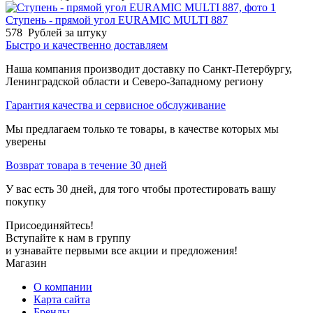
Ступень - прямой угол EURAMIC MULTI 887
578
Рублей за штуку
Быстро и качественно доставляем
Наша компания производит доставку по Санкт-Петербургу,
Ленинградской области и Северо-Западному региону
Гарантия качества и сервисное обслуживание
Мы предлагаем только те товары, в качестве которых мы
уверены
Возврат товара в течение 30 дней
У вас есть 30 дней, для того чтобы протестировать вашу
покупку
Присоединяйтесь!
Вступайте к нам в группу
и узнавайте первыми все акции и предложения!
Магазин
О компании
Карта сайта
Бренды