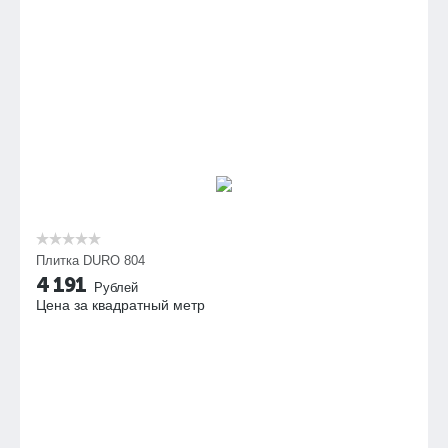
Плитка DURO 804
4 191
Рублей
Цена за квадратный метр