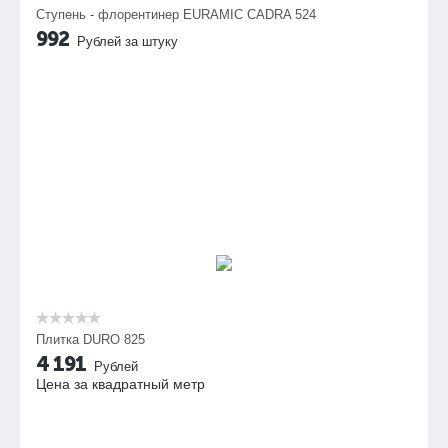
Ступень - флорентинер EURAMIC CADRA 524
992
Рублей за штуку
Плитка DURO 825
4 191
Рублей
Цена за квадратный метр