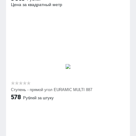
Цена за квадратный метр
Ступень - прямой угол EURAMIC MULTI 887
578
Рублей за штуку