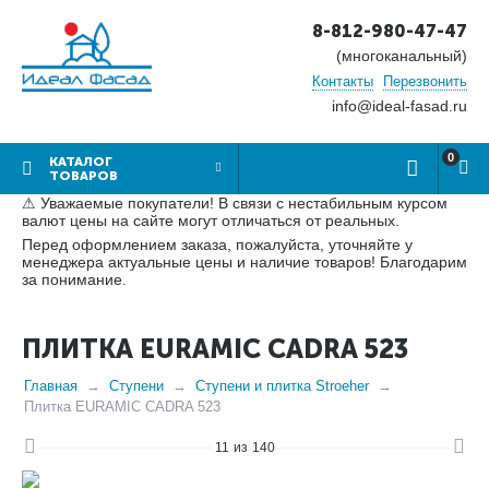
8-812-980-47-47
(многоканальный)
Контакты
Перезвонить
info@ideal-fasad.ru
0
КАТАЛОГ
ТОВАРОВ
⚠ Уважаемые покупатели! В связи с нестабильным курсом
валют цены на сайте могут отличаться от реальных.
Перед оформлением заказа, пожалуйста, уточняйте у
менеджера актуальные цены и наличие товаров! Благодарим
за понимание.
ПЛИТКА EURAMIC CADRA 523
Главная
Ступени
Ступени и плитка Stroeher
Плитка EURAMIC CADRA 523
11
из
140