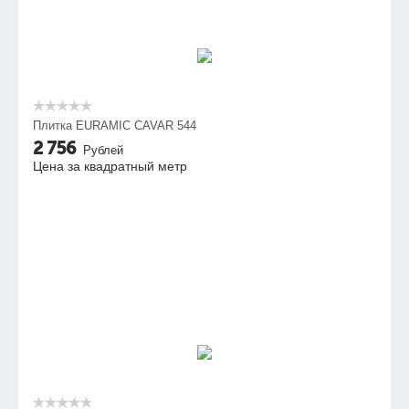
Плитка EURAMIC CAVAR 544
2 756
Рублей
Цена за квадратный метр