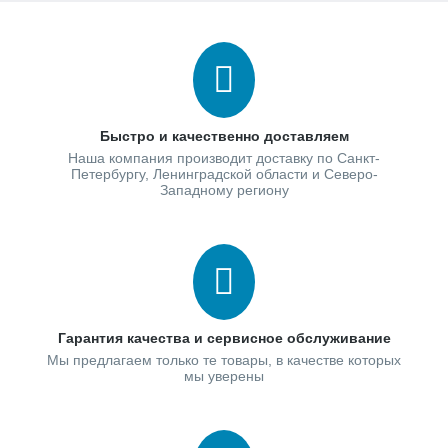
Быстро и качественно доставляем
Наша компания производит доставку по Санкт-
Петербургу, Ленинградской области и Северо-
Западному региону
Гарантия качества и сервисное обслуживание
Мы предлагаем только те товары, в качестве которых
мы уверены