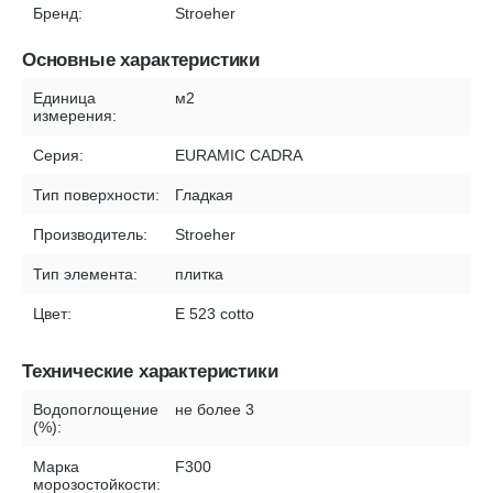
Бренд:
Stroeher
Основные характеристики
Единица
м2
измерения:
Серия:
EURAMIC CADRA
Тип поверхности:
Гладкая
Производитель:
Stroeher
Тип элемента:
плитка
Цвет:
E 523 cotto
Технические характеристики
Водопоглощение
не более 3
(%):
Марка
F300
морозостойкости: