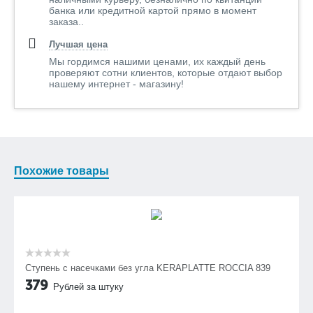
банка или кредитной картой прямо в момент
заказа..
Лучшая цена
Мы гордимся нашими ценами, их каждый день
проверяют сотни клиентов, которые отдают выбор
нашему интернет - магазину!
Похожие товары
Ступень с насечками без угла KERAPLATTE ROCCIA 839
379
Рублей за штуку