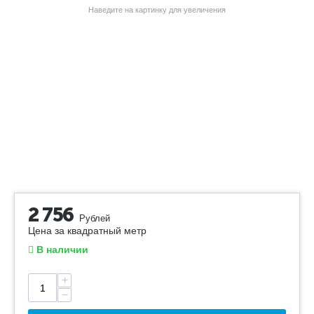
Наведите на картинку для увеличения
2 756
Рублей
Цена за квадратный метр
В наличии
+
−