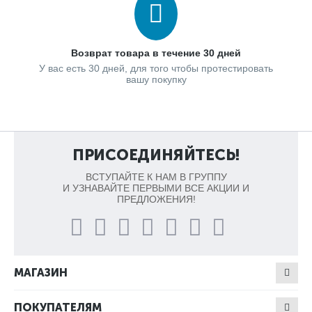
Возврат товара в течение 30 дней
У вас есть 30 дней, для того чтобы протестировать
вашу покупку
ПРИСОЕДИНЯЙТЕСЬ!
ВСТУПАЙТЕ К НАМ В ГРУППУ
И УЗНАВАЙТЕ ПЕРВЫМИ ВСЕ АКЦИИ И
ПРЕДЛОЖЕНИЯ!
МАГАЗИН
ПОКУПАТЕЛЯМ