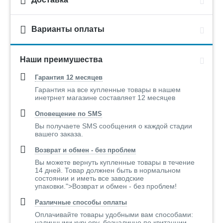
Варианты оплаты
Наши преимушества
Гарантия 12 месяцев
Гарантия на все купленные товары в нашем
инетрнет магазине составляет 12 месяцев
Оповещение по SMS
Вы получаете SMS сообщения о каждой стадии
вашего заказа.
Возврат и обмен - без проблем
Вы можете вернуть купленные товары в течение
14 дней. Товар должнен быть в нормальном
состоянии и иметь все заводские
упаковки.">Возврат и обмен - без проблем!
Различные способы оплаты
Оплачивайте товары удобными вам способами:
наличными курьеру, безналично по квитанции