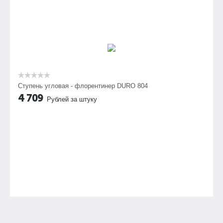
Ступень угловая - флорентинер DURO 804
4 709
Рублей за штуку