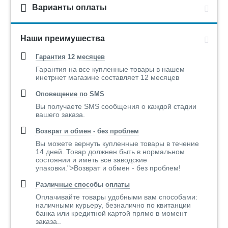
Варианты оплаты
Наши преимушества
Гарантия 12 месяцев
Гарантия на все купленные товары в нашем
инетрнет магазине составляет 12 месяцев
Оповещение по SMS
Вы получаете SMS сообщения о каждой стадии
вашего заказа.
Возврат и обмен - без проблем
Вы можете вернуть купленные товары в течение
14 дней. Товар должнен быть в нормальном
состоянии и иметь все заводские
упаковки.">Возврат и обмен - без проблем!
Различные способы оплаты
Оплачивайте товары удобными вам способами:
наличными курьеру, безналично по квитанции
банка или кредитной картой прямо в момент
заказа..