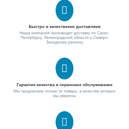
Быстро и качественно доставляем
Наша компания производит доставку по Санкт-
Петербургу, Ленинградской области и Северо-
Западному региону
Гарантия качества и сервисное обслуживание
Мы предлагаем только те товары, в качестве которых
мы уверены