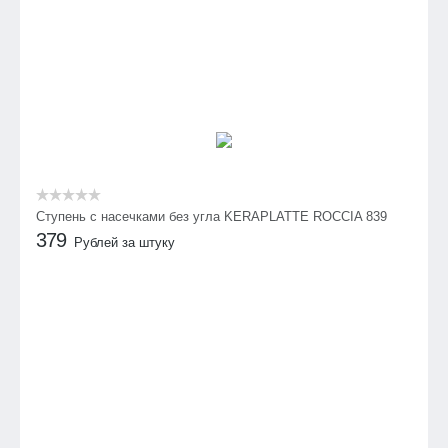
Ступень с насечками без угла KERAPLATTE ROCCIA 839
379
Рублей за штуку