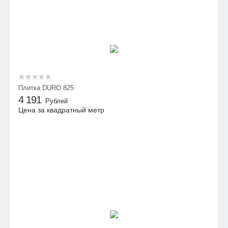
Плитка DURO 825
4 191
Рублей
Цена за квадратный метр