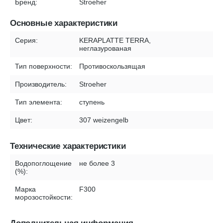
Бренд:
Stroeher
Основные характеристики
Серия:
KERAPLATTE TERRA,
неглазурованая
Тип поверхности:
Противоскользящая
Производитель:
Stroeher
Тип элемента:
ступень
Цвет:
307 weizengelb
Технические характеристики
Водопоглощение
не более 3
(%):
Марка
F300
морозостойкости: