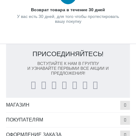
Возврат товара в течение 30 дней
У вас есть 30 дней, для того чтобы протестировать
вашу покупку
ПРИСОЕДИНЯЙТЕСЬ!
ВСТУПАЙТЕ К НАМ В ГРУППУ
И УЗНАВАЙТЕ ПЕРВЫМИ ВСЕ АКЦИИ И
ПРЕДЛОЖЕНИЯ!
МАГАЗИН
ПОКУПАТЕЛЯМ
ОФОРМЛЕНИЕ ЗАКАЗА