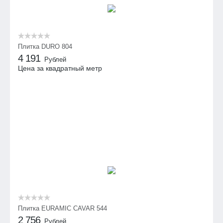
Плитка DURO 804
4 191
Рублей
Цена за квадратный метр
Плитка EURAMIC CAVAR 544
2 756
Рублей