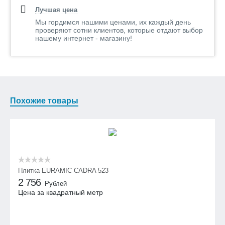
Лучшая цена
Мы гордимся нашими ценами, их каждый день
проверяют сотни клиентов, которые отдают выбор
нашему интернет - магазину!
Похожие товары
Плитка EURAMIC CADRA 523
2 756
Рублей
Цена за квадратный метр