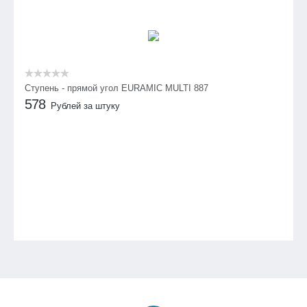
Ступень - прямой угол EURAMIC MULTI 887
578
Рублей за штуку