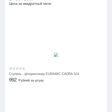
Цена за квадратный метр
Ступень - флорентинер EURAMIC CADRA 524
992
Рублей за штуку