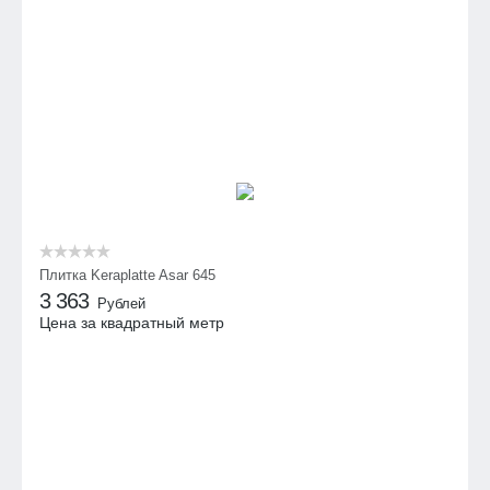
Плитка Keraplatte Asar 645
3 363
Рублей
Цена за квадратный метр