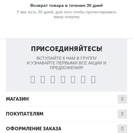
Возврат товара в течение 30 дней
У вас есть 30 дней, для того чтобы протестировать
вашу покупку
ПРИСОЕДИНЯЙТЕСЬ!
ВСТУПАЙТЕ К НАМ В ГРУППУ
И УЗНАВАЙТЕ ПЕРВЫМИ ВСЕ АКЦИИ И
ПРЕДЛОЖЕНИЯ!
МАГАЗИН
ПОКУПАТЕЛЯМ
ОФОРМЛЕНИЕ ЗАКАЗА