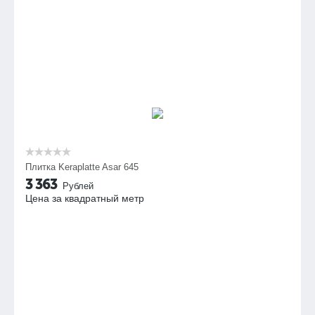
Плитка Keraplatte Asar 645
3 363
Рублей
Цена за квадратный метр