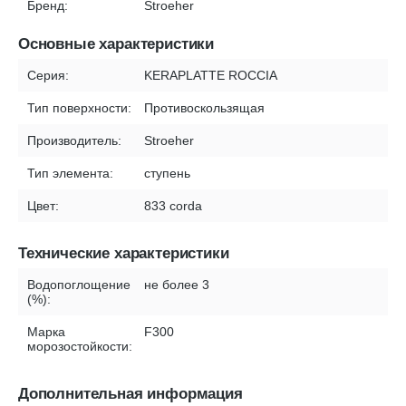
Бренд:
Stroeher
Основные характеристики
Серия:
KERAPLATTE ROCCIA
Тип поверхности:
Противоскользящая
Производитель:
Stroeher
Тип элемента:
ступень
Цвет:
833 corda
Технические характеристики
Водопоглощение
не более 3
(%):
Марка
F300
морозостойкости:
Дополнительная информация