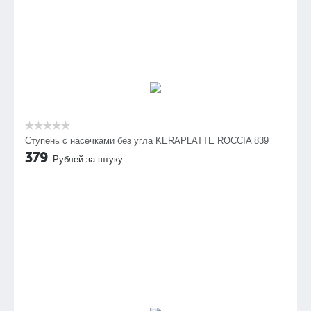
Ступень с насечками без угла KERAPLATTE ROCCIA 839
379
Рублей за штуку