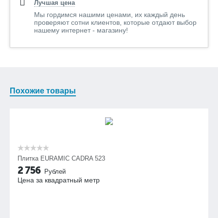
Лучшая цена
Мы гордимся нашими ценами, их каждый день
проверяют сотни клиентов, которые отдают выбор
нашему интернет - магазину!
Похожие товары
Плитка EURAMIC CADRA 523
2 756
Рублей
Цена за квадратный метр