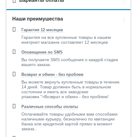
Варианты оплаты
Наши преимушества
Гарантия 12 месяцев
Гарантия на все купленные товары в нашем
инетрнет магазине составляет 12 месяцев
Оповещение по SMS
Вы получаете SMS сообщения о каждой стадии
вашего заказа.
Возврат и обмен - без проблем
Вы можете вернуть купленные товары в течение
14 дней. Товар должнен быть в нормальном
состоянии и иметь все заводские
упаковки.">Возврат и обмен - без проблем!
Различные способы оплаты
Оплачивайте товары удобными вам способами:
наличными курьеру, безналично по квитанции
банка или кредитной картой прямо в момент
заказа..