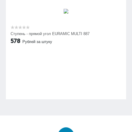
Ступень - прямой угол EURAMIC MULTI 887
578
Рублей за штуку