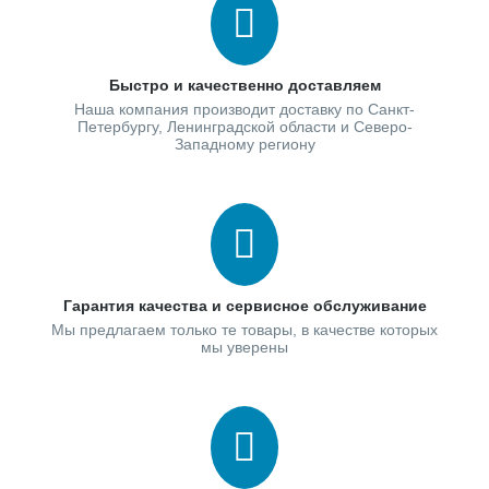
Быстро и качественно доставляем
Наша компания производит доставку по Санкт-
Петербургу, Ленинградской области и Северо-
Западному региону
Гарантия качества и сервисное обслуживание
Мы предлагаем только те товары, в качестве которых
мы уверены