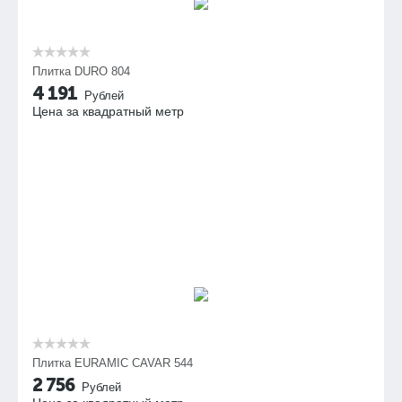
Плитка DURO 804
4 191
Рублей
Цена за квадратный метр
Плитка EURAMIC CAVAR 544
2 756
Рублей