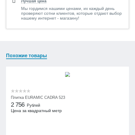
Лучшая цена
Мы гордимся нашими ценами, их каждый день
проверяют сотни клиентов, которые отдают выбор
нашему интернет - магазину!
Похожие товары
Плитка EURAMIC CADRA 523
2 756
Рублей
Цена за квадратный метр