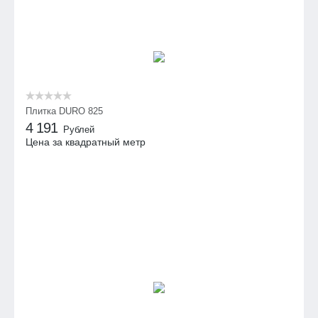
Плитка DURO 825
4 191
Рублей
Цена за квадратный метр