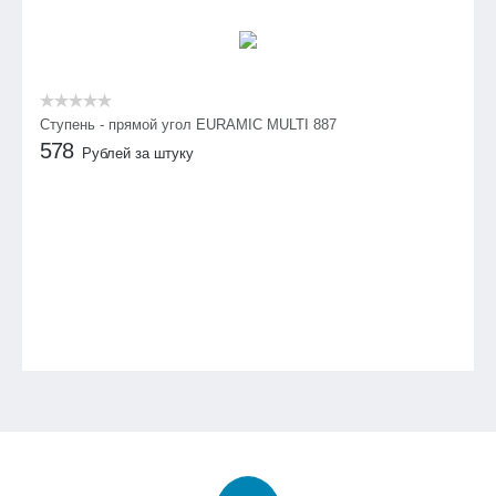
Ступень - прямой угол EURAMIC MULTI 887
578
Рублей за штуку