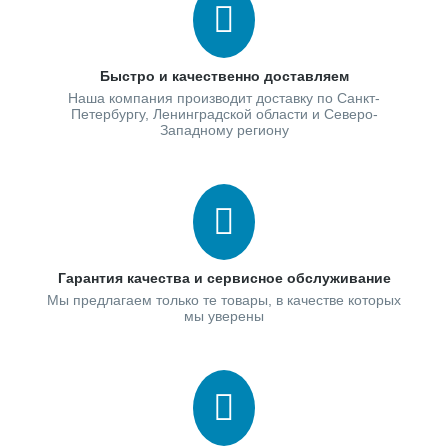
Быстро и качественно доставляем
Наша компания производит доставку по Санкт-
Петербургу, Ленинградской области и Северо-
Западному региону
Гарантия качества и сервисное обслуживание
Мы предлагаем только те товары, в качестве которых
мы уверены