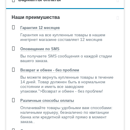
Наши преимушества
Гарантия 12 месяцев
Гарантия на все купленные товары в нашем
инетрнет магазине составляет 12 месяцев
Оповещение по SMS
Вы получаете SMS сообщения о каждой стадии
вашего заказа.
Возврат и обмен - без проблем
Вы можете вернуть купленные товары в течение
14 дней. Товар должнен быть в нормальном
состоянии и иметь все заводские
упаковки.">Возврат и обмен - без проблем!
Различные способы оплаты
Оплачивайте товары удобными вам способами:
наличными курьеру, безналично по квитанции
банка или кредитной картой прямо в момент
заказа..