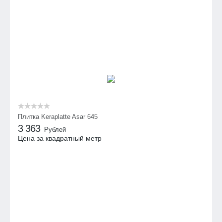
Плитка Keraplatte Asar 645
3 363
Рублей
Цена за квадратный метр