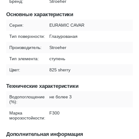
Бренд:
Stroeher
Основные характеристики
Серия:
EURAMIC CAVAR
Тип поверхности:
Глазурованая
Производитель:
Stroeher
Тип элемента:
ступень
Цвет:
825 sherry
Технические характеристики
Водопоглощение
не более 3
(%):
Марка
F300
морозостойкости:
Дополнительная информация