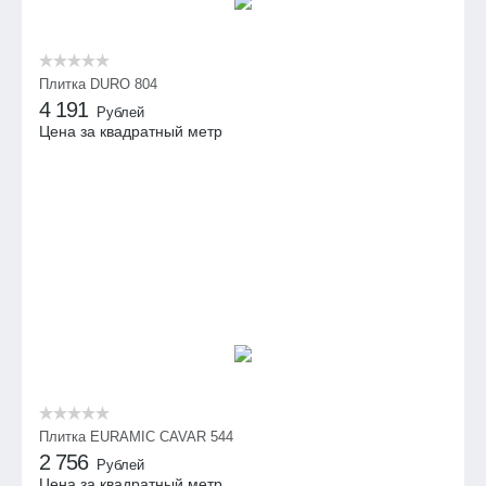
Плитка DURO 804
4 191
Рублей
Цена за квадратный метр
Плитка EURAMIC CAVAR 544
2 756
Рублей
Цена за квадратный метр