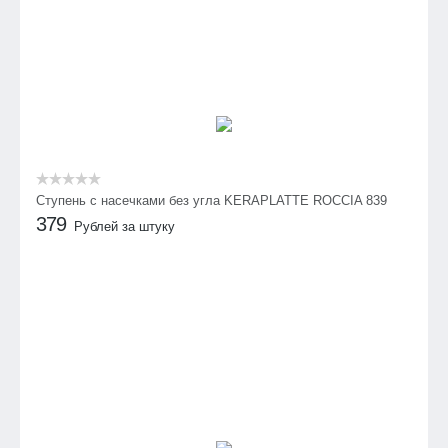
Ступень с насечками без угла KERAPLATTE ROCCIA 839
379
Рублей за штуку