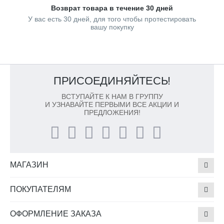
Возврат товара в течение 30 дней
У вас есть 30 дней, для того чтобы протестировать
вашу покупку
ПРИСОЕДИНЯЙТЕСЬ!
ВСТУПАЙТЕ К НАМ В ГРУППУ
И УЗНАВАЙТЕ ПЕРВЫМИ ВСЕ АКЦИИ И
ПРЕДЛОЖЕНИЯ!
МАГАЗИН
ПОКУПАТЕЛЯМ
ОФОРМЛЕНИЕ ЗАКАЗА