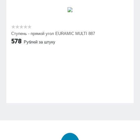
Ступень - прямой угол EURAMIC MULTI 887
578
Рублей за штуку