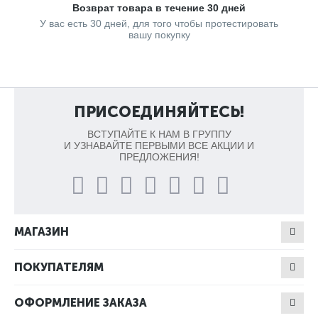
Возврат товара в течение 30 дней
У вас есть 30 дней, для того чтобы протестировать
вашу покупку
ПРИСОЕДИНЯЙТЕСЬ!
ВСТУПАЙТЕ К НАМ В ГРУППУ
И УЗНАВАЙТЕ ПЕРВЫМИ ВСЕ АКЦИИ И
ПРЕДЛОЖЕНИЯ!
МАГАЗИН
ПОКУПАТЕЛЯМ
ОФОРМЛЕНИЕ ЗАКАЗА