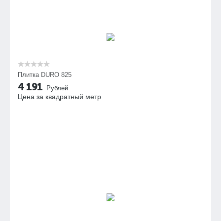
Плитка DURO 825
4 191
Рублей
Цена за квадратный метр