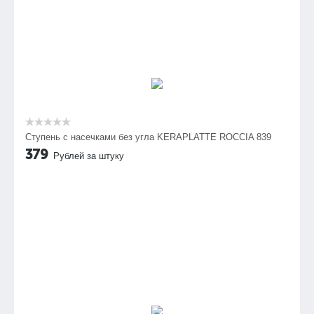
Ступень с насечками без угла KERAPLATTE ROCCIA 839
379
Рублей за штуку