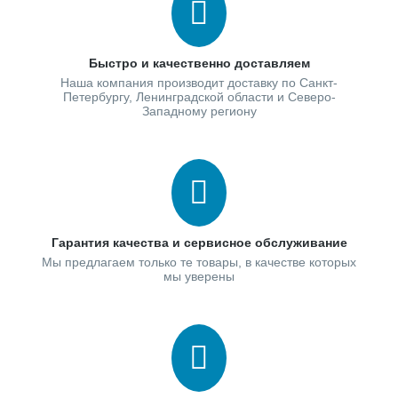
Быстро и качественно доставляем
Наша компания производит доставку по Санкт-
Петербургу, Ленинградской области и Северо-
Западному региону
Гарантия качества и сервисное обслуживание
Мы предлагаем только те товары, в качестве которых
мы уверены