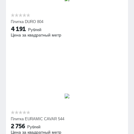
Плитка DURO 804
4 191
Рублей
Цена за квадратный метр
Плитка EURAMIC CAVAR 544
2 756
Рублей
Цена за квадратный метр