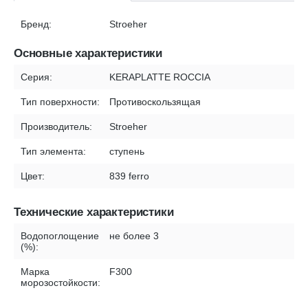
Бренд:
Stroeher
Основные характеристики
Серия:
KERAPLATTE ROCCIA
Тип поверхности:
Противоскользящая
Производитель:
Stroeher
Тип элемента:
ступень
Цвет:
839 ferro
Технические характеристики
Водопоглощение
не более 3
(%):
Марка
F300
морозостойкости: