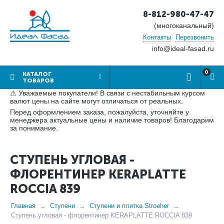
8-812-980-47-47
(многоканальный)
Контакты
Перезвонить
info@ideal-fasad.ru
0
КАТАЛОГ
ТОВАРОВ
⚠ Уважаемые покупатели! В связи с нестабильным курсом
валют цены на сайте могут отличаться от реальных.
Перед оформлением заказа, пожалуйста, уточняйте у
менеджера актуальные цены и наличие товаров! Благодарим
за понимание.
СТУПЕНЬ УГЛОВАЯ -
ФЛОРЕНТИНЕР KERAPLATTE
ROCCIA 839
Главная
Ступени
Ступени и плитка Stroeher
Ступень угловая - флорентинер KERAPLATTE ROCCIA 839