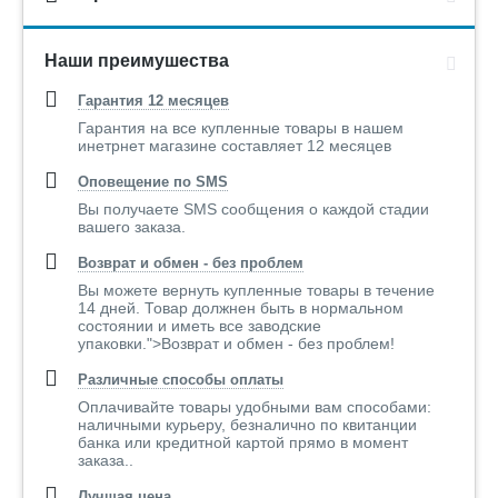
Наши преимушества
Гарантия 12 месяцев
Гарантия на все купленные товары в нашем
инетрнет магазине составляет 12 месяцев
Оповещение по SMS
Вы получаете SMS сообщения о каждой стадии
вашего заказа.
Возврат и обмен - без проблем
Вы можете вернуть купленные товары в течение
14 дней. Товар должнен быть в нормальном
состоянии и иметь все заводские
упаковки.">Возврат и обмен - без проблем!
Различные способы оплаты
Оплачивайте товары удобными вам способами:
наличными курьеру, безналично по квитанции
банка или кредитной картой прямо в момент
заказа..
Лучшая цена