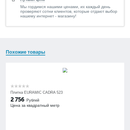
Мы гордимся нашими ценами, их каждый день
проверяют сотни клиентов, которые отдают выбор
нашему интернет - магазину!
Похожие товары
Плитка EURAMIC CADRA 523
2 756
Рублей
Цена за квадратный метр