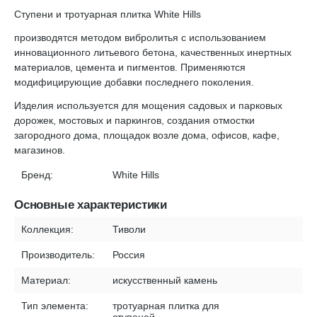
Ступени и тротуарная плитка White Hills
производятся методом вибролитья с использованием
инновационного литьевого бетона, качественных инертных
материалов, цемента и пигментов. Применяются
модифицирующие добавки последнего поколения.
Изделия используется для мощения садовых и парковых
дорожек, мостовых и паркингов, создания отмостки
загородного дома, площадок возле дома, офисов, кафе,
магазинов.
Бренд:
White Hills
Основные характеристики
Коллекция:
Тиволи
Производитель:
Россия
Материал:
искусственный камень
Тип элемента:
тротуарная плитка для