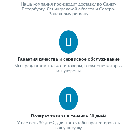
Наша компания производит доставку по Санкт-
Петербургу, Ленинградской области и Северо-
Западному региону
Гарантия качества и сервисное обслуживание
Мы предлагаем только те товары, в качестве которых
мы уверены
Возврат товара в течение 30 дней
У вас есть 30 дней, для того чтобы протестировать
вашу покупку