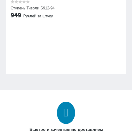
Ступень Тиволи S912-94
949
Рублей за штуку
Быстро и качественно доставляем