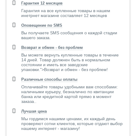
Гарантия 12 месяцев
Гарантия на все купленные товары в нашем
инетрнет магазине составляет 12 месяцев
Оповещение по SMS
Вы получаете SMS сообщения о каждой стадии
вашего заказа.
Возврат и обмен - без проблем
Вы можете вернуть купленные товары в течение
14 дней. Товар должнен быть в нормальном
состоянии и иметь все заводские
упаковки.">Возврат и обмен - без проблем!
Различные способы оплаты
Оплачивайте товары удобными вам способами:
наличными курьеру, безналично по квитанции
банка или кредитной картой прямо в момент
заказа..
Лучшая цена
Мы гордимся нашими ценами, их каждый день
проверяют сотни клиентов, которые отдают выбор
нашему интернет - магазину!