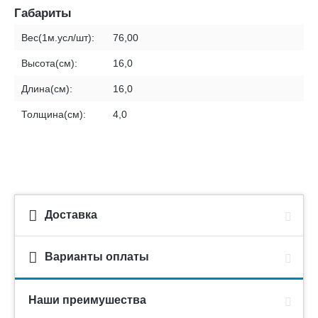
Габариты
Вес(1м.усл/шт):
76,00
Высота(см):
16,0
Длина(см):
16,0
Толщина(см):
4,0
Доставка
Варианты оплаты
Наши преимушества