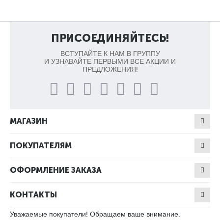
ПРИСОЕДИНЯЙТЕСЬ!
ВСТУПАЙТЕ К НАМ В ГРУППУ
И УЗНАВАЙТЕ ПЕРВЫМИ ВСЕ АКЦИИ И
ПРЕДЛОЖЕНИЯ!
МАГАЗИН
ПОКУПАТЕЛЯМ
ОФОРМЛЕНИЕ ЗАКАЗА
КОНТАКТЫ
Уважаемые покупатели! Обращаем ваше внимание.