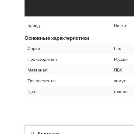
Бренд:
Docke
Основные характеристики
Серия:
Lux
Производитель:
Россия
Материал:
ПВХ
Тип элемента:
хомут
Цвет:
графит
Доставка