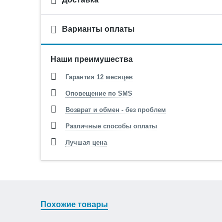
Варианты оплаты
Наши преимушества
Гарантия 12 месяцев
Оповещение по SMS
Возврат и обмен - без проблем
Различные способы оплаты
Лучшая цена
Похожие товары