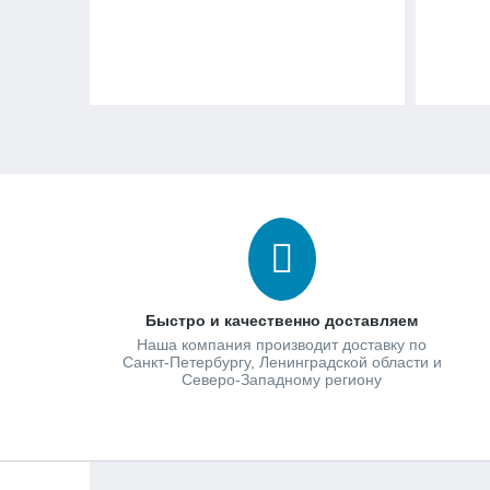
Быстро и качественно доставляем
Наша компания производит доставку по
Санкт-Петербургу, Ленинградской области и
Северо-Западному региону