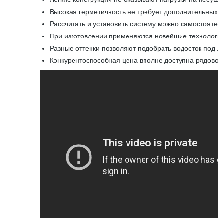
Высокая герметичность не требует дополнительных
Рассчитать и установить систему можно самостоят
При изготовлении применяются новейшие технолог
Разные оттенки позволяют подобрать водосток под
Конкурентоспособная цена вполне доступна рядов