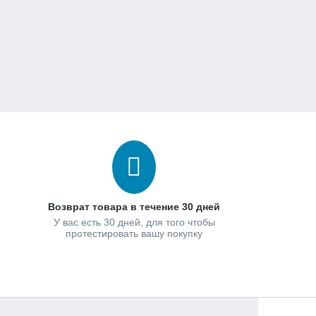
Возврат товара в течение 30 дней
У вас есть 30 дней, для того чтобы
протестировать вашу покупку