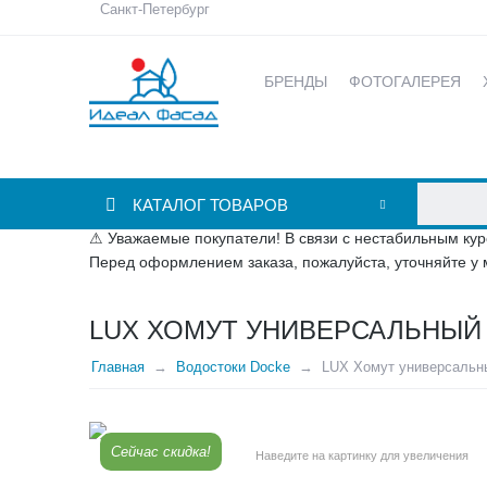
Санкт-Петербург
БРЕНДЫ
ФОТОГАЛЕРЕЯ
КАТАЛОГ ТОВАРОВ
⚠ Уважаемые покупатели! В связи с нестабильным кур
Перед оформлением заказа, пожалуйста, уточняйте у 
LUX ХОМУТ УНИВЕРСАЛЬНЫЙ 
Главная
Водостоки Docke
LUX Хомут универсальн
Сейчас скидка!
Наведите на картинку для увеличения