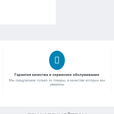
Гарантия качества и сервисное обслуживание
Мы предлагаем только те товары, в качестве которых мы
уверены