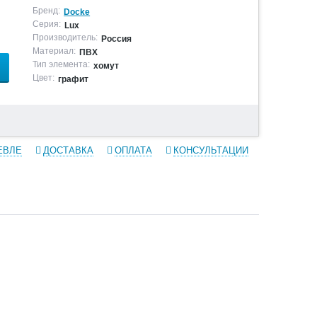
Бренд:
Docke
Серия:
Lux
Производитель:
Россия
Материал:
ПВХ
Тип элемента:
хомут
Цвет:
графит
ЕВЛЕ
ДОСТАВКА
ОПЛАТА
КОНСУЛЬТАЦИИ