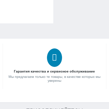
Гарантия качества и сервисное обслуживание
Мы предлагаем только те товары, в качестве которых мы
уверены