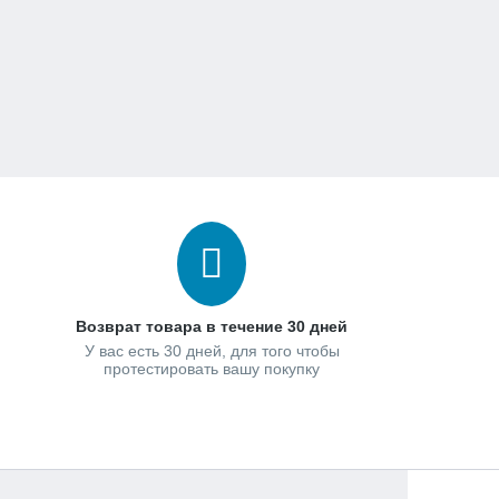
Возврат товара в течение 30 дней
У вас есть 30 дней, для того чтобы
протестировать вашу покупку