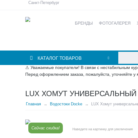
Санкт-Петербург
БРЕНДЫ
ФОТОГАЛЕРЕЯ
КАТАЛОГ ТОВАРОВ
⚠ Уважаемые покупатели! В связи с нестабильным кур
Перед оформлением заказа, пожалуйста, уточняйте у 
LUX ХОМУТ УНИВЕРСАЛЬНЫЙ 
Главная
Водостоки Docke
LUX Хомут универсальн
Сейчас скидка!
Наведите на картинку для увеличения