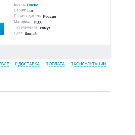
Бренд:
Docke
Серия:
Lux
Производитель:
Россия
Материал:
ПВХ
Тип элемента:
хомут
Цвет:
белый
ЕВЛЕ
ДОСТАВКА
ОПЛАТА
КОНСУЛЬТАЦИИ