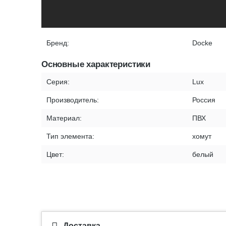
Бренд:
Docke
Основные характеристики
Серия:
Lux
Производитель:
Россия
Материал:
ПВХ
Тип элемента:
хомут
Цвет:
белый
Доставка