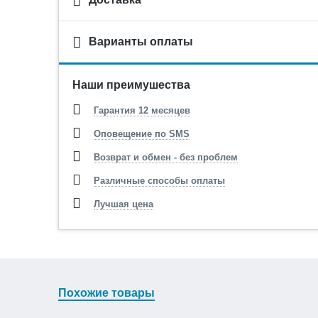
Варианты оплаты
Наши преимушества
Гарантия 12 месяцев
Оповещение по SMS
Возврат и обмен - без проблем
Различные способы оплаты
Лучшая цена
Похожие товары