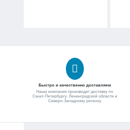
Быстро и качественно доставляем
Наша компания производит доставку по
Санкт-Петербургу, Ленинградской области и
Северо-Западному региону