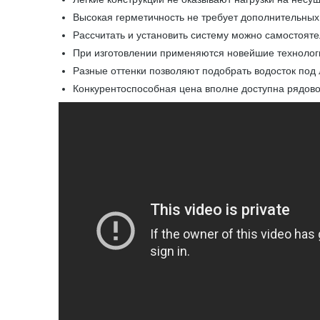
Высокая герметичность не требует дополнительных
Рассчитать и установить систему можно самостоят
При изготовлении применяются новейшие технолог
Разные оттенки позволяют подобрать водосток под
Конкурентоспособная цена вполне доступна рядов