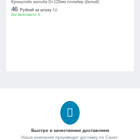
Кронштейн желоба D=120мм пломбир (белый)
46
Рублей за штуку
52
Вы экономите:
6
Быстро и качественно доставляем
Наша компания производит доставку по Санкт-