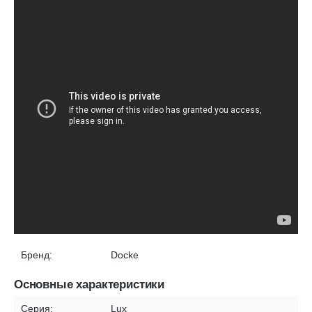
Бренд:
Docke
Основные характеристики
Серия:
Lux