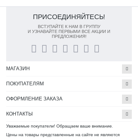
ПРИСОЕДИНЯЙТЕСЬ!
ВСТУПАЙТЕ К НАМ В ГРУППУ
И УЗНАВАЙТЕ ПЕРВЫМИ ВСЕ АКЦИИ И
ПРЕДЛОЖЕНИЯ!
МАГАЗИН
ПОКУПАТЕЛЯМ
ОФОРМЛЕНИЕ ЗАКАЗА
КОНТАКТЫ
Уважаемые покупатели! Обращаем ваше внимание.
Цены на товары представленные на сайте не являются