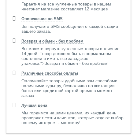
Гарантия на все купленные товары в нашем
инетрнет магазине составляет 12 месяцев
Оповещение по SMS
Вы получаете SMS сообщения о каждой стадии
вашего заказа.
Возврат и обмен - без проблем
Вы можете вернуть купленные товары в течение
14 дней. Товар должнен быть в нормальном
состоянии и иметь все заводские
упаковки.">Возврат и обмен - без проблем!
Различные способы оплаты
Оплачивайте товары удобными вам способами:
наличными курьеру, безналично по квитанции
банка или кредитной картой прямо в момент
заказа..
Лучшая цена
Мы гордимся нашими ценами, их каждый день
проверяют сотни клиентов, которые отдают выбор
нашему интернет - магазину!