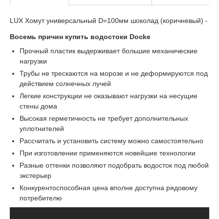
LUX Хомут универсальный D=100мм шоколад (коричневый) -
Восемь причин купить водостоки Docke
Прочный пластик выдерживает большие механические
нагрузки
Трубы не трескаются на морозе и не деформируются под
действием солнечных лучей
Легкие конструкции не оказывают нагрузки на несущие
стены дома
Высокая герметичность не требует дополнительных
уплотнителей
Рассчитать и установить систему можно самостоятельно
При изготовлении применяются новейшие технологии
Разные оттенки позволяют подобрать водосток под любой
экстерьер
Конкурентоспособная цена вполне доступна рядовому
потребителю