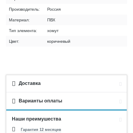
Производитель:
Россия
Материал:
ПВХ
Тип элемента:
хомут
Цвет:
коричневый
Доставка
Варианты оплаты
Наши преимушества
Гарантия 12 месяцев