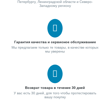
Петербургу, Ленинградской области и Северо-
Западному региону
Гарантия качества и сервисное обслуживание
Мы предлагаем только те товары, в качестве которых
мы уверены
Возврат товара в течение 30 дней
У вас есть 30 дней, для того чтобы протестировать
вашу покупку