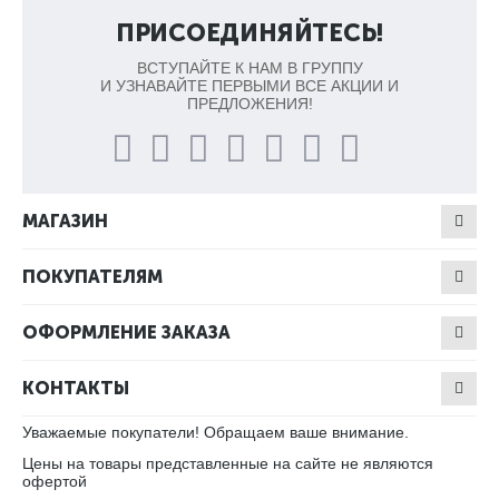
ПРИСОЕДИНЯЙТЕСЬ!
ВСТУПАЙТЕ К НАМ В ГРУППУ
И УЗНАВАЙТЕ ПЕРВЫМИ ВСЕ АКЦИИ И
ПРЕДЛОЖЕНИЯ!
МАГАЗИН
ПОКУПАТЕЛЯМ
ОФОРМЛЕНИЕ ЗАКАЗА
КОНТАКТЫ
Уважаемые покупатели! Обращаем ваше внимание.
Цены на товары представленные на сайте не являются
офертой