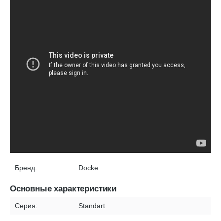
Бренд:
Docke
Основные характеристики
Серия:
Standart