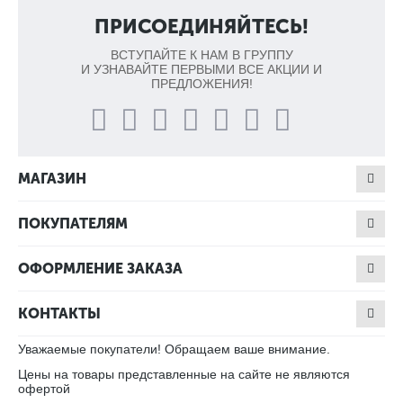
ПРИСОЕДИНЯЙТЕСЬ!
ВСТУПАЙТЕ К НАМ В ГРУППУ
И УЗНАВАЙТЕ ПЕРВЫМИ ВСЕ АКЦИИ И
ПРЕДЛОЖЕНИЯ!
МАГАЗИН
ПОКУПАТЕЛЯМ
ОФОРМЛЕНИЕ ЗАКАЗА
КОНТАКТЫ
Уважаемые покупатели! Обращаем ваше внимание.
Цены на товары представленные на сайте не являются
офертой