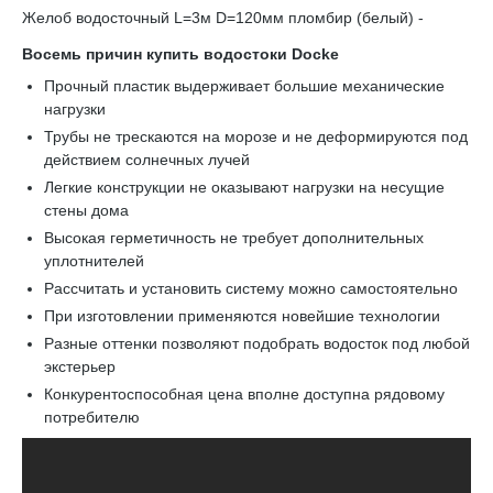
Желоб водосточный L=3м D=120мм пломбир (белый) -
Восемь причин купить водостоки Docke
Прочный пластик выдерживает большие механические
нагрузки
Трубы не трескаются на морозе и не деформируются под
действием солнечных лучей
Легкие конструкции не оказывают нагрузки на несущие
стены дома
Высокая герметичность не требует дополнительных
уплотнителей
Рассчитать и установить систему можно самостоятельно
При изготовлении применяются новейшие технологии
Разные оттенки позволяют подобрать водосток под любой
экстерьер
Конкурентоспособная цена вполне доступна рядовому
потребителю