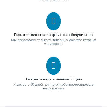
Гарантия качества и сервисное обслуживание
Мы предлагаем только те товары, в качестве которых
мы уверены
Возврат товара в течение 30 дней
У вас есть 30 дней, для того чтобы протестировать
вашу покупку