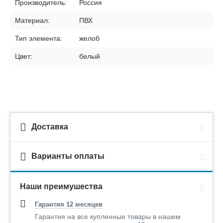
Производитель:
Россия
Материал:
ПВХ
Тип элемента:
желоб
Цвет:
белый
Доставка
Варианты оплаты
Наши преимушества
Гарантия 12 месяцев
Гарантия на все купленные товары в нашем