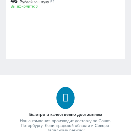
46
Рублей за штуку
52
Вы экономите:
6
Быстро и качественно доставляем
Наша компания производит доставку по Санкт-
Петербургу, Ленинградской области и Северо-
Западному региону