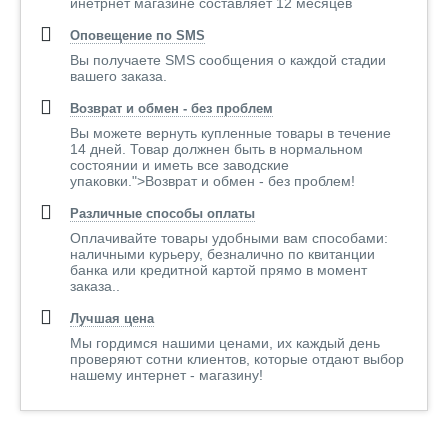
инетрнет магазине составляет 12 месяцев
Оповещение по SMS
Вы получаете SMS сообщения о каждой стадии
вашего заказа.
Возврат и обмен - без проблем
Вы можете вернуть купленные товары в течение
14 дней. Товар должнен быть в нормальном
состоянии и иметь все заводские
упаковки.">Возврат и обмен - без проблем!
Различные способы оплаты
Оплачивайте товары удобными вам способами:
наличными курьеру, безналично по квитанции
банка или кредитной картой прямо в момент
заказа..
Лучшая цена
Мы гордимся нашими ценами, их каждый день
проверяют сотни клиентов, которые отдают выбор
нашему интернет - магазину!