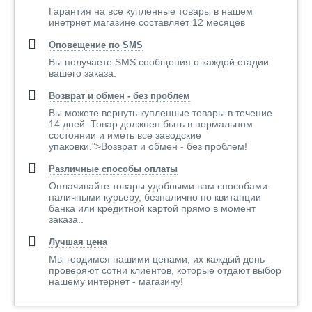
Гарантия на все купленные товары в нашем
инетрнет магазине составляет 12 месяцев
Оповещение по SMS
Вы получаете SMS сообщения о каждой стадии
вашего заказа.
Возврат и обмен - без проблем
Вы можете вернуть купленные товары в течение
14 дней. Товар должнен быть в нормальном
состоянии и иметь все заводские
упаковки.">Возврат и обмен - без проблем!
Различные способы оплаты
Оплачивайте товары удобными вам способами:
наличными курьеру, безналично по квитанции
банка или кредитной картой прямо в момент
заказа..
Лучшая цена
Мы гордимся нашими ценами, их каждый день
проверяют сотни клиентов, которые отдают выбор
нашему интернет - магазину!