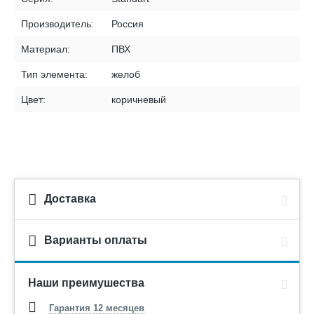
Производитель:
Россия
Материал:
ПВХ
Тип элемента:
желоб
Цвет:
коричневый
Доставка
Варианты оплаты
Наши преимушества
Гарантия 12 месяцев