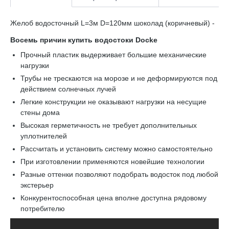
Желоб водосточный L=3м D=120мм шоколад (коричневый) -
Восемь причин купить водостоки Docke
Прочный пластик выдерживает большие механические
нагрузки
Трубы не трескаются на морозе и не деформируются под
действием солнечных лучей
Легкие конструкции не оказывают нагрузки на несущие
стены дома
Высокая герметичность не требует дополнительных
уплотнителей
Рассчитать и установить систему можно самостоятельно
При изготовлении применяются новейшие технологии
Разные оттенки позволяют подобрать водосток под любой
экстерьер
Конкурентоспособная цена вполне доступна рядовому
потребителю