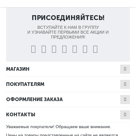
ПРИСОЕДИНЯЙТЕСЬ!
ВСТУПАЙТЕ К НАМ В ГРУППУ
И УЗНАВАЙТЕ ПЕРВЫМИ ВСЕ АКЦИИ И
ПРЕДЛОЖЕНИЯ!
МАГАЗИН
ПОКУПАТЕЛЯМ
ОФОРМЛЕНИЕ ЗАКАЗА
КОНТАКТЫ
Уважаемые покупатели! Обращаем ваше внимание.
Цены на товары представленные на сайте не являются