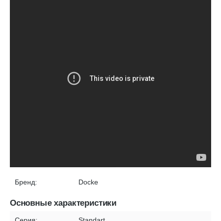
Бренд:
Docke
Основные характеристики
Серия:
Standart