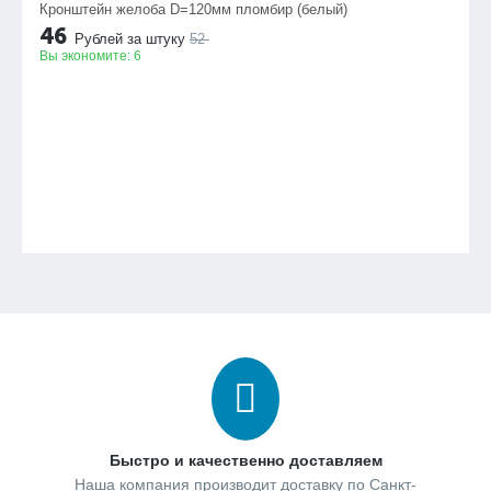
Кронштейн желоба D=120мм пломбир (белый)
46
Рублей за штуку
52
Вы экономите:
6
Быстро и качественно доставляем
Наша компания производит доставку по Санкт-