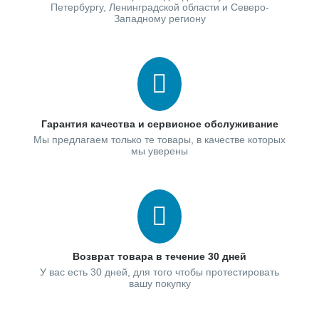
Петербургу, Ленинградской области и Северо-
Западному региону
Гарантия качества и сервисное обслуживание
Мы предлагаем только те товары, в качестве которых
мы уверены
Возврат товара в течение 30 дней
У вас есть 30 дней, для того чтобы протестировать
вашу покупку