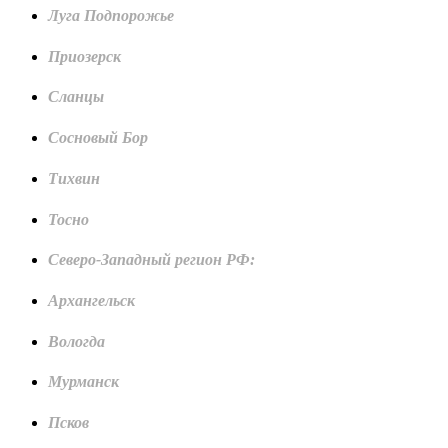
Луга Подпорожье
Приозерск
Сланцы
Сосновый Бор
Тихвин
Тосно
Северо-Западный регион РФ:
Архангельск
Вологда
Мурманск
Псков