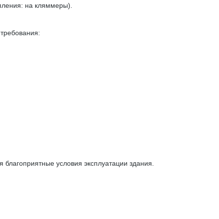
ления: на кляммеры).
требования:
 благоприятные условия эксплуатации здания.