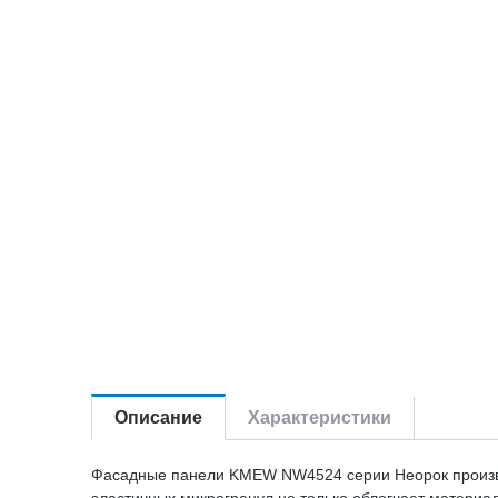
Описание
Характеристики
Фасадные панели KMEW NW4524 серии Неорок производ