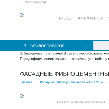
Санкт-Петербург
БРЕНДЫ
ФОТОГАЛЕРЕЯ
КАТАЛОГ ТОВАРОВ
⚠ Уважаемые покупатели! В связи с нестабильным кур
Перед оформлением заказа, пожалуйста, уточняйте у 
ФАСАДНЫЕ ФИБРОЦЕМЕНТНЫ
Главная
Фасадные фиброцементные панели KMEW
Наведите на картинку для увеличения