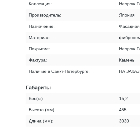
Коллекция:
Неорок/ 
Производитель:
Япония
Назначение:
Фасадная
Материал:
фиброцем
Покрытие:
Неорок/ 
Фактура:
Камень
Наличие в Санкт-Петербурге:
НА ЗАКАЗ
Габариты
Вес(кг):
15,2
Высота (мм):
455
Длина (мм):
3030