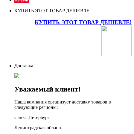
Save
КУПИТЬ ЭТОТ ТОВАР ДЕШЕВЛЕ
КУПИТЬ ЭТОТ ТОВАР ДЕШЕВЛЕ!
Доставка
Уважаемый клиент!
Наша компания организует доставку товаров в
следующие регионы:
Санкт-Петербург
Ленинградская область