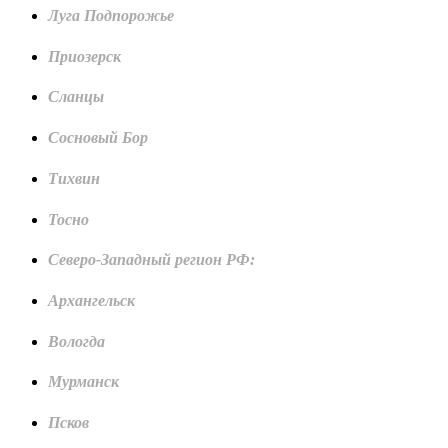
Луга Подпорожье
Приозерск
Сланцы
Сосновый Бор
Тихвин
Тосно
Северо-Западный регион РФ:
Архангельск
Вологда
Мурманск
Псков