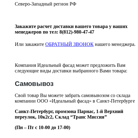
Северо-Западный регион РФ
Закажите расчет доставки вашего товара у наших
менеджеров по тел: 8(812)-980-47-47
Или закажите
ОБРАТНЫЙ ЗВОНОК
нашего менеджера.
Компания Идеальный фасад может предложить Вам
следующие виды доставки выбранного Вами товара:
Самовывоз
Свой товар Вы можете забрать самовывозом со склада
компании ООО «Идеальный фасад» в Санкт-Петербурге
Санкт-Петербург, промзона Парнас, 1-й Верхний
переулок, 10к2с2,
Склад “Транс Миссия”
(Пн – Пт с 10-00 до 17-00)