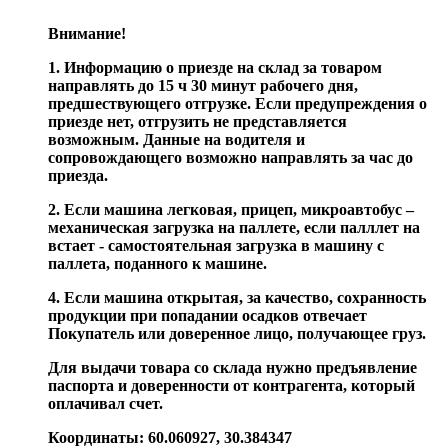
Внимание!
1. Информацию о приезде на склад за товаром
направлять до 15 ч 30 минут рабочего дня,
предшествующего отгрузке. Если предупреждения о
приезде нет, отгрузить не представляется
возможным. Данные на водителя и
сопровождающего возможно направлять за час до
приезда.
2. Если машина легковая, прицеп, микроавтобус –
механическая загрузка на паллете, если палллет на
встает - самостоятельная загрузка в машину с
паллета, поданного к машине.
4. Если машина открытая, за качество, сохранность
продукции при попадании осадков отвечает
Покупатель или доверенное лицо, получающее груз.
Для выдачи товара со склада нужно предъявление
паспорта и доверенности от контрагента, который
оплачивал счет.
Координаты: 60.060927, 30.384347