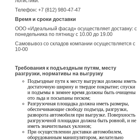
логистики.
Телефон: +7 (812) 980-47-47
Время и сроки доставки
ООО «Идеальный фасад» осуществляет доставку: с
понедельника по пятницу с 10.00 до 19.00
Самовывоз со складов компании осуществляется с
10-00
Требования к подъездным путям, месту
разгрузки, нормативы на выгрузку
Подъездные пути к месту выгрузки должны иметь
достаточную ширину и твердое покрытие; спуски
и подъемы в зимнее время должны быть очищены
ото льда и посыпаны песком;
Разгрузочная площадка должна иметь размеры,
обеспечивающие свободу подъезда, разгрузки,
разворота автомобиля при выгрузке. Поверхность
разгрузочной площадки должна быть ровной, и не
иметь значительных уклонов;
При осуществлении доставки автомобилем,
оборудованным манипулятором, желательно