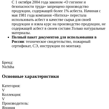
С 1 октября 2004 года законом «О гигиене и
безопасности труда» запрещено производство
продукции, содержащей более 1% асбеста. Начиная с
мая 1981 года компания «Нитиха» перестала
использовать асбест в качестве сырья для своей
продукции и взяла курс на производство продукции, не
содержащей асбест в своем составе.Только натуральные
материалы.
Полный пакет документов для использования в
России
: техническое свидетельство, пожарный
сертификат, СЭ, инструкции по монтажу.
Бренд:
Nichiha
Основные характеристики
Категория:
V
Коллекция:
V
Производитель:
Япония