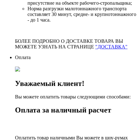
присутствие на объекте рабочего-стропальщика;
Норма разгрузки малотоннажного транспорта
составляет 30 минут, средне- и крупнотоннажного
- до 1 часа.
БОЛЕЕ ПОДРОБНО О ДОСТАВКЕ ТОВАРА ВЫ
МОЖЕТЕ УЗНАТЬ НА СТРАНИЦЕ
"ДОСТАВКА"
Оплата
Уважаемый клиент!
Вы можете оплатить товары следующими способами:
Оплата за наличный расчет
Оплатить товар наличными Вы можете в шоу-румах