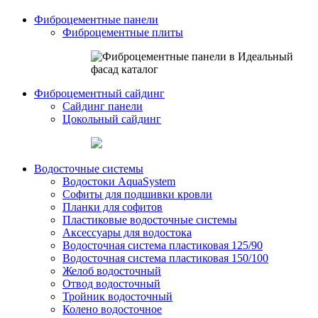
Фиброцементные панели
Фиброцементные плиты
Фиброцементный сайдинг
Сайдинг панели
Цокольный сайдинг
Водосточные системы
Водостоки AquaSystem
Софиты для подшивки кровли
Планки для софитов
Пластиковые водосточные системы
Аксессуары для водостока
Водосточная система пластиковая 125/90
Водосточная система пластиковая 150/100
Желоб водосточный
Отвод водосточный
Тройник водосточный
Колено водосточное