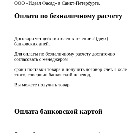
ООО «Идеал Фасад» в Санкт-Петербурге.
Оплата по безналичному расчету
Договор-счет действителен в течение 2 (двух)
банковских дней.
Для оплаты по безналичному расчету достаточно
согласовать с менеджером
сроки поставки товара и получить договор-счет. После
этого, совершив банковский перевод,
Вы можете получить товар.
Оплата банковской картой