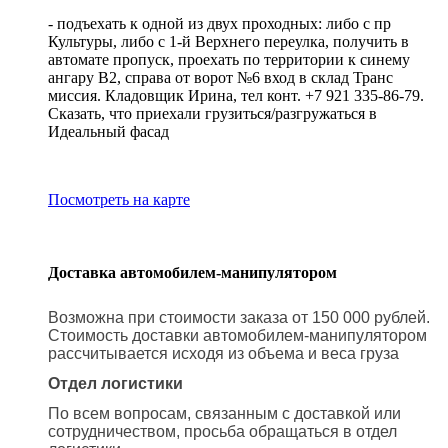
- подъехать к одной из двух проходных: либо с пр
Культуры, либо с 1-й Верхнего переулка, получить в
автомате пропуск, проехать по территории к синему
ангару В2, справа от ворот №6 вход в склад Транс
миссия. Кладовщик Ирина, тел конт. +7 921 335-86-79.
Сказать, что приехали грузиться/разгружаться в
Идеальный фасад
Посмотреть на карте
Доставка автомобилем-манипулятором
Возможна при стоимости заказа от 150 000 рублей.
Стоимость доставки автомобилем-манипулятором
рассчитывается исходя из объема и веса груза
Отдел логистики
По всем вопросам, связанным с доставкой или
сотрудничеством, просьба обращаться в отдел