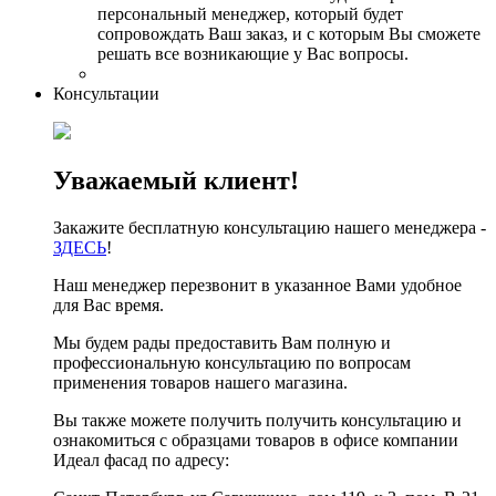
персональный менеджер, который будет
сопровождать Ваш заказ, и с которым Вы сможете
решать все возникающие у Вас вопросы.
Консультации
Уважаемый клиент!
Закажите бесплатную консультацию нашего менеджера -
ЗДЕСЬ
!
Наш менеджер перезвонит в указанное Вами удобное
для Вас время.
Мы будем рады предоставить Вам полную и
профессиональную консультацию по вопросам
применения товаров нашего магазина.
Вы также можете получить получить консультацию и
ознакомиться с образцами товаров в офисе компании
Идеал фасад по адресу: