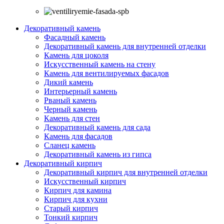
Декоративный камень
Фасадный камень
Декоративный камень для внутренней отделки
Камень для цоколя
Искусственный камень на стену
Камень для вентилируемых фасадов
Дикий камень
Интерьерный камень
Рваный камень
Черный камень
Камень для стен
Декоративный камень для сада
Камень для фасадов
Сланец камень
Декоративный камень из гипса
Декоративный кирпич
Декоративный кирпич для внутренней отделки
Искусственный кирпич
Кирпич для камина
Кирпич для кухни
Старый кирпич
Тонкий кирпич