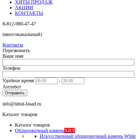
ХИТЫ ПРОДАЖ
АКЦИИ
КОНТАКТЫ
8-812-980-47-47
(многоканальный)
Контакты
Перезвонить
Ваше имя
Телефон
Удобное время
-
Антибот
Отправить
info@ideal-fasad.ru
Каталог товаров
Каталог товаров
Облицовочный камень
ХИТ
Искусственный облицовочный камень White