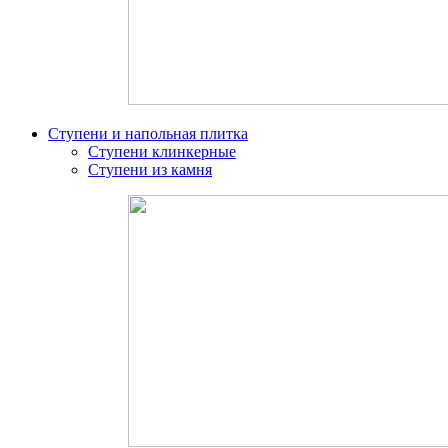
Ступени и напольная плитка
Ступени клинкерные
Ступени из камня