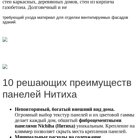
стен каркасных, деревянных домов, стен из кирпича
газобетона. Долговечный и не
требующий ухода материал для отделки вентилируемых фасадов
зданий.
10 решающих преимуществ
панелей Нитиха
Неповторимый, богатый внешний вид дома.
Огромный выбор текстур панелей и их цветовой гаммы
делает каждый дом, обшитый
фиброцементными
панелями
Nichiha
(Нитиха)
уникальным. Крепление на
кляммер позволяет скрыть места крепления панелей.
Минимальные расходы на содержание