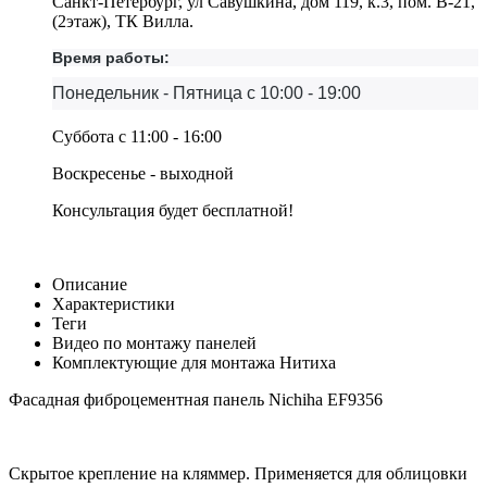
Санкт-Петербург, ул Савушкина, дом 119, к.3, пом. В-21,
(2этаж), ТК Вилла.
Время работы:
Понедельник - Пятница с 10:00 - 19:00
Суббота с 11:00 - 16:00
Воскресенье - выходной
Консультация будет бесплатной!
Описание
Характеристики
Теги
Видео по монтажу панелей
Комплектующие для монтажа Нитиха
Фасадная фиброцементная панель Nichiha EF9356
Скрытое крепление на кляммер. Применяется для облицовки