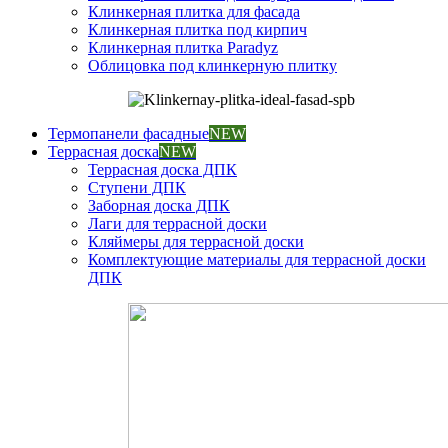
Клинкерная плитка для фасада
Клинкерная плитка под кирпич
Клинкерная плитка Paradyz
Облицовка под клинкерную плитку
Термопанели фасадные
NEW
Террасная доска
NEW
Террасная доска ДПК
Ступени ДПК
Заборная доска ДПК
Лаги для террасной доски
Кляймеры для террасной доски
Комплектующие материалы для террасной доски
ДПК