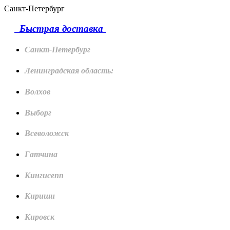
Санкт-Петербург
Быстрая доставка
Санкт-Петербург
Ленинградская область:
Волхов
Выборг
Всеволожск
Гатчина
Кингисепп
Кириши
Кировск