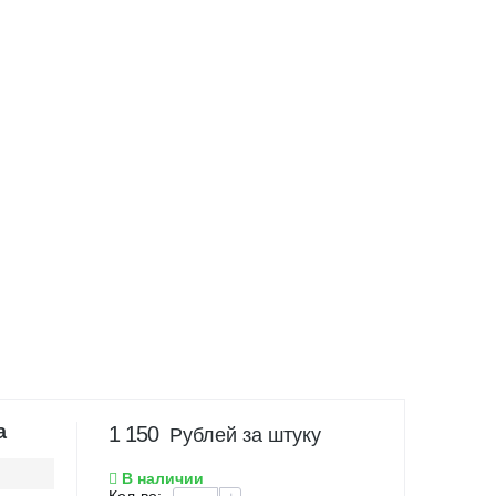
а
1 150
Рублей за штуку
В наличии