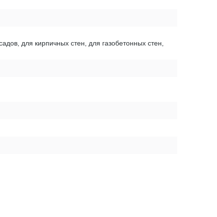
садов, для кирпичных стен, для газобетонных стен,