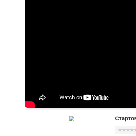
Стартов