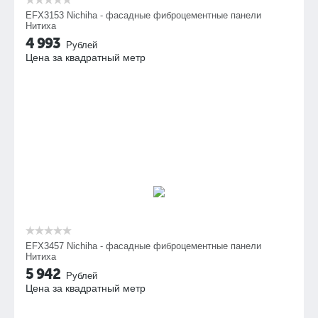
EFX3153 Nichiha - фасадные фиброцементные панели
Нитиха
4 993
Рублей
Цена за квадратный метр
EFX3457 Nichiha - фасадные фиброцементные панели
Нитиха
5 942
Рублей
Цена за квадратный метр