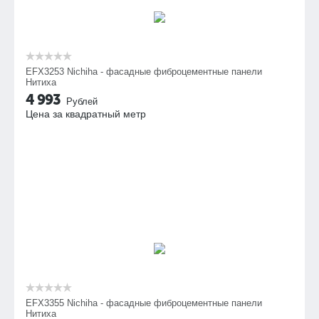
EFX3253 Nichiha - фасадные фиброцементные панели
Нитиха
4 993
Рублей
Цена за квадратный метр
EFX3355 Nichiha - фасадные фиброцементные панели
Нитиха