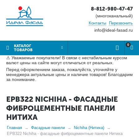
8-812-980-47-47
(многоканальный)
Контакты
Перезвонить
info@ideal-fasad.ru
0
КАТАЛОГ
ТОВАРОВ
⚠ Уважаемые покупатели! В связи с нестабильным курсом
валют цены на сайте могут отличаться от реальных.
Перед оформлением заказа, пожалуйста, уточняйте у
менеджера актуальные цены и наличие товаров! Благодарим
за понимание.
EPB322 NICHIHA - ФАСАДНЫЕ
ФИБРОЦЕМЕНТНЫЕ ПАНЕЛИ
НИТИХА
Главная
Фасадные панели
Nichiha (Нитиха)
EPB322 Nichiha - фасадные фиброцементные панели Нитиха