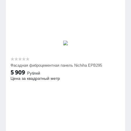
Фасадная фиброцементная панель Nichiha EPB295
5 909
Рублей
Цена за квадратный метр