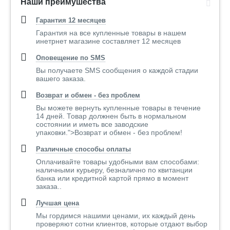
Наши преимушества
Гарантия 12 месяцев
Гарантия на все купленные товары в нашем
инетрнет магазине составляет 12 месяцев
Оповещение по SMS
Вы получаете SMS сообщения о каждой стадии
вашего заказа.
Возврат и обмен - без проблем
Вы можете вернуть купленные товары в течение
14 дней. Товар должнен быть в нормальном
состоянии и иметь все заводские
упаковки.">Возврат и обмен - без проблем!
Различные способы оплаты
Оплачивайте товары удобными вам способами:
наличными курьеру, безналично по квитанции
банка или кредитной картой прямо в момент
заказа..
Лучшая цена
Мы гордимся нашими ценами, их каждый день
проверяют сотни клиентов, которые отдают выбор