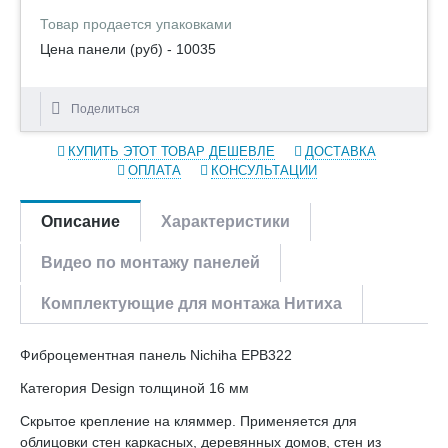
Товар продается упаковками
Цена панели (руб) - 10035
Поделиться
КУПИТЬ ЭТОТ ТОВАР ДЕШЕВЛЕ
ДОСТАВКА
ОПЛАТА
КОНСУЛЬТАЦИИ
Описание
Характеристики
Видео по монтажу панелей
Комплектующие для монтажа Нитиха
Фиброцементная панель Nichiha EPB322
Категория Design толщиной 16 мм
Скрытое крепление на кляммер. Применяется для
облицовки стен каркасных, деревянных домов, стен из