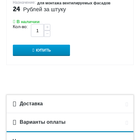
Назначение:
для монтажа вентилируемых фасадов
24
Рублей за штуку
В наличии
Кол-во:
+
−
КУПИТЬ
Доставка
Варианты оплаты