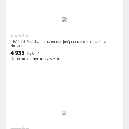
EFA4351 Nichiha - фасадные фиброцементные панели
Нитиха
4 933
Рублей
Цена за квадратный метр