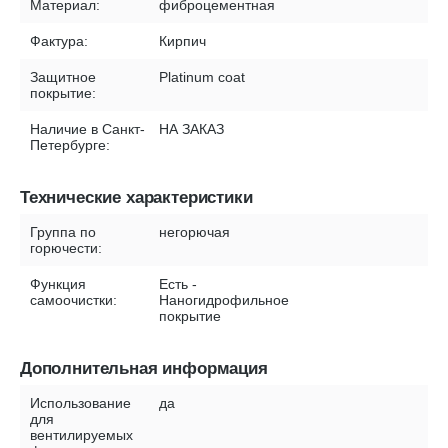
Материал:
фиброцементная
Фактура:
Кирпич
Защитное
Platinum coat
покрытие:
Наличие в Санкт-
НА ЗАКАЗ
Петербурге:
Технические характеристики
Группа по
негорючая
горючести:
Функция
Есть -
самоочистки:
Наногидрофильное
покрытие
Дополнительная информация
Использование
да
для
вентилируемых