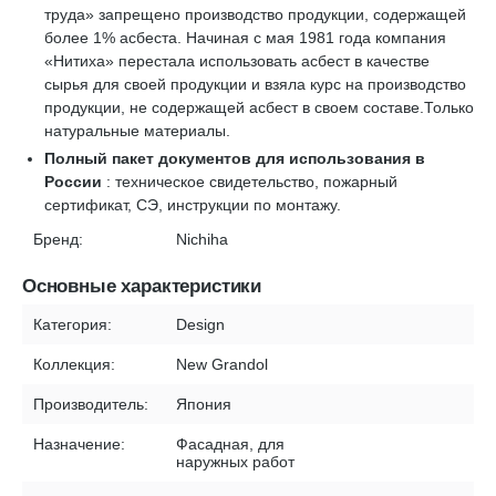
труда» запрещено производство продукции, содержащей
более 1% асбеста. Начиная с мая 1981 года компания
«Нитиха» перестала использовать асбест в качестве
сырья для своей продукции и взяла курс на производство
продукции, не содержащей асбест в своем составе.Только
натуральные материалы.
Полный пакет документов для использования в
России
: техническое свидетельство, пожарный
сертификат, СЭ, инструкции по монтажу.
Бренд:
Nichiha
Основные характеристики
Категория:
Design
Коллекция:
New Grandol
Производитель:
Япония
Назначение:
Фасадная, для
наружных работ