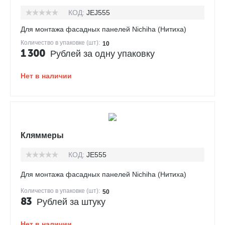
КОД:
JEJ555
Для монтажа фасадных панелей Nichiha (Нитиха)
Количество в упаковке (шт):
10
1 300
Рублей за одну упаковку
Нет в наличии
Кляммеры
КОД:
JE555
Для монтажа фасадных панелей Nichiha (Нитиха)
Количество в упаковке (шт):
50
83
Рублей за штуку
Нет в наличии