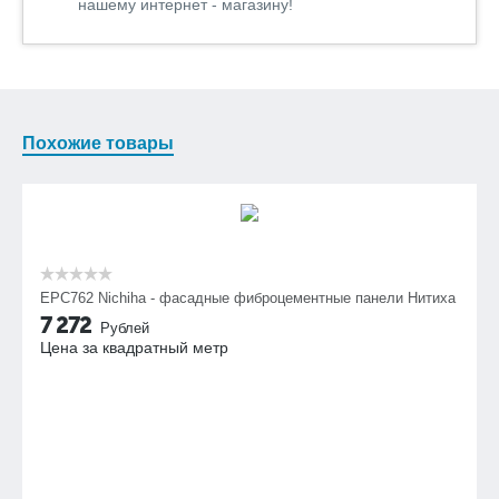
нашему интернет - магазину!
Похожие товары
EPC762 Nichiha - фасадные фиброцементные панели Нитиха
7 272
Рублей
Цена за квадратный метр