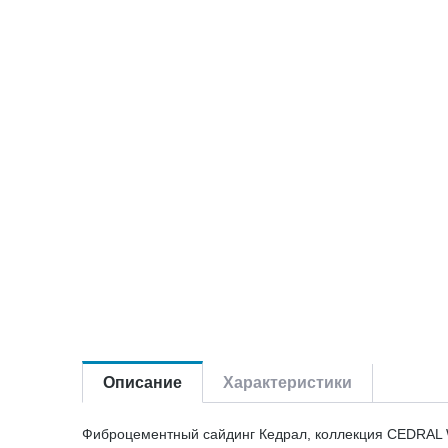
Описание
Характеристики
Фиброцементный сайдинг Кедрал, коллекция CEDRAL W