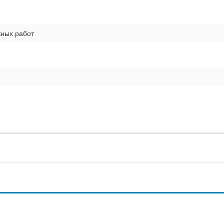
жных работ