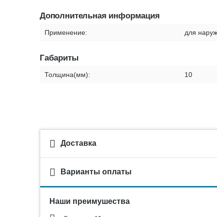
Дополнительная информация
Применение:
для нару
Габариты
Толщина(мм):
10
Доставка
Варианты оплаты
Наши преимушества