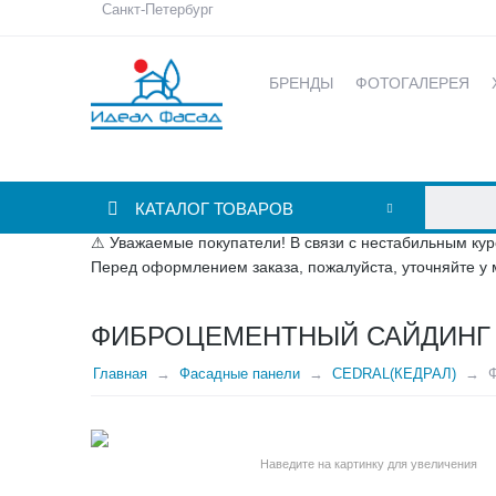
Санкт-Петербург
БРЕНДЫ
ФОТОГАЛЕРЕЯ
КАТАЛОГ ТОВАРОВ
⚠ Уважаемые покупатели! В связи с нестабильным кур
Перед оформлением заказа, пожалуйста, уточняйте у 
ФИБРОЦЕМЕНТНЫЙ САЙДИНГ C
Главная
Фасадные панели
CEDRAL(КЕДРАЛ)
Наведите на картинку для увеличения