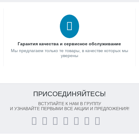
Гарантия качества и сервисное обслуживание
Мы предлагаем только те товары, в качестве которых мы
уверены
ПРИСОЕДИНЯЙТЕСЬ!
ВСТУПАЙТЕ К НАМ В ГРУППУ
И УЗНАВАЙТЕ ПЕРВЫМИ ВСЕ АКЦИИ И ПРЕДЛОЖЕНИЯ!