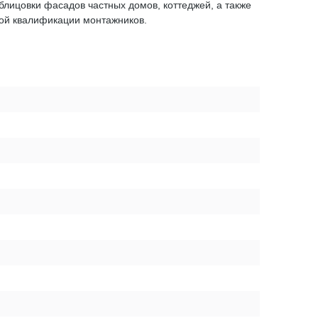
лицовки фасадов частных домов, коттеджей, а также
кой квалификации монтажников.