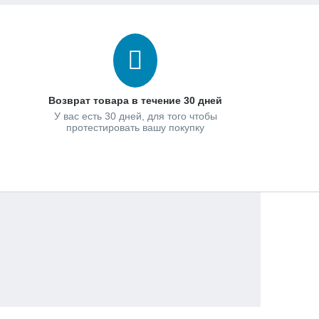
Возврат товара в течение 30 дней
У вас есть 30 дней, для того чтобы
протестировать вашу покупку