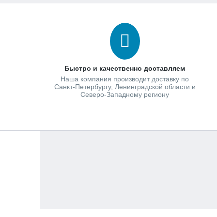
Быстро и качественно доставляем
Наша компания производит доставку по
Санкт-Петербургу, Ленинградской области и
Северо-Западному региону