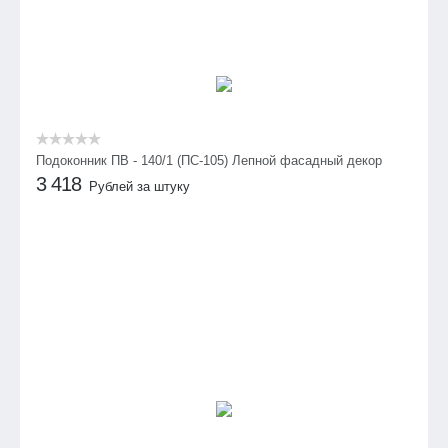
Подоконник ПВ - 140/1 (ПС-105) Лепной фасадный декор
3 418
Рублей за штуку