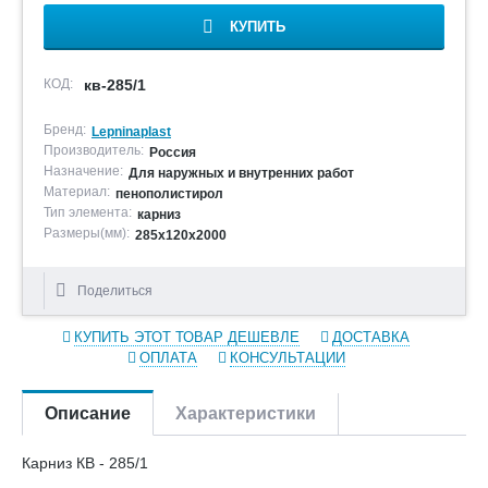
КУПИТЬ
КОД:
кв-285/1
Бренд:
Lepninaplast
Производитель:
Россия
Назначение:
Для наружных и внутренних работ
Материал:
пенополистирол
Тип элемента:
карниз
Размеры(мм):
285х120х2000
Поделиться
КУПИТЬ ЭТОТ ТОВАР ДЕШЕВЛЕ
ДОСТАВКА
ОПЛАТА
КОНСУЛЬТАЦИИ
Описание
Характеристики
Карниз КВ - 285/1