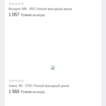
Молдинг МВ - 60/2 Лепной фасадный декор
1 057
Рублей за штуку
Замок ЗВ - 270/1 Лепной фасадный декор
1 563
Рублей за штуку