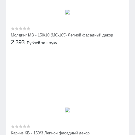
Молдинг МВ - 150/10 (МС-165) Лепной фасадный декор
2 393
Рублей за штуку
Карниз КВ - 150/3 Лепной фасадный декор