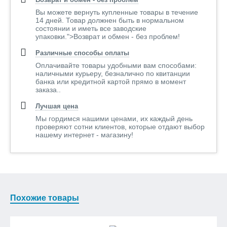
Вы можете вернуть купленные товары в течение
14 дней. Товар должнен быть в нормальном
состоянии и иметь все заводские
упаковки.">Возврат и обмен - без проблем!
Различные способы оплаты
Оплачивайте товары удобными вам способами:
наличными курьеру, безналично по квитанции
банка или кредитной картой прямо в момент
заказа..
Лучшая цена
Мы гордимся нашими ценами, их каждый день
проверяют сотни клиентов, которые отдают выбор
нашему интернет - магазину!
Похожие товары