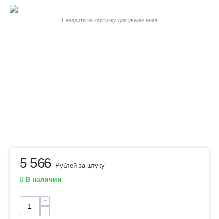
Наведите на картинку для увеличения
5 566
Рублей за штуку
В наличии
+
−