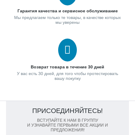
Гарантия качества и сервисное обслуживание
Мы предлагаем только те товары, в качестве которых
мы уверены
Возврат товара в течение 30 дней
У вас есть 30 дней, для того чтобы протестировать
вашу покупку
ПРИСОЕДИНЯЙТЕСЬ!
ВСТУПАЙТЕ К НАМ В ГРУППУ
И УЗНАВАЙТЕ ПЕРВЫМИ ВСЕ АКЦИИ И
ПРЕДЛОЖЕНИЯ!