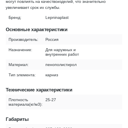
могут повлиять на качествоизделий, что значительно
увеличивает срок их службы.
Бренд:
Lepninaplast
Основные характеристики
Производитель:
Россия
Назначение:
Для наружных и
внутренних работ
Материал:
пенополистирол
Тип элемента:
карниз
Технические характеристики
Плотность
25-27
материала(кг/м3):
Габариты