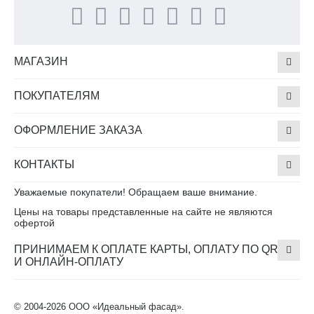
МАГАЗИН
ПОКУПАТЕЛЯМ
ОФОРМЛЕНИЕ ЗАКАЗА
КОНТАКТЫ
Уважаемые покупатели! Обращаем ваше внимание.
Цены на товары представленные на сайте не являются
офертой
ПРИНИМАЕМ К ОПЛАТЕ КАРТЫ, ОПЛАТУ ПО QR
И ОНЛАЙН-ОПЛАТУ
© 2004-2026 ООО «Идеальный фасад».