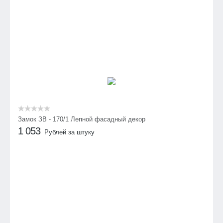
Замок ЗВ - 170/1 Лепной фасадный декор
1 053
Рублей за штуку