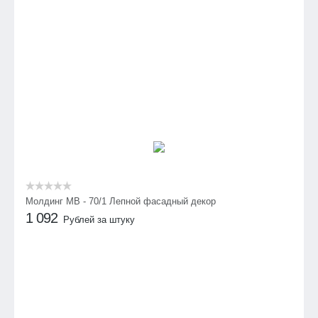
Молдинг МВ - 70/1 Лепной фасадный декор
1 092
Рублей за штуку