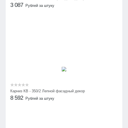
3 087
Рублей за штуку
Карниз КВ - 350/2 Лепной фасадный декор
8 592
Рублей за штуку