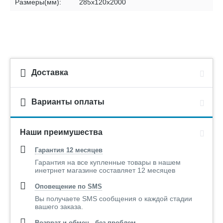
Размеры(мм):
285х120х2000
Доставка
Варианты оплаты
Наши преимушества
Гарантия 12 месяцев
Гарантия на все купленные товары в нашем
инетрнет магазине составляет 12 месяцев
Оповещение по SMS
Вы получаете SMS сообщения о каждой стадии
вашего заказа.
Возврат и обмен - без проблем