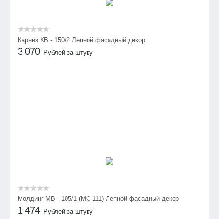
Карниз КВ - 150/2 Лепной фасадный декор
3 070
Рублей за штуку
Молдинг МВ - 105/1 (МС-111) Лепной фасадный декор
1 474
Рублей за штуку