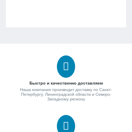
Быстро и качественно доставляем
Наша компания производит доставку по Санкт-
Петербургу, Ленинградской области и Северо-
Западному региону