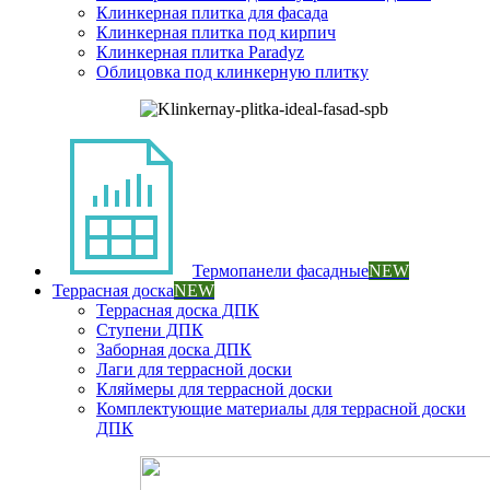
Клинкерная плитка для фасада
Клинкерная плитка под кирпич
Клинкерная плитка Paradyz
Облицовка под клинкерную плитку
Термопанели фасадные
NEW
Террасная доска
NEW
Террасная доска ДПК
Ступени ДПК
Заборная доска ДПК
Лаги для террасной доски
Кляймеры для террасной доски
Комплектующие материалы для террасной доски
ДПК