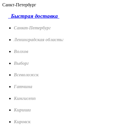
Санкт-Петербург
Быстрая доставка
Санкт-Петербург
Ленинградская область:
Волхов
Выборг
Всеволожск
Гатчина
Кингисепп
Кириши
Кировск