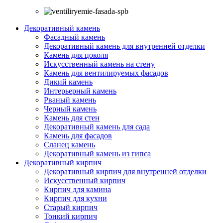
Декоративный камень
Фасадный камень
Декоративный камень для внутренней отделки
Камень для цоколя
Искусственный камень на стену
Камень для вентилируемых фасадов
Дикий камень
Интерьерный камень
Рваный камень
Черный камень
Камень для стен
Декоративный камень для сада
Камень для фасадов
Сланец камень
Декоративный камень из гипса
Декоративный кирпич
Декоративный кирпич для внутренней отделки
Искусственный кирпич
Кирпич для камина
Кирпич для кухни
Старый кирпич
Тонкий кирпич