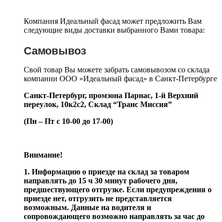
Компания Идеальный фасад может предложить Вам
следующие виды доставки выбранного Вами товара:
Самовывоз
Свой товар Вы можете забрать самовывозом со склада
компании ООО «Идеальный фасад» в Санкт-Петербурге
Санкт-Петербург, промзона Парнас, 1-й Верхний
переулок, 10к2с2,
Склад “Транс Миссия”
(Пн – Пт с 10-00 до 17-00)
Внимание!
1. Информацию о приезде на склад за товаром
направлять до 15 ч 30 минут рабочего дня,
предшествующего отгрузке. Если предупреждения о
приезде нет, отгрузить не представляется
возможным. Данные на водителя и
сопровождающего возможно направлять за час до