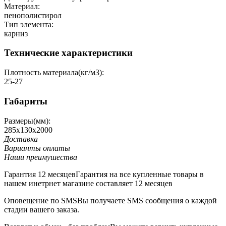
Материал:
пенополистирол
Тип элемента:
карниз
Технические характеристики
Плотность материала(кг/м3):
25-27
Габариты
Размеры(мм):
285х130х2000
Доставка
Варианты оплаты
Наши преимушества
Гарантия 12 месяцев
Гарантия на все купленные товары в
нашем инетрнет магазине составляет 12 месяцев
Оповещение по SMS
Вы получаете SMS сообщения о каждой
стадии вашего заказа.