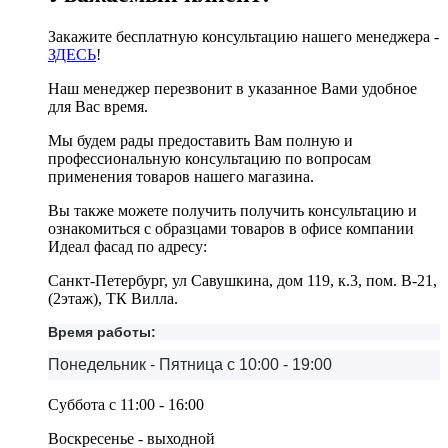
Закажите бесплатную консультацию нашего менеджера -
ЗДЕСЬ
!
Наш менеджер перезвонит в указанное Вами удобное
для Вас время.
Мы будем рады предоставить Вам полную и
профессиональную консультацию по вопросам
применения товаров нашего магазина.
Вы также можете получить получить консультацию и
ознакомиться с образцами товаров в офисе компании
Идеал фасад по адресу:
Санкт-Петербург, ул Савушкина, дом 119, к.3, пом. В-21,
(2этаж), ТК Вилла.
Время работы:
Понедельник - Пятница с 10:00 - 19:00
Суббота с 11:00 - 16:00
Воскресенье - выходной