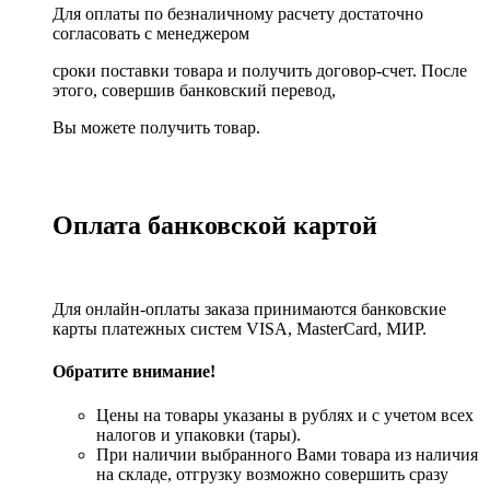
Для оплаты по безналичному расчету достаточно
согласовать с менеджером
сроки поставки товара и получить договор-счет. После
этого, совершив банковский перевод,
Вы можете получить товар.
Оплата банковской картой
Для онлайн-оплаты заказа принимаются банковские
карты платежных систем VISA, MasterСard, МИР.
Обратите внимание!
Цены на товары указаны в рублях и с учетом всех
налогов и упаковки (тары).
При наличии выбранного Вами товара из наличия
на складе, отгрузку возможно совершить сразу