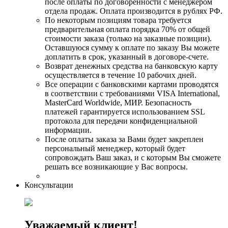
после оплаты по договоренности с менеджером
отдела продаж. Оплата производится в рублях РФ.
По некоторым позициям товара требуется
предварительная оплата порядка 70% от общей
стоимости заказа (только на заказные позиции).
Оставшуюся сумму к оплате по заказу Вы можете
доплатить в срок, указанный в договоре-счете.
Возврат денежных средства на банковскую карту
осуществляется в течение 10 рабочих дней.
Все операции с банковскими картами проводятся
в соответствии с требованиями VISA International,
MasterCard Worldwide, МИР. Безопасность
платежей гарантируется использованием SSL
протокола для передачи конфиденциальной
информации.
После оплаты заказа за Вами будет закреплен
персональный менеджер, который будет
сопровождать Ваш заказ, и с которым Вы сможете
решать все возникающие у Вас вопросы.
Консультации
Уважаемый клиент!