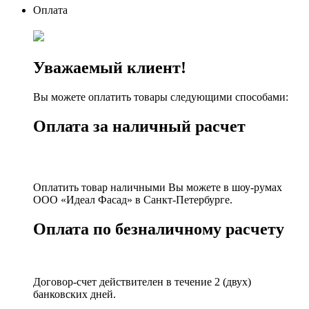
Оплата
Уважаемый клиент!
Вы можете оплатить товары следующими способами:
Оплата за наличный расчет
Оплатить товар наличными Вы можете в шоу-румах
ООО «Идеал Фасад» в Санкт-Петербурге.
Оплата по безналичному расчету
Договор-счет действителен в течение 2 (двух)
банковских дней.