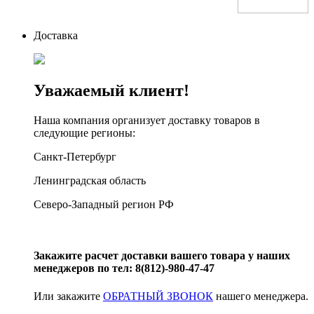
Доставка
Уважаемый клиент!
Наша компания организует доставку товаров в
следующие регионы:
Санкт-Петербург
Ленинградская область
Северо-Западный регион РФ
Закажите расчет доставки вашего товара у наших
менеджеров по тел: 8(812)-980-47-47
Или закажите
ОБРАТНЫЙ ЗВОНОК
нашего менеджера.