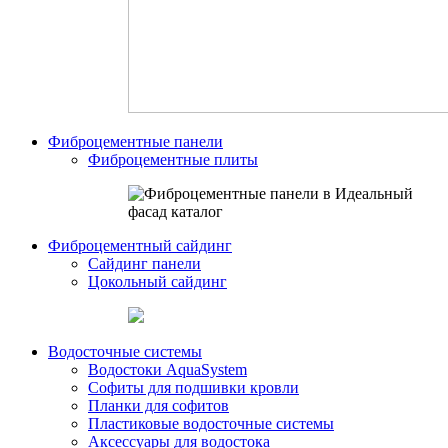
Фиброцементные панели
Фиброцементные плиты
Фиброцементный сайдинг
Сайдинг панели
Цокольный сайдинг
Водосточные системы
Водостоки AquaSystem
Софиты для подшивки кровли
Планки для софитов
Пластиковые водосточные системы
Аксессуары для водостока