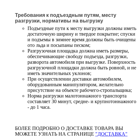
Требования к подъездным путям, месту
разгрузки, нормативы на выгрузку
Подъездные пути к месту выгрузки должны иметь
достаточную ширину и твердое покрытие; спуски
и подъемы в зимнее время должны быть очищены
ото льда и посыпаны песком;
Разгрузочная площадка должна иметь размеры,
обеспечивающие свободу подъезда, разгрузки,
разворота автомобиля при выгрузке. Поверхность
разгрузочной площадки должна быть ровной, и не
иметь значительных уклонов;
При осуществлении доставки автомобилем,
оборудованным манипулятором, желательно
присутствие на объекте рабочего-стропальщика;
Норма разгрузки малотоннажного транспорта
составляет 30 минут, средне- и крупнотоннажного
- до 1 часа.
БОЛЕЕ ПОДРОБНО О ДОСТАВКЕ ТОВАРА ВЫ
МОЖЕТЕ УЗНАТЬ НА СТРАНИЦЕ
"ДОСТАВКА"