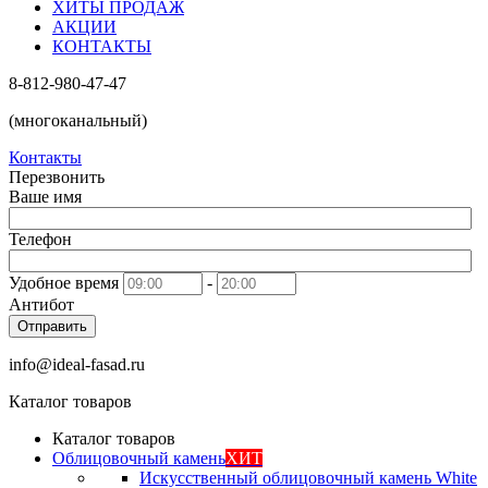
ХИТЫ ПРОДАЖ
АКЦИИ
КОНТАКТЫ
8-812-980-47-47
(многоканальный)
Контакты
Перезвонить
Ваше имя
Телефон
Удобное время
-
Антибот
Отправить
info@ideal-fasad.ru
Каталог товаров
Каталог товаров
Облицовочный камень
ХИТ
Искусственный облицовочный камень White