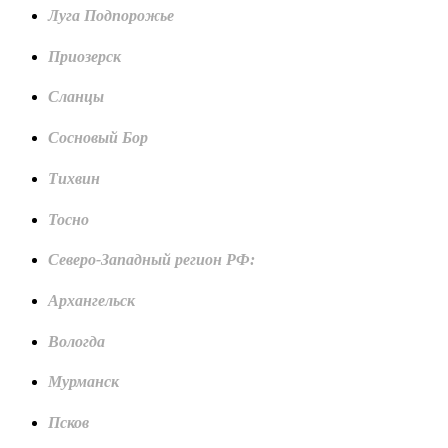
Луга Подпорожье
Приозерск
Сланцы
Сосновый Бор
Тихвин
Тосно
Северо-Западный регион РФ:
Архангельск
Вологда
Мурманск
Псков