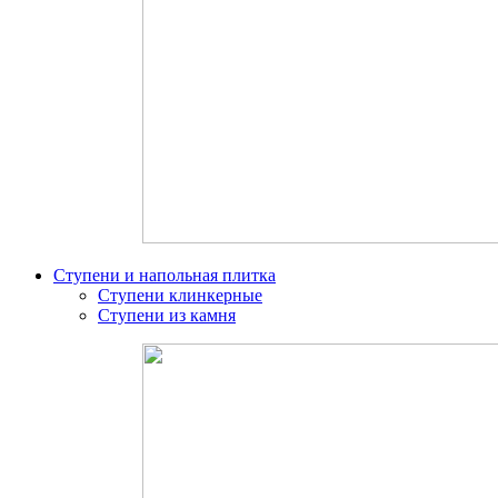
Ступени и напольная плитка
Ступени клинкерные
Ступени из камня