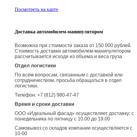
Посмотреть на карте
Доставка автомобилем-манипулятором
Возможна при стоимости заказа от 150 000 рублей.
Стоимость доставки автомобилем-манипулятором
рассчитывается исходя из объема и веса груза
Отдел логистики
По всем вопросам, связанным с доставкой или
сотрудничеством, просьба обращаться в отдел
логистики.
Телефон: +7 (812) 980-47-47
Время и сроки доставки
ООО «Идеальный фасад» осуществляет доставку: с
понедельника по пятницу с 10.00 до 19.00
Самовывоз со складов компании осуществляется с
10-00