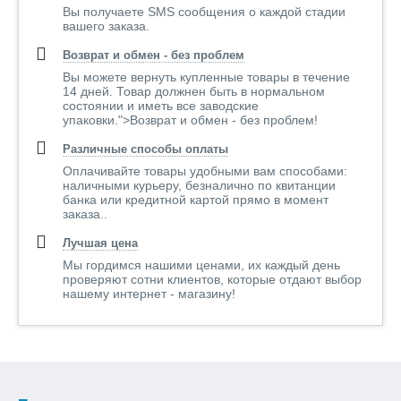
Вы получаете SMS сообщения о каждой стадии
вашего заказа.
Возврат и обмен - без проблем
Вы можете вернуть купленные товары в течение
14 дней. Товар должнен быть в нормальном
состоянии и иметь все заводские
упаковки.">Возврат и обмен - без проблем!
Различные способы оплаты
Оплачивайте товары удобными вам способами:
наличными курьеру, безналично по квитанции
банка или кредитной картой прямо в момент
заказа..
Лучшая цена
Мы гордимся нашими ценами, их каждый день
проверяют сотни клиентов, которые отдают выбор
нашему интернет - магазину!