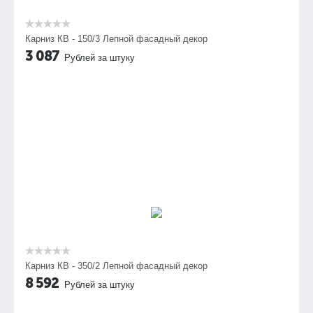
Карниз КВ - 150/3 Лепной фасадный декор
3 087
Рублей за штуку
Карниз КВ - 350/2 Лепной фасадный декор
8 592
Рублей за штуку