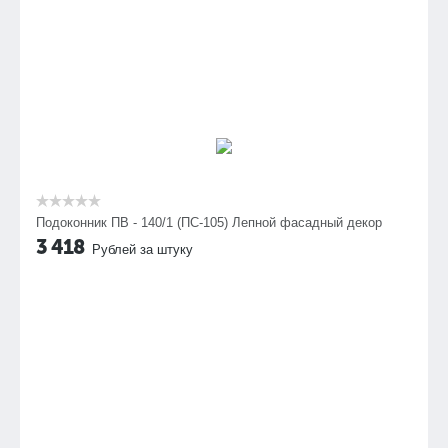
Подоконник ПВ - 140/1 (ПС-105) Лепной фасадный декор
3 418
Рублей за штуку