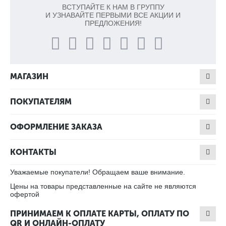
ВСТУПАЙТЕ К НАМ В ГРУППУ
И УЗНАВАЙТЕ ПЕРВЫМИ ВСЕ АКЦИИ И
ПРЕДЛОЖЕНИЯ!
МАГАЗИН
ПОКУПАТЕЛЯМ
ОФОРМЛЕНИЕ ЗАКАЗА
КОНТАКТЫ
Уважаемые покупатели! Обращаем ваше внимание.
Цены на товары представленные на сайте не являются
офертой
ПРИНИМАЕМ К ОПЛАТЕ КАРТЫ, ОПЛАТУ ПО
QR И ОНЛАЙН-ОПЛАТУ