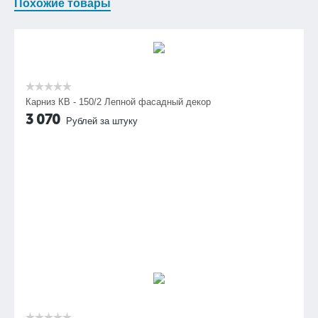
Похожие товары
Карниз КВ - 150/2 Лепной фасадный декор
3 070
Рублей за штуку