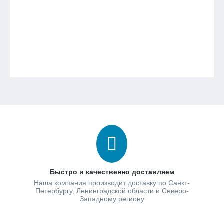
Быстро и качественно доставляем
Наша компания производит доставку по Санкт-
Петербургу, Ленинградской области и Северо-
Западному региону