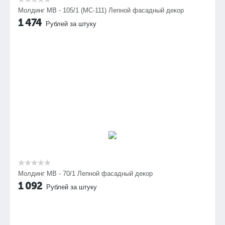
Молдинг МВ - 105/1 (МС-111) Лепной фасадный декор
1 474
Рублей за штуку
Молдинг МВ - 70/1 Лепной фасадный декор
1 092
Рублей за штуку