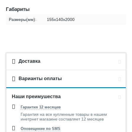
Габариты
Размеры(мм):
155х140х2000
Доставка
Варианты оплаты
Наши преимушества
Гарантия 12 месяцев
Гарантия на все купленные товары в нашем
инетрнет магазине составляет 12 месяцев
Оповещение по SMS