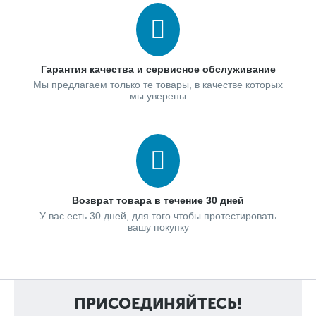
Гарантия качества и сервисное обслуживание
Мы предлагаем только те товары, в качестве которых
мы уверены
Возврат товара в течение 30 дней
У вас есть 30 дней, для того чтобы протестировать
вашу покупку
ПРИСОЕДИНЯЙТЕСЬ!