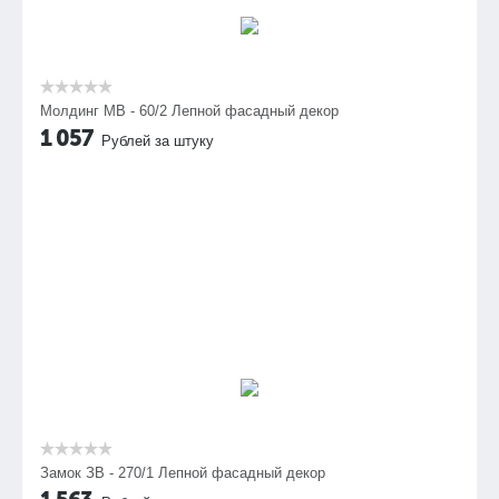
Молдинг МВ - 60/2 Лепной фасадный декор
1 057
Рублей за штуку
Замок ЗВ - 270/1 Лепной фасадный декор