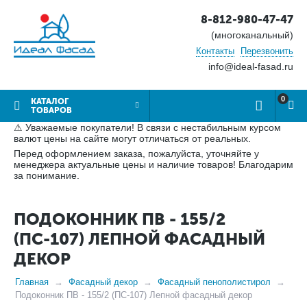
8-812-980-47-47
(многоканальный)
Контакты
Перезвонить
info@ideal-fasad.ru
0
КАТАЛОГ
ТОВАРОВ
⚠ Уважаемые покупатели! В связи с нестабильным курсом
валют цены на сайте могут отличаться от реальных.
Перед оформлением заказа, пожалуйста, уточняйте у
менеджера актуальные цены и наличие товаров! Благодарим
за понимание.
ПОДОКОННИК ПВ - 155/2
(ПС-107) ЛЕПНОЙ ФАСАДНЫЙ
ДЕКОР
Главная
Фасадный декор
Фасадный пенополистирол
Подоконник ПВ - 155/2 (ПС-107) Лепной фасадный декор