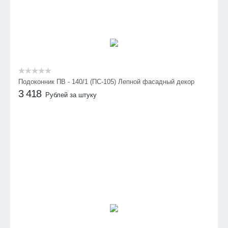
Подоконник ПВ - 140/1 (ПС-105) Лепной фасадный декор
3 418
Рублей за штуку