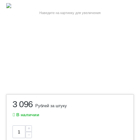
Наведите на картинку для увеличения
3 096
Рублей за штуку
В наличии
+
−