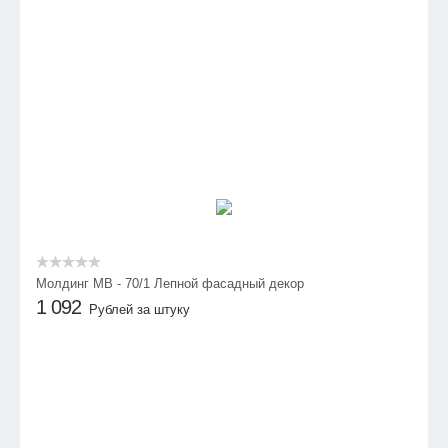
Молдинг МВ - 70/1 Лепной фасадный декор
1 092
Рублей за штуку