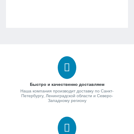
Быстро и качественно доставляем
Наша компания производит доставку по Санкт-
Петербургу, Ленинградской области и Северо-
Западному региону