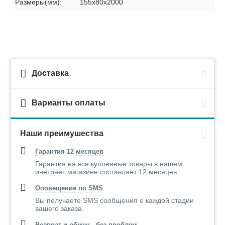
Размеры(мм):
155х80х2000
Доставка
Варианты оплаты
Наши преимушества
Гарантия 12 месяцев
Гарантия на все купленные товары в нашем
инетрнет магазине составляет 12 месяцев
Оповещение по SMS
Вы получаете SMS сообщения о каждой стадии
вашего заказа.
Возврат и обмен - без проблем