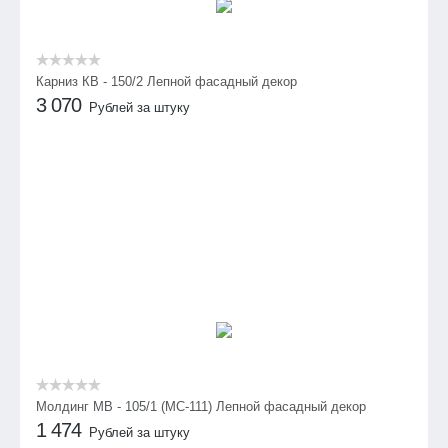
Карниз КВ - 150/2 Лепной фасадный декор
3 070
Рублей за штуку
Молдинг МВ - 105/1 (МС-111) Лепной фасадный декор
1 474
Рублей за штуку