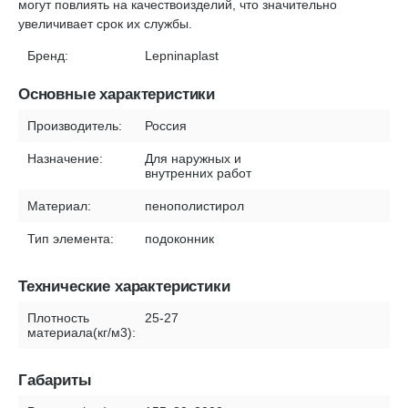
могут повлиять на качествоизделий, что значительно
увеличивает срок их службы.
Бренд:
Lepninaplast
Основные характеристики
Производитель:
Россия
Назначение:
Для наружных и
внутренних работ
Материал:
пенополистирол
Тип элемента:
подоконник
Технические характеристики
Плотность
25-27
материала(кг/м3):
Габариты