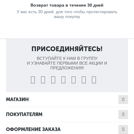
Возврат товара в течение 30 дней
У вас есть 30 дней, для того чтобы протестировать
вашу покупку
ПРИСОЕДИНЯЙТЕСЬ!
ВСТУПАЙТЕ К НАМ В ГРУППУ
И УЗНАВАЙТЕ ПЕРВЫМИ ВСЕ АКЦИИ И
ПРЕДЛОЖЕНИЯ!
МАГАЗИН
ПОКУПАТЕЛЯМ
ОФОРМЛЕНИЕ ЗАКАЗА