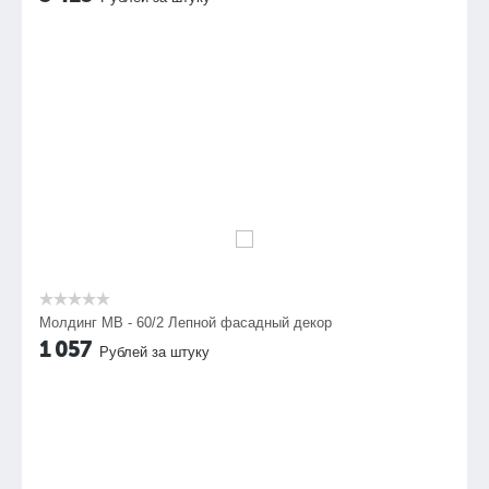
Молдинг МВ - 60/2 Лепной фасадный декор
1 057
Рублей за штуку