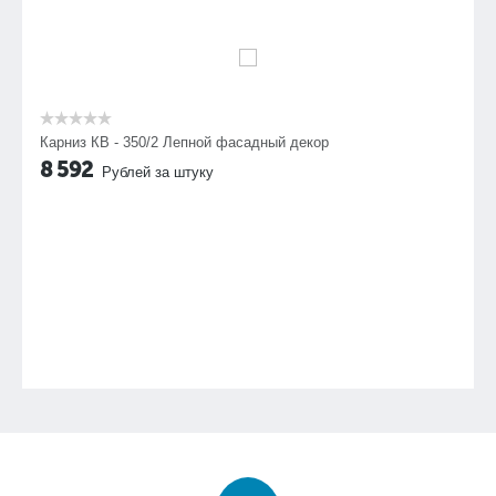
Карниз КВ - 350/2 Лепной фасадный декор
8 592
Рублей за штуку