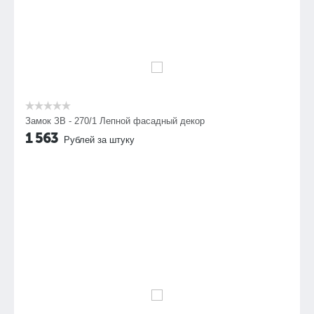
Замок ЗВ - 270/1 Лепной фасадный декор
1 563
Рублей за штуку