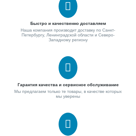
Быстро и качественно доставляем
Наша компания производит доставку по Санкт-
Петербургу, Ленинградской области и Северо-
Западному региону
Гарантия качества и сервисное обслуживание
Мы предлагаем только те товары, в качестве которых
мы уверены