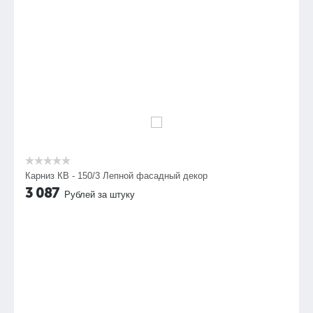
Карниз КВ - 150/3 Лепной фасадный декор
3 087
Рублей за штуку