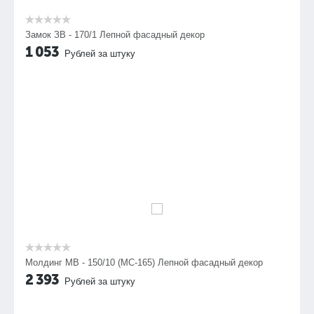
Замок ЗВ - 170/1 Лепной фасадный декор
1 053
Рублей за штуку
Молдинг МВ - 150/10 (МС-165) Лепной фасадный декор
2 393
Рублей за штуку