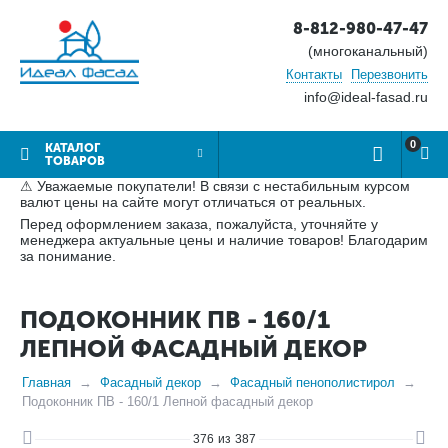
8-812-980-47-47
(многоканальный)
Контакты
Перезвонить
info@ideal-fasad.ru
0
КАТАЛОГ
ТОВАРОВ
⚠ Уважаемые покупатели! В связи с нестабильным курсом
валют цены на сайте могут отличаться от реальных.
Перед оформлением заказа, пожалуйста, уточняйте у
менеджера актуальные цены и наличие товаров! Благодарим
за понимание.
ПОДОКОННИК ПВ - 160/1
ЛЕПНОЙ ФАСАДНЫЙ ДЕКОР
Главная
Фасадный декор
Фасадный пенополистирол
Подоконник ПВ - 160/1 Лепной фасадный декор
376
из
387