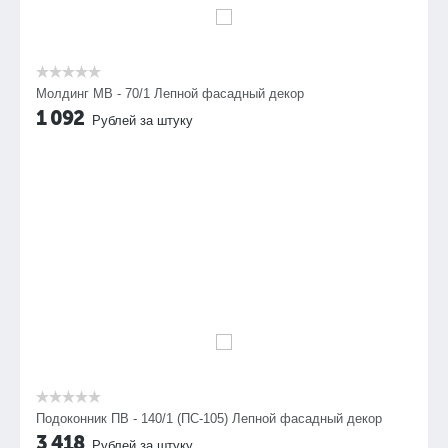
Молдинг МВ - 70/1 Лепной фасадный декор
1 092
Рублей за штуку
Подоконник ПВ - 140/1 (ПС-105) Лепной фасадный декор
3 418
Рублей за штуку