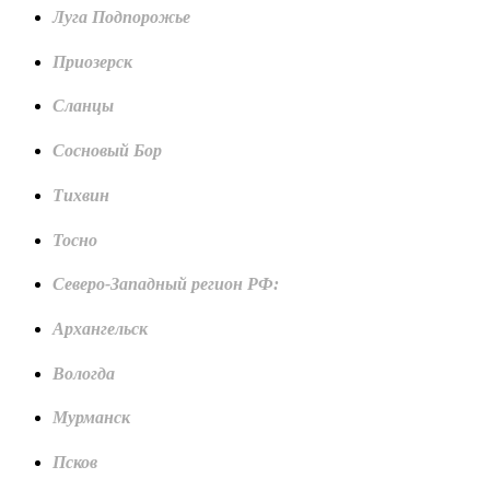
Луга Подпорожье
Приозерск
Сланцы
Сосновый Бор
Тихвин
Тосно
Северо-Западный регион РФ:
Архангельск
Вологда
Мурманск
Псков