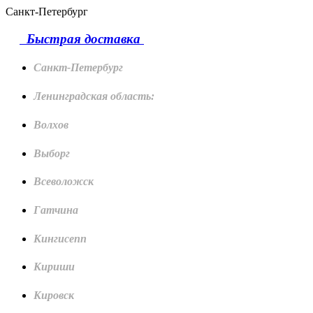
Санкт-Петербург
Быстрая доставка
Санкт-Петербург
Ленинградская область:
Волхов
Выборг
Всеволожск
Гатчина
Кингисепп
Кириши
Кировск