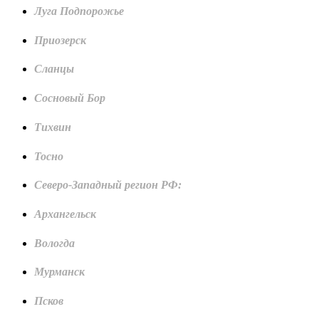
Луга Подпорожье
Приозерск
Сланцы
Сосновый Бор
Тихвин
Тосно
Северо-Западный регион РФ:
Архангельск
Вологда
Мурманск
Псков