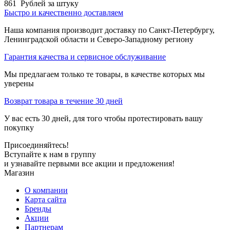
861
Рублей за штуку
Быстро и качественно доставляем
Наша компания производит доставку по Санкт-Петербургу,
Ленинградской области и Северо-Западному региону
Гарантия качества и сервисное обслуживание
Мы предлагаем только те товары, в качестве которых мы
уверены
Возврат товара в течение 30 дней
У вас есть 30 дней, для того чтобы протестировать вашу
покупку
Присоединяйтесь!
Вступайте к нам в группу
и узнавайте первыми все акции и предложения!
Магазин
О компании
Карта сайта
Бренды
Акции
Партнерам