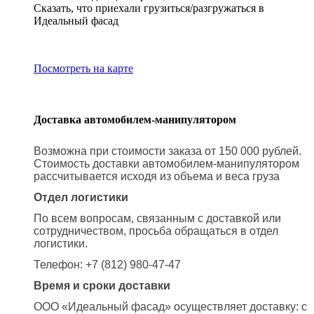
Сказать, что приехали грузиться/разгружаться в
Идеальный фасад
Посмотреть на карте
Доставка автомобилем-манипулятором
Возможна при стоимости заказа от 150 000 рублей.
Стоимость доставки автомобилем-манипулятором
рассчитывается исходя из объема и веса груза
Отдел логистики
По всем вопросам, связанным с доставкой или
сотрудничеством, просьба обращаться в отдел
логистики.
Телефон: +7 (812) 980-47-47
Время и сроки доставки
ООО «Идеальный фасад» осуществляет доставку: с