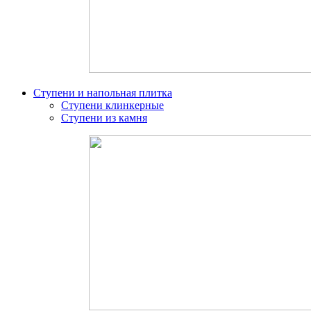
Ступени и напольная плитка
Ступени клинкерные
Ступени из камня