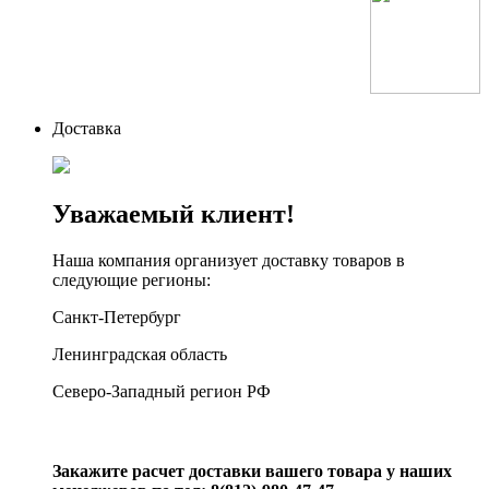
Доставка
Уважаемый клиент!
Наша компания организует доставку товаров в
следующие регионы:
Санкт-Петербург
Ленинградская область
Северо-Западный регион РФ
Закажите расчет доставки вашего товара у наших