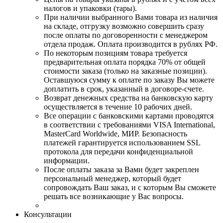
налогов и упаковки (тары).
При наличии выбранного Вами товара из наличия
на складе, отгрузку возможно совершить сразу
после оплаты по договоренности с менеджером
отдела продаж. Оплата производится в рублях РФ.
По некоторым позициям товара требуется
предварительная оплата порядка 70% от общей
стоимости заказа (только на заказные позиции).
Оставшуюся сумму к оплате по заказу Вы можете
доплатить в срок, указанный в договоре-счете.
Возврат денежных средства на банковскую карту
осуществляется в течение 10 рабочих дней.
Все операции с банковскими картами проводятся
в соответствии с требованиями VISA International,
MasterCard Worldwide, МИР. Безопасность
платежей гарантируется использованием SSL
протокола для передачи конфиденциальной
информации.
После оплаты заказа за Вами будет закреплен
персональный менеджер, который будет
сопровождать Ваш заказ, и с которым Вы сможете
решать все возникающие у Вас вопросы.
Консультации