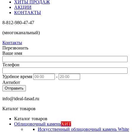
ХИТЫ ПРОДАЖ
АКЦИИ
КОНТАКТЫ
8-812-980-47-47
(многоканальный)
Контакты
Перезвонить
Ваше имя
Телефон
Удобное время
-
Антибот
Отправить
info@ideal-fasad.ru
Каталог товаров
Каталог товаров
Облицовочный камень
ХИТ
Искусственный облицовочный камень White