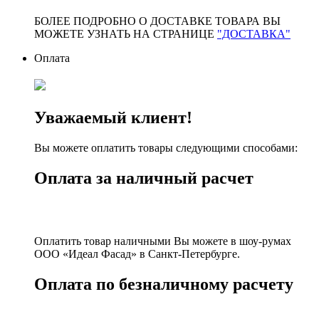
БОЛЕЕ ПОДРОБНО О ДОСТАВКЕ ТОВАРА ВЫ
МОЖЕТЕ УЗНАТЬ НА СТРАНИЦЕ
"ДОСТАВКА"
Оплата
Уважаемый клиент!
Вы можете оплатить товары следующими способами:
Оплата за наличный расчет
Оплатить товар наличными Вы можете в шоу-румах
ООО «Идеал Фасад» в Санкт-Петербурге.
Оплата по безналичному расчету