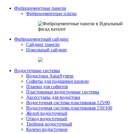
Фиброцементные панели
Фиброцементные плиты
Фиброцементный сайдинг
Сайдинг панели
Цокольный сайдинг
Водосточные системы
Водостоки AquaSystem
Софиты для подшивки кровли
Планки для софитов
Пластиковые водосточные системы
Аксессуары для водостока
Водосточная система пластиковая 125/90
Водосточная система пластиковая 150/100
Желоб водосточный
Отвод водосточный
Тройник водосточный
Колено водосточное