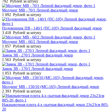
792
Рублей за штуку
Молдинг МВ - 70/1 Лепной фасадный декор
1 092
Рублей за штуку
Подоконник ПВ - 140/1 (ПС-105) Лепной фасадный декор
3 418
Рублей за штуку
Молдинг МВ - 60/2 Лепной фасадный декор
1 057
Рублей за штуку
Замок ЗВ - 270/1 Лепной фасадный декор
1 563
Рублей за штуку
Замок ЗВ - 170/1 Лепной фасадный декор
1 053
Рублей за штуку
Молдинг МВ - 150/10 (МС-165) Лепной фасадный декор
2 393
Рублей за штуку
Накрывочная плита 4-х скатная фасадный декор 23х23см 805-
20