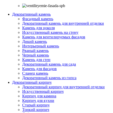
Декоративный камень
Фасадный камень
Декоративный камень для внутренней отделки
Камень для цоколя
Искусственный камень на стену
Камень для вентилируемых фасадов
Дикий камень
Интерьерный камень
Рваный камень
Черный камень
Камень для стен
Декоративный камень для сада
Камень для фасадов
Сланец камень
Декоративный камень из гипса
Декоративный кирпич
Декоративный кирпич для внутренней отделки
Искусственный кирпич
Кирпич для камина
Кирпич для кухни
Старый кирпич
Тонкий кирпич