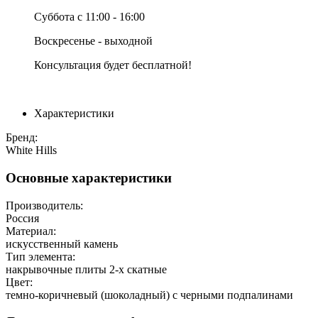
Суббота с 11:00 - 16:00
Воскресенье - выходной
Консультация будет бесплатной!
Характеристики
Бренд:
White Hills
Основные характеристики
Производитель:
Россия
Материал:
искусственный камень
Тип элемента:
накрывочные плиты 2-х скатные
Цвет:
темно-коричневый (шоколадный) с черными подпалинами