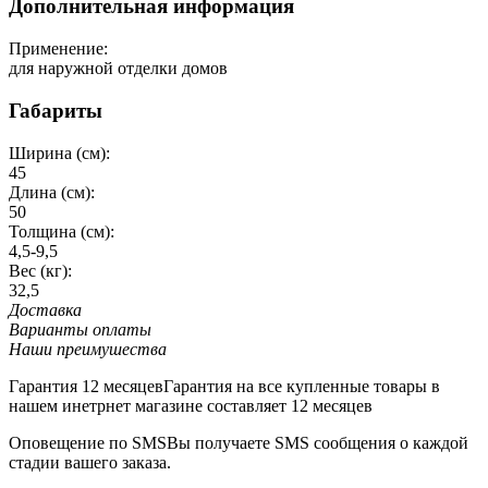
Дополнительная информация
Применение:
для наружной отделки домов
Габариты
Ширина (см):
45
Длина (см):
50
Толщина (см):
4,5-9,5
Вес (кг):
32,5
Доставка
Варианты оплаты
Наши преимушества
Гарантия 12 месяцев
Гарантия на все купленные товары в
нашем инетрнет магазине составляет 12 месяцев
Оповещение по SMS
Вы получаете SMS сообщения о каждой
стадии вашего заказа.