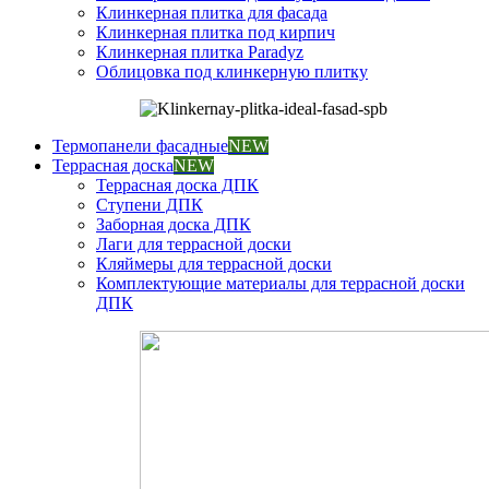
Клинкерная плитка для фасада
Клинкерная плитка под кирпич
Клинкерная плитка Paradyz
Облицовка под клинкерную плитку
Термопанели фасадные
NEW
Террасная доска
NEW
Террасная доска ДПК
Ступени ДПК
Заборная доска ДПК
Лаги для террасной доски
Кляймеры для террасной доски
Комплектующие материалы для террасной доски
ДПК