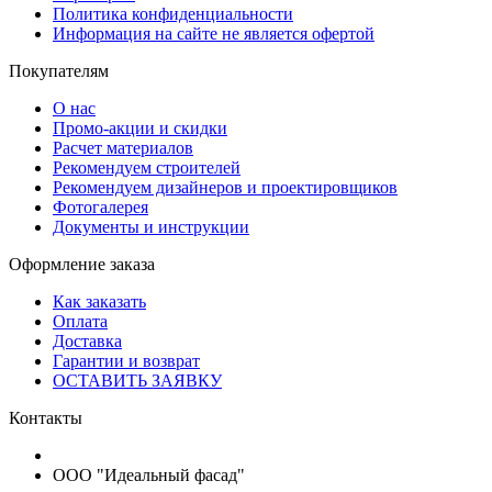
Политика конфиденциальности
Информация на сайте не является офертой
Покупателям
О нас
Промо-акции и скидки
Расчет материалов
Рекомендуем строителей
Рекомендуем дизайнеров и проектировщиков
Фотогалерея
Документы и инструкции
Оформление заказа
Как заказать
Оплата
Доставка
Гарантии и возврат
ОСТАВИТЬ ЗАЯВКУ
Контакты
ООО "Идеальный фасад"