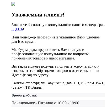
Уважаемый клиент!
Закажите бесплатную консультацию нашего менеджера -
ЗДЕСЬ
!
Наш менеджер перезвонит в указанное Вами удобное
для Вас время.
Мы будем рады предоставить Вам полную и
профессиональную консультацию по вопросам
применения товаров нашего магазина.
Вы также можете получить получить консультацию и
ознакомиться с образцами товаров в офисе компании
Идеал фасад по адресу:
Санкт-Петербург, ул Савушкина, дом 119, к.3, пом. В-21,
(2этаж), ТК Вилла.
Время работы:
Понедельник - Пятница с 10:00 - 19:00