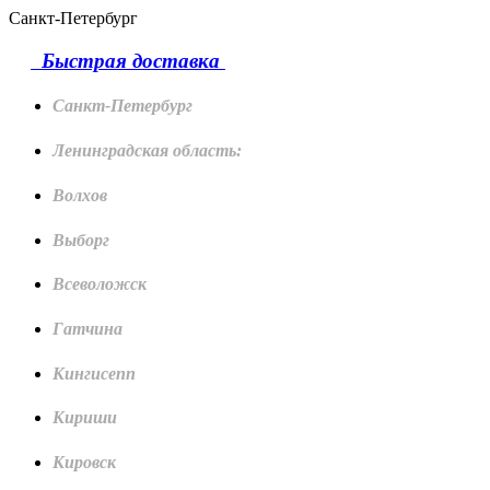
Санкт-Петербург
Быстрая доставка
Санкт-Петербург
Ленинградская область:
Волхов
Выборг
Всеволожск
Гатчина
Кингисепп
Кириши
Кировск