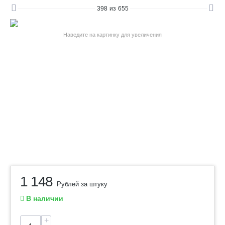
398
из
655
Наведите на картинку для увеличения
1 148
Рублей за штуку
В наличии
+