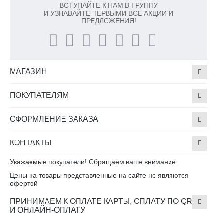
ВСТУПАЙТЕ К НАМ В ГРУППУ
И УЗНАВАЙТЕ ПЕРВЫМИ ВСЕ АКЦИИ И
ПРЕДЛОЖЕНИЯ!
МАГАЗИН
ПОКУПАТЕЛЯМ
ОФОРМЛЕНИЕ ЗАКАЗА
КОНТАКТЫ
Уважаемые покупатели! Обращаем ваше внимание.
Цены на товары представленные на сайте не являются
офертой
ПРИНИМАЕМ К ОПЛАТЕ КАРТЫ, ОПЛАТУ ПО QR
И ОНЛАЙН-ОПЛАТУ