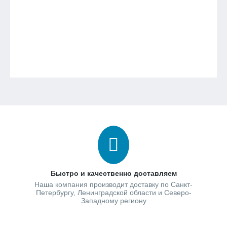
Быстро и качественно доставляем
Наша компания производит доставку по Санкт-
Петербургу, Ленинградской области и Северо-
Западному региону