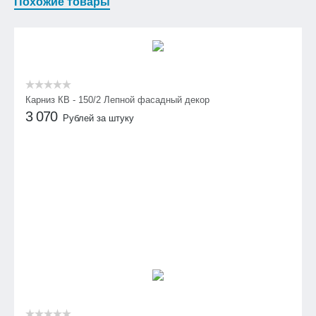
Похожие товары
Карниз КВ - 150/2 Лепной фасадный декор
3 070
Рублей за штуку