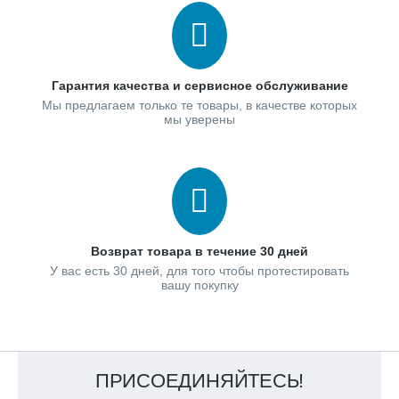
Гарантия качества и сервисное обслуживание
Мы предлагаем только те товары, в качестве которых
мы уверены
Возврат товара в течение 30 дней
У вас есть 30 дней, для того чтобы протестировать
вашу покупку
ПРИСОЕДИНЯЙТЕСЬ!