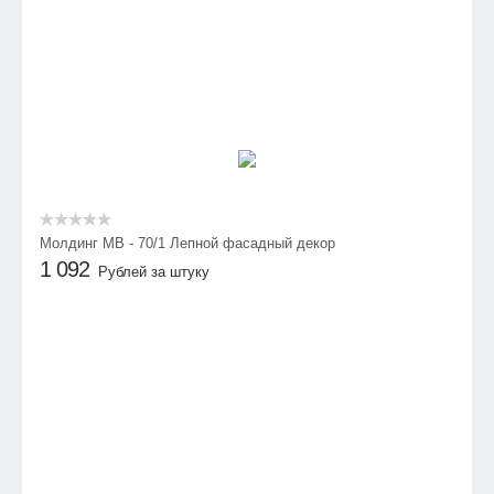
Молдинг МВ - 70/1 Лепной фасадный декор
1 092
Рублей за штуку