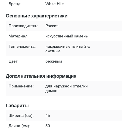
Бренд:
White Hills
Основные характеристики
Производитель:
Россия
Материал:
искусственный камень
Тип элемента:
накрывочные плиты 2-х
скатные
Цвет:
бежевый
Дополнительная информация
Применение:
для наружной отделки
домов
Габариты
Ширина (см):
45
Длина (см):
50