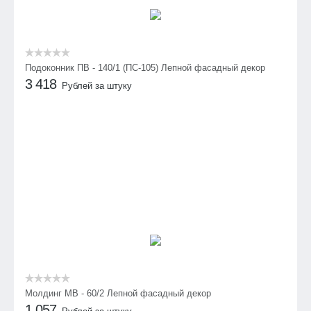
Подоконник ПВ - 140/1 (ПС-105) Лепной фасадный декор
3 418
Рублей за штуку
Молдинг МВ - 60/2 Лепной фасадный декор
1 057