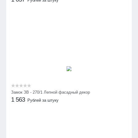
Рублей за штуку
Замок ЗВ - 270/1 Лепной фасадный декор
1 563
Рублей за штуку