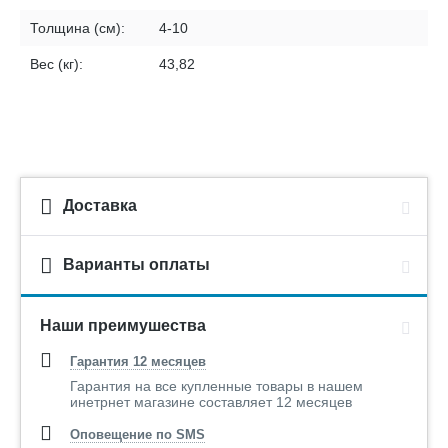
Толщина (см):
4-10
Вес (кг):
43,82
Доставка
Варианты оплаты
Наши преимушества
Гарантия 12 месяцев
Гарантия на все купленные товары в нашем
инетрнет магазине составляет 12 месяцев
Оповещение по SMS