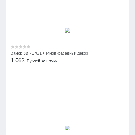
Замок ЗВ - 170/1 Лепной фасадный декор
1 053
Рублей за штуку