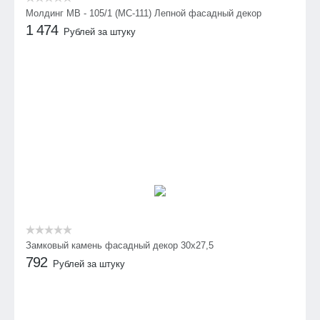
Молдинг МВ - 105/1 (МС-111) Лепной фасадный декор
1 474
Рублей за штуку
Замковый камень фасадный декор 30х27,5
792
Рублей за штуку