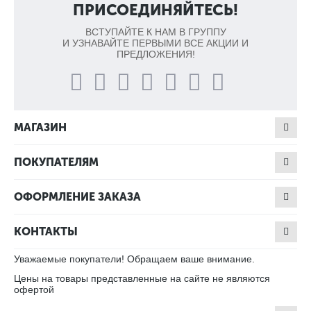
ПРИСОЕДИНЯЙТЕСЬ!
ВСТУПАЙТЕ К НАМ В ГРУППУ
И УЗНАВАЙТЕ ПЕРВЫМИ ВСЕ АКЦИИ И
ПРЕДЛОЖЕНИЯ!
МАГАЗИН
ПОКУПАТЕЛЯМ
ОФОРМЛЕНИЕ ЗАКАЗА
КОНТАКТЫ
Уважаемые покупатели! Обращаем ваше внимание.
Цены на товары представленные на сайте не являются
офертой