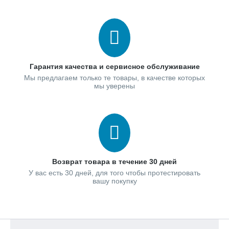
Гарантия качества и сервисное обслуживание
Мы предлагаем только те товары, в качестве которых
мы уверены
Возврат товара в течение 30 дней
У вас есть 30 дней, для того чтобы протестировать
вашу покупку