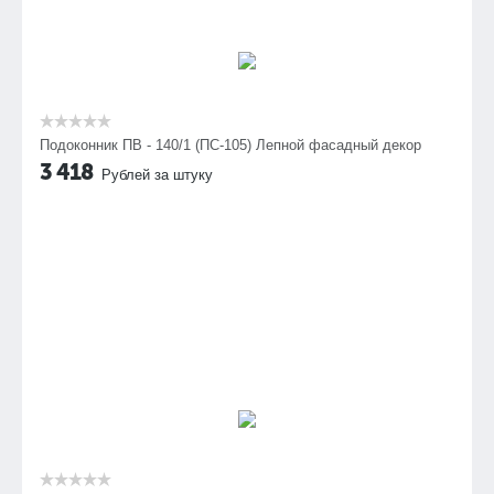
Подоконник ПВ - 140/1 (ПС-105) Лепной фасадный декор
3 418
Рублей за штуку