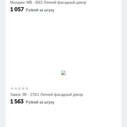
Молдинг МВ - 60/2 Лепной фасадный декор
1 057
Рублей за штуку
Замок ЗВ - 270/1 Лепной фасадный декор
1 563
Рублей за штуку