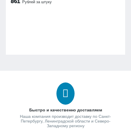
861
Рублей за штуку
Быстро и качественно доставляем
Наша компания производит доставку по Санкт-
Петербургу, Ленинградской области и Северо-
Западному региону