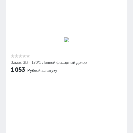
Замок ЗВ - 170/1 Лепной фасадный декор
1 053
Рублей за штуку