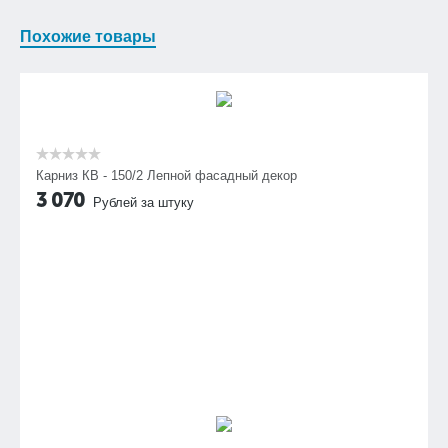
Похожие товары
Карниз КВ - 150/2 Лепной фасадный декор
3 070
Рублей за штуку