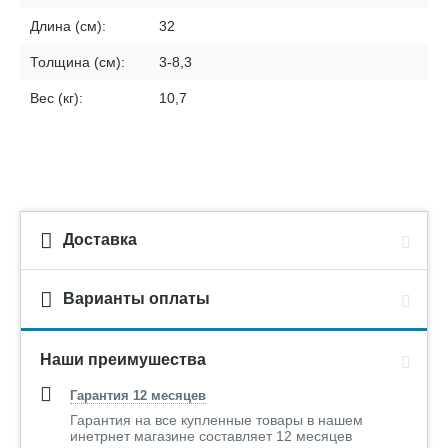
Длина (см):
32
Толщина (см):
3-8,3
Вес (кг):
10,7
Доставка
Варианты оплаты
Наши преимушества
Гарантия 12 месяцев
Гарантия на все купленные товары в нашем
инетрнет магазине составляет 12 месяцев