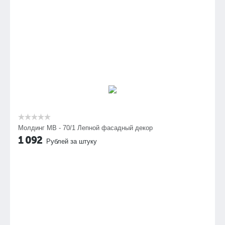
Молдинг МВ - 70/1 Лепной фасадный декор
1 092
Рублей за штуку