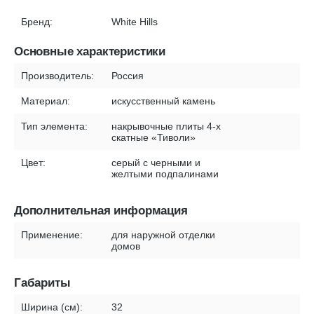
Бренд:
White Hills
Основные характеристики
Производитель:
Россия
Материал:
искусственный камень
Тип элемента:
накрывочные плиты 4-х
скатные «Тиволи»
Цвет:
серый с черными и
желтыми подпалинами
Дополнительная информация
Применение:
для наружной отделки
домов
Габариты
Ширина (см):
32