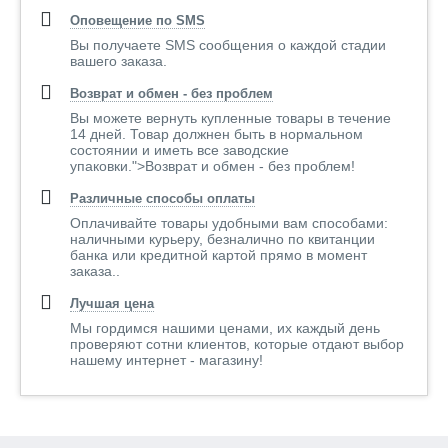
Оповещение по SMS
Вы получаете SMS сообщения о каждой стадии
вашего заказа.
Возврат и обмен - без проблем
Вы можете вернуть купленные товары в течение
14 дней. Товар должнен быть в нормальном
состоянии и иметь все заводские
упаковки.">Возврат и обмен - без проблем!
Различные способы оплаты
Оплачивайте товары удобными вам способами:
наличными курьеру, безналично по квитанции
банка или кредитной картой прямо в момент
заказа..
Лучшая цена
Мы гордимся нашими ценами, их каждый день
проверяют сотни клиентов, которые отдают выбор
нашему интернет - магазину!