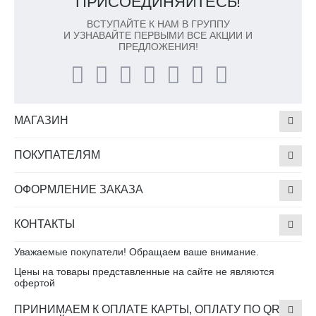
ПРИСОЕДИНЯЙТЕСЬ!
ВСТУПАЙТЕ К НАМ В ГРУППУ
И УЗНАВАЙТЕ ПЕРВЫМИ ВСЕ АКЦИИ И
ПРЕДЛОЖЕНИЯ!
МАГАЗИН
ПОКУПАТЕЛЯМ
ОФОРМЛЕНИЕ ЗАКАЗА
КОНТАКТЫ
Уважаемые покупатели! Обращаем ваше внимание.
Цены на товары представленные на сайте не являются
офертой
ПРИНИМАЕМ К ОПЛАТЕ КАРТЫ, ОПЛАТУ ПО QR