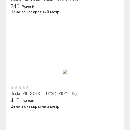
345
Рублей
Цена за квадратный метр
Docke PIE GOLD ГЕНУЯ (ТРЮФЕЛЬ)
410
Рублей
Цена за квадратный метр