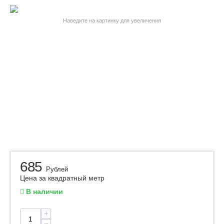
Наведите на картинку для увеличения
685
Рублей
Цена за квадратный метр
В наличии
+
−