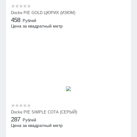
Docke PIE GOLD ЦЮРИХ (ИЗЮМ)
458
Рублей
Цена за квадратный метр
Docke PIE SIMPLE СОТА (СЕРЫЙ)
287
Рублей
Цена за квадратный метр