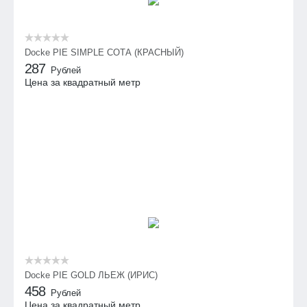
Docke PIE SIMPLE СОТА (КРАСНЫЙ)
287
Рублей
Цена за квадратный метр
Docke PIE GOLD ЛЬЕЖ (ИРИС)
458
Рублей
Цена за квадратный метр