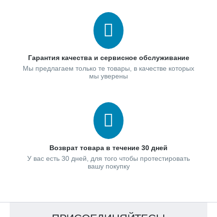
Гарантия качества и сервисное обслуживание
Мы предлагаем только те товары, в качестве которых
мы уверены
Возврат товара в течение 30 дней
У вас есть 30 дней, для того чтобы протестировать
вашу покупку