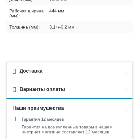
Рабочая ширина
444 мм
(мм):
Толщина (мм):
3,1+/-0,2 мм
Доставка
Варианты оплаты
Наши преимушества
Гарантия 12 месяцев
Гарантия на все купленные товары в нашем
инетрнет магазине составляет 12 месяцев