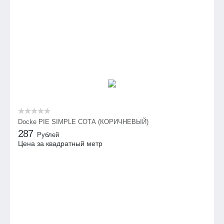
Docke PIE SIMPLE СОТА (КОРИЧНЕВЫЙ)
287
Рублей
Цена за квадратный метр