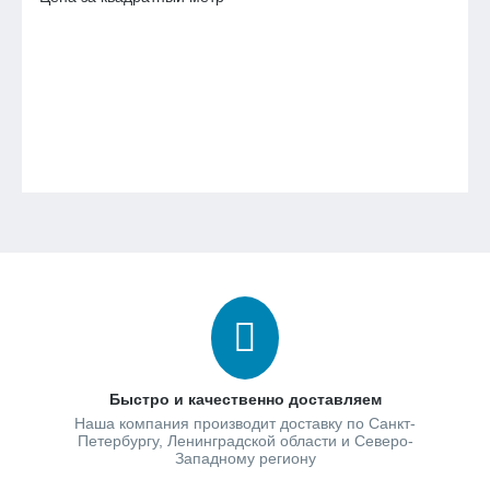
Быстро и качественно доставляем
Наша компания производит доставку по Санкт-
Петербургу, Ленинградской области и Северо-
Западному региону