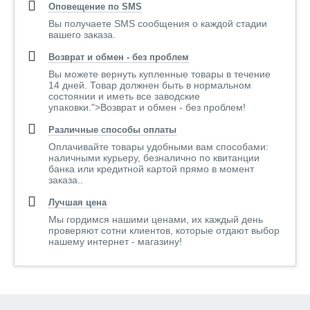
Оповещение по SMS
Вы получаете SMS сообщения о каждой стадии
вашего заказа.
Возврат и обмен - без проблем
Вы можете вернуть купленные товары в течение
14 дней. Товар должнен быть в нормальном
состоянии и иметь все заводские
упаковки.">Возврат и обмен - без проблем!
Различные способы оплаты
Оплачивайте товары удобными вам способами:
наличными курьеру, безналично по квитанции
банка или кредитной картой прямо в момент
заказа..
Лучшая цена
Мы гордимся нашими ценами, их каждый день
проверяют сотни клиентов, которые отдают выбор
нашему интернет - магазину!