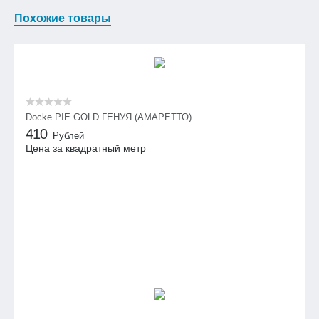
Похожие товары
Docke PIE GOLD ГЕНУЯ (АМАРЕТТО)
410
Рублей
Цена за квадратный метр