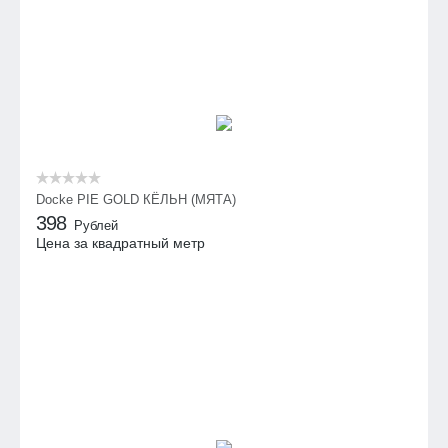
Docke PIE GOLD КЁЛЬН (МЯТА)
398
Рублей
Цена за квадратный метр