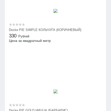
Docke PIE SIMPLE КОЛЬЧУГА (КОРИЧНЕВЫЙ)
330
Рублей
Цена за квадратный метр
Docke PIE GOLD НИЦЦА (БАРБАРИС)