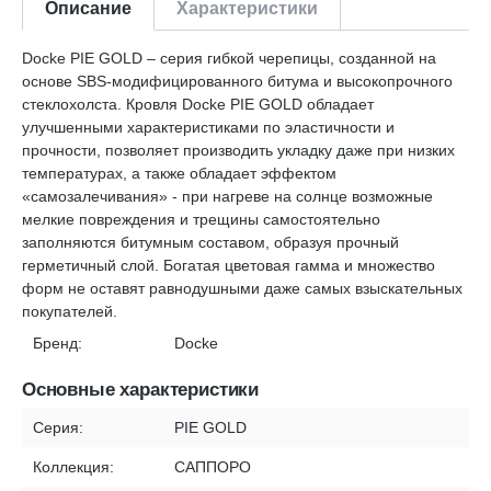
Описание
Характеристики
Docke PIE GOLD – серия гибкой черепицы, созданной на
основе SBS-модифицированного битума и высокопрочного
стеклохолста. Кровля Docke PIE GOLD обладает
улучшенными характеристиками по эластичности и
прочности, позволяет производить укладку даже при низких
температурах, а также обладает эффектом
«самозалечивания» - при нагреве на солнце возможные
мелкие повреждения и трещины самостоятельно
заполняются битумным составом, образуя прочный
герметичный слой. Богатая цветовая гамма и множество
форм не оставят равнодушными даже самых взыскательных
покупателей.
Бренд:
Docke
Основные характеристики
Серия:
PIE GOLD
Коллекция:
САППОРО