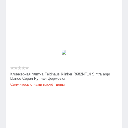
Клинкерная плитка Feldhaus Klinker R682NF14 Sintra argo
blanco Серая Ручная формовка
Свяжитесь с нами насчёт цены