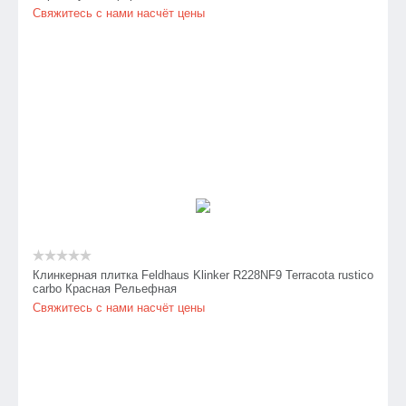
Свяжитесь с нами насчёт цены
Клинкерная плитка Feldhaus Klinker R228NF9 Terracota rustico
carbo Красная Рельефная
Свяжитесь с нами насчёт цены