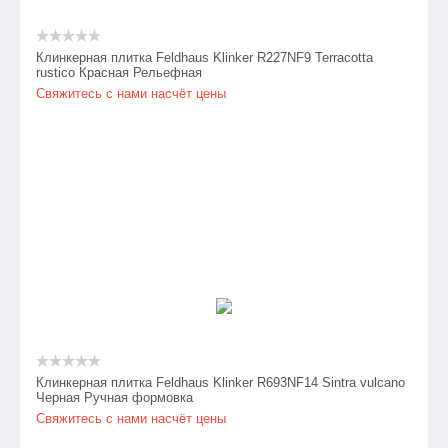
Клинкерная плитка Feldhaus Klinker R227NF9 Terracotta
rustico Красная Рельефная
Свяжитесь с нами насчёт цены
Клинкерная плитка Feldhaus Klinker R693NF14 Sintra vulcano
Черная Ручная формовка
Свяжитесь с нами насчёт цены