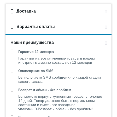
Доставка
Варианты оплаты
Наши преимушества
Гарантия 12 месяцев
Гарантия на все купленные товары в нашем
инетрнет магазине составляет 12 месяцев
Оповещение по SMS
Вы получаете SMS сообщения о каждой стадии
вашего заказа.
Возврат и обмен - без проблем
Вы можете вернуть купленные товары в течение
14 дней. Товар должнен быть в нормальном
состоянии и иметь все заводские
упаковки.">Возврат и обмен - без проблем!