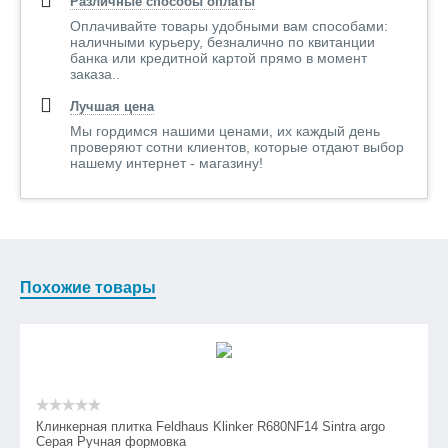
Различные способы оплаты
Оплачивайте товары удобными вам способами:
наличными курьеру, безналично по квитанции
банка или кредитной картой прямо в момент
заказа..
Лучшая цена
Мы гордимся нашими ценами, их каждый день
проверяют сотни клиентов, которые отдают выбор
нашему интернет - магазину!
Похожие товары
Клинкерная плитка Feldhaus Klinker R680NF14 Sintra argo
Серая Ручная формовка