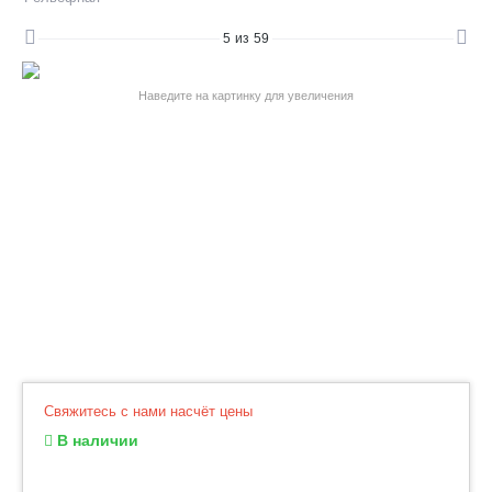
5
из
59
Наведите на картинку для увеличения
Свяжитесь с нами насчёт цены
В наличии