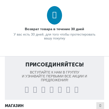
Возврат товара в течение 30 дней
У вас есть 30 дней, для того чтобы протестировать
вашу покупку
ПРИСОЕДИНЯЙТЕСЬ!
ВСТУПАЙТЕ К НАМ В ГРУППУ
И УЗНАВАЙТЕ ПЕРВЫМИ ВСЕ АКЦИИ И
ПРЕДЛОЖЕНИЯ!
МАГАЗИН