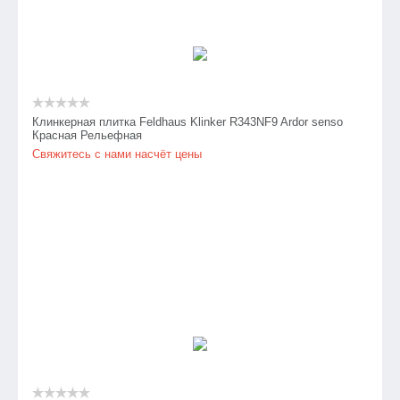
Клинкерная плитка Feldhaus Klinker R343NF9 Ardor senso
Красная Рельефная
Свяжитесь с нами насчёт цены