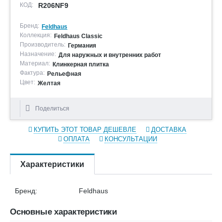
КОД:
R206NF9
Бренд:
Feldhaus
Коллекция:
Feldhaus Classic
Производитель:
Германия
Назначение:
Для наружных и внутренних работ
Материал:
Клинкерная плитка
Фактура:
Рельефная
Цвет:
Желтая
Поделиться
КУПИТЬ ЭТОТ ТОВАР ДЕШЕВЛЕ
ДОСТАВКА
ОПЛАТА
КОНСУЛЬТАЦИИ
Характеристики
Бренд:
Feldhaus
Основные характеристики