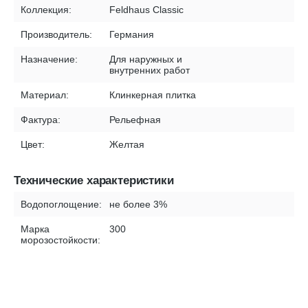
Коллекция:
Feldhaus Classic
Производитель:
Германия
Назначение:
Для наружных и
внутренних работ
Материал:
Клинкерная плитка
Фактура:
Рельефная
Цвет:
Желтая
Технические характеристики
Водопоглощение:
не более 3%
Марка
300
морозостойкости: