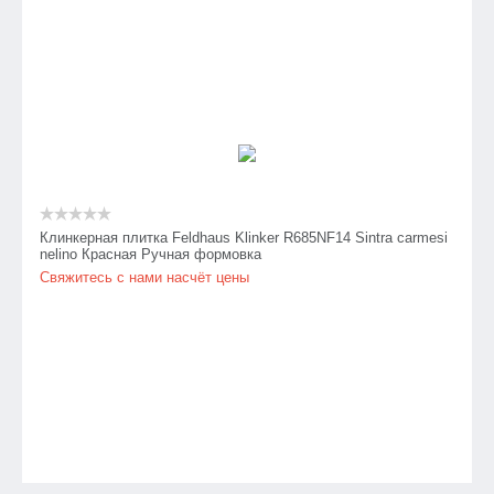
Клинкерная плитка Feldhaus Klinker R685NF14 Sintra carmesi
nelino Красная Ручная формовка
Свяжитесь с нами насчёт цены