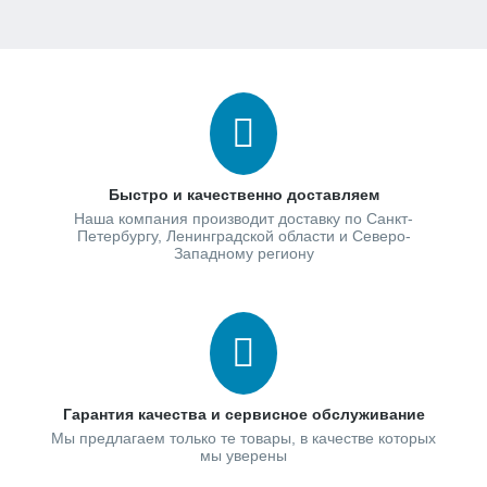
Быстро и качественно доставляем
Наша компания производит доставку по Санкт-
Петербургу, Ленинградской области и Северо-
Западному региону
Гарантия качества и сервисное обслуживание
Мы предлагаем только те товары, в качестве которых
мы уверены