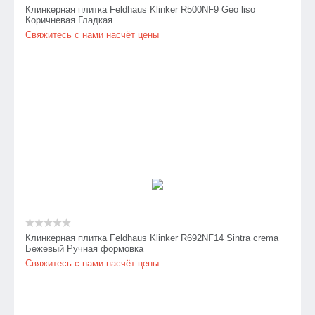
Клинкерная плитка Feldhaus Klinker R500NF9 Geo liso
Коричневая Гладкая
Свяжитесь с нами насчёт цены
Клинкерная плитка Feldhaus Klinker R692NF14 Sintra crema
Бежевый Ручная формовка
Свяжитесь с нами насчёт цены