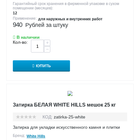
Гарантийный срок хранения в фирменной упаковке в сухом
помещении (месяцев):
12
Применение:
для наружных и внутренних работ
940
Рублей за штуку
В наличии
Кол-во:
+
−
КУПИТЬ
Затирка БЕЛАЯ WHITE HILLS мешок 25 кг
КОД:
zatirka-25-white
Затирка для укладки искусственного камня и плитки
Бренд:
White Hills