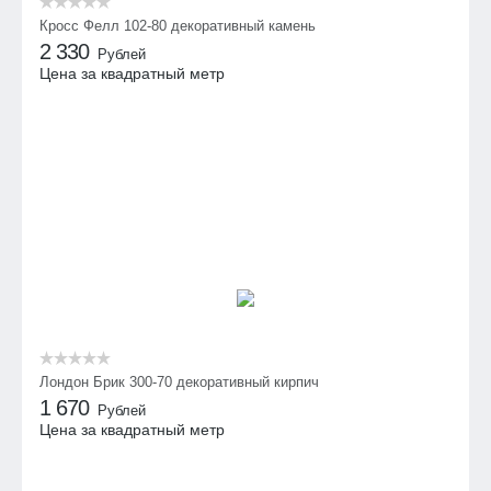
Кросс Фелл 102-80 декоративный камень
2 330
Рублей
Цена за квадратный метр
Лондон Брик 300-70 декоративный кирпич
1 670
Рублей
Цена за квадратный метр