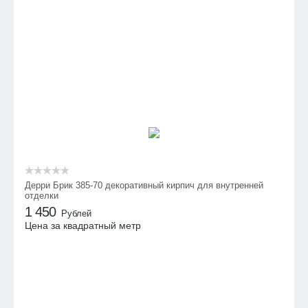
Дерри Брик 385-70 декоративный кирпич для внутренней
отделки
1 450
Рублей
Цена за квадратный метр