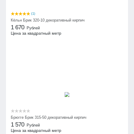
(1)
Кёльн Брик 320-10 декоративный кирпич
1 670
Рублей
Цена за квадратный метр
Брюгге Брик 315-50 декоративный кирпич
1 570
Рублей
Цена за квадратный метр