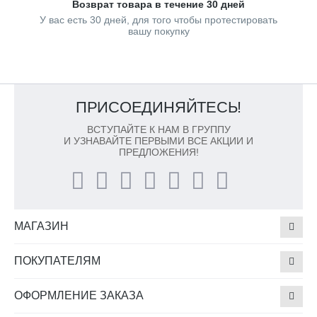
Возврат товара в течение 30 дней
У вас есть 30 дней, для того чтобы протестировать
вашу покупку
ПРИСОЕДИНЯЙТЕСЬ!
ВСТУПАЙТЕ К НАМ В ГРУППУ
И УЗНАВАЙТЕ ПЕРВЫМИ ВСЕ АКЦИИ И
ПРЕДЛОЖЕНИЯ!
МАГАЗИН
ПОКУПАТЕЛЯМ
ОФОРМЛЕНИЕ ЗАКАЗА