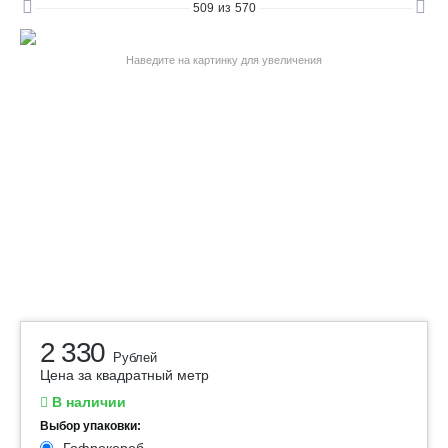
509
из
570
Наведите на картинку для увеличения
2 330
Рублей
Цена за квадратный метр
В наличии
Выбор упаковки: