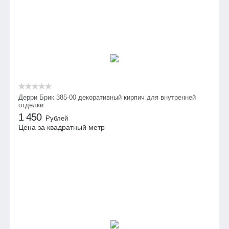
Дерри Брик 385-00 декоративный кирпич для внутренней
отделки
1 450
Рублей
Цена за квадратный метр