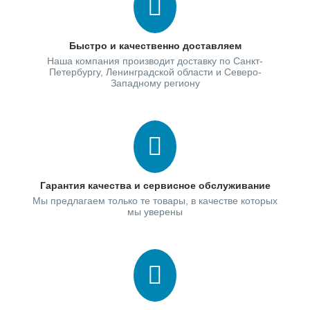
Быстро и качественно доставляем
Наша компания производит доставку по Санкт-
Петербургу, Ленинградской области и Северо-
Западному региону
Гарантия качества и сервисное обслуживание
Мы предлагаем только те товары, в качестве которых
мы уверены