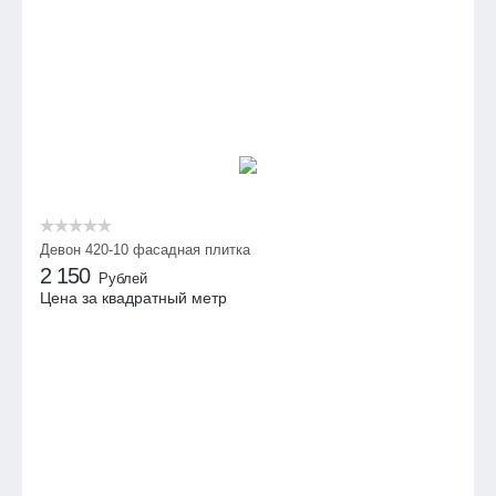
Девон 420-10 фасадная плитка
2 150
Рублей
Цена за квадратный метр