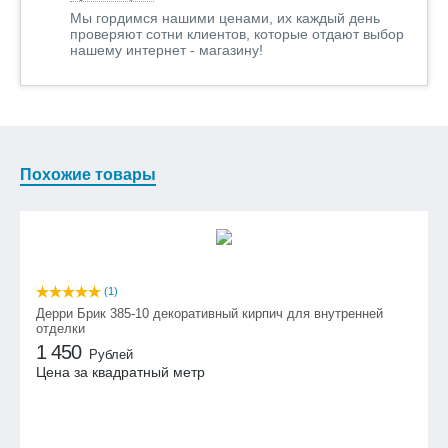
Мы гордимся нашими ценами, их каждый день
проверяют сотни клиентов, которые отдают выбор
нашему интернет - магазину!
Похожие товары
(1)
Дерри Брик 385-10 декоративный кирпич для внутренней
отделки
1 450
Рублей
Цена за квадратный метр