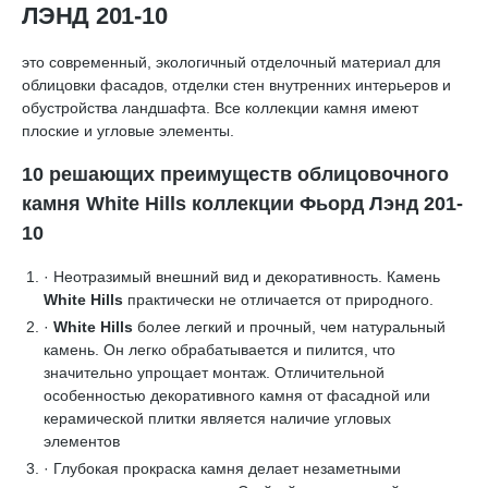
ЛЭНД 201-10
это современный, экологичный отделочный материал для
облицовки фасадов, отделки стен внутренних интерьеров и
обустройства ландшафта. Все коллекции камня имеют
плоские и угловые элементы.
10 решающих преимуществ облицовочного
камня White Hills коллекции Фьорд Лэнд 201-
10
· Неотразимый внешний вид и декоративность. Камень
White Hills
практически не отличается от природного.
·
White Hills
более легкий и прочный, чем натуральный
камень. Он легко обрабатывается и пилится, что
значительно упрощает монтаж. Отличительной
особенностью декоративного камня от фасадной или
керамической плитки является наличие угловых
элементов
· Глубокая прокраска камня делает незаметными