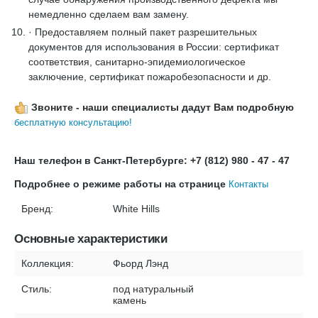
немедленно сделаем вам замену.
· Предоставляем полный пакет разрешительных
документов для использования в России: сертификат
соответствия, санитарно-эпидемиологическое
заключение, сертификат пожаробезопасности и др.
Звоните - наши специалисты дадут Вам подробную
бесплатную консультацию!
Наш телефон в Санкт-Петербурге: +7 (812) 980 - 47 - 47
Подробнее о режиме работы на странице
Контакты
Бренд:
White Hills
Основные характеристики
Коллекция:
Фьорд Лэнд
Стиль:
под натуральный
камень