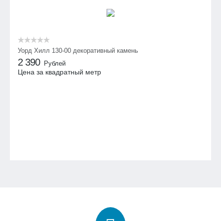
Уорд Хилл 130-00 декоративный камень
2 390
Рублей
Цена за квадратный метр