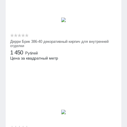
Дерри Брик 386-40 декоративный кирпич для внутренней
отделки
1 450
Рублей
Цена за квадратный метр