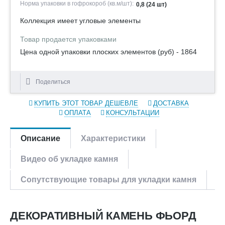
Норма упаковки в гофрокороб (кв.м/шт):
0,8 (24 шт)
Коллекция имеет угловые элементы
Товар продается упаковками
Цена одной упаковки плоских элементов (руб) - 1864
Поделиться
КУПИТЬ ЭТОТ ТОВАР ДЕШЕВЛЕ
ДОСТАВКА
ОПЛАТА
КОНСУЛЬТАЦИИ
Описание
Характеристики
Видео об укладке камня
Сопутствующие товары для укладки камня
ДЕКОРАТИВНЫЙ КАМЕНЬ ФЬОРД