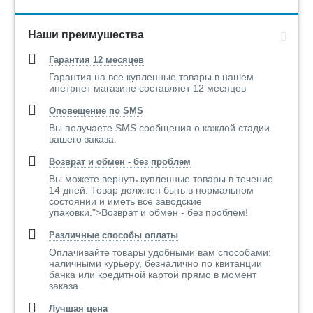
Наши преимушества
Гарантия 12 месяцев
Гарантия на все купленные товары в нашем
инетрнет магазине составляет 12 месяцев
Оповещение по SMS
Вы получаете SMS сообщения о каждой стадии
вашего заказа.
Возврат и обмен - без проблем
Вы можете вернуть купленные товары в течение
14 дней. Товар должнен быть в нормальном
состоянии и иметь все заводские
упаковки.">Возврат и обмен - без проблем!
Различные способы оплаты
Оплачивайте товары удобными вам способами:
наличными курьеру, безналично по квитанции
банка или кредитной картой прямо в момент
заказа..
Лучшая цена