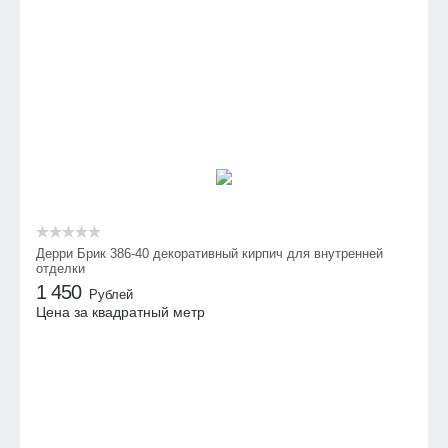
Дерри Брик 386-40 декоративный кирпич для внутренней
отделки
1 450
Рублей
Цена за квадратный метр