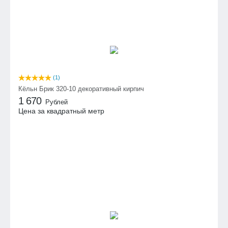
(1)
Кёльн Брик 320-10 декоративный кирпич
1 670
Рублей
Цена за квадратный метр