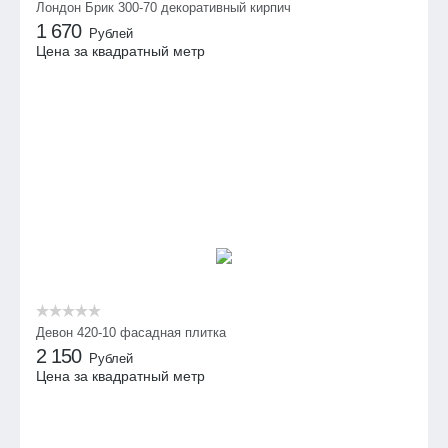
Лондон Брик 300-70 декоративный кирпич
1 670
Рублей
Цена за квадратный метр
Девон 420-10 фасадная плитка
2 150
Рублей
Цена за квадратный метр