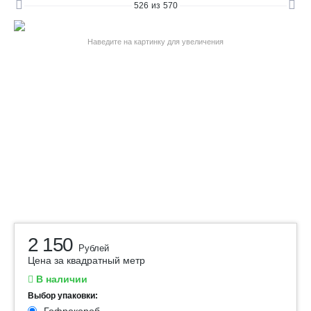
526
из
570
Наведите на картинку для увеличения
2 150
Рублей
Цена за квадратный метр
В наличии
Выбор упаковки: