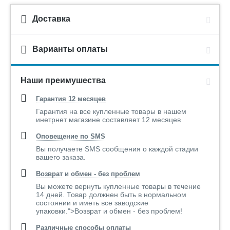
Доставка
Варианты оплаты
Наши преимушества
Гарантия 12 месяцев
Гарантия на все купленные товары в нашем
инетрнет магазине составляет 12 месяцев
Оповещение по SMS
Вы получаете SMS сообщения о каждой стадии
вашего заказа.
Возврат и обмен - без проблем
Вы можете вернуть купленные товары в течение
14 дней. Товар должнен быть в нормальном
состоянии и иметь все заводские
упаковки.">Возврат и обмен - без проблем!
Различные способы оплаты