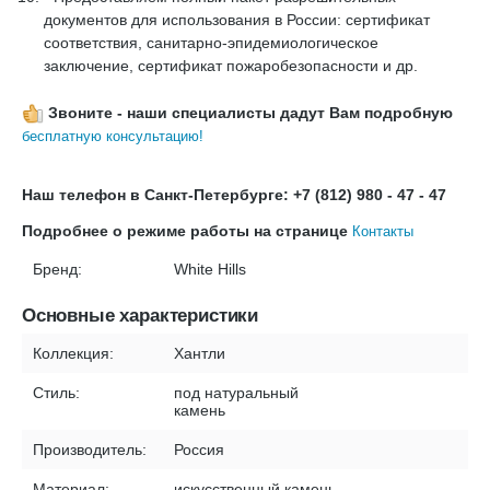
документов для использования в России: сертификат
соответствия, санитарно-эпидемиологическое
заключение, сертификат пожаробезопасности и др.
Звоните - наши специалисты дадут Вам подробную
бесплатную консультацию!
Наш телефон в Санкт-Петербурге: +7 (812) 980 - 47 - 47
Подробнее о режиме работы на странице
Контакты
Бренд:
White Hills
Основные характеристики
Коллекция:
Хантли
Стиль:
под натуральный
камень
Производитель:
Россия
Материал:
искусственный камень