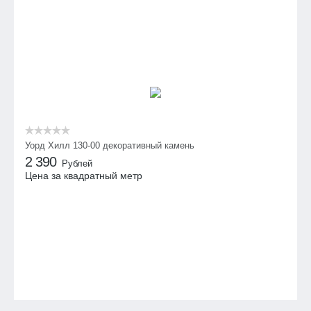
Уорд Хилл 130-00 декоративный камень
2 390
Рублей
Цена за квадратный метр