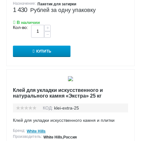
Назначение:
Пакетик для затирки
1 430
Рублей за одну упаковку
В наличии
Кол-во:
+
−
КУПИТЬ
Клей для укладки искусственного и
натурального камня «Экстра» 25 кг
КОД:
klei-extra-25
Клей для укладки искусственного камня и плитки
Бренд:
White Hills
Производитель:
White Hills,Россия