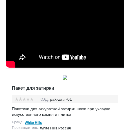
Пакет для затирки
КОД:
pak-zatir-01
Пакетики для аккуратной затирки швов при укладке
искусственного камня и плитки
Бренд:
White Hills
Производитель:
White Hills,Россия