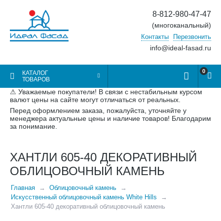
8-812-980-47-47
(многоканальный)
Контакты
Перезвонить
info@ideal-fasad.ru
0
КАТАЛОГ
ТОВАРОВ
⚠ Уважаемые покупатели! В связи с нестабильным курсом
валют цены на сайте могут отличаться от реальных.
Перед оформлением заказа, пожалуйста, уточняйте у
менеджера актуальные цены и наличие товаров! Благодарим
за понимание.
ХАНТЛИ 605-40 ДЕКОРАТИВНЫЙ
ОБЛИЦОВОЧНЫЙ КАМЕНЬ
Главная
Облицовочный камень
Искусственный облицовочный камень White Hills
Хантли 605-40 декоративный облицовочный камень