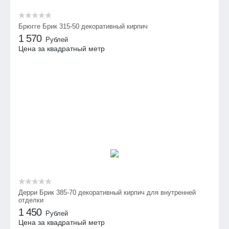
Брюгге Брик 315-50 декоративный кирпич
1 570
Рублей
Цена за квадратный метр
Дерри Брик 385-70 декоративный кирпич для внутренней
отделки
1 450
Рублей
Цена за квадратный метр