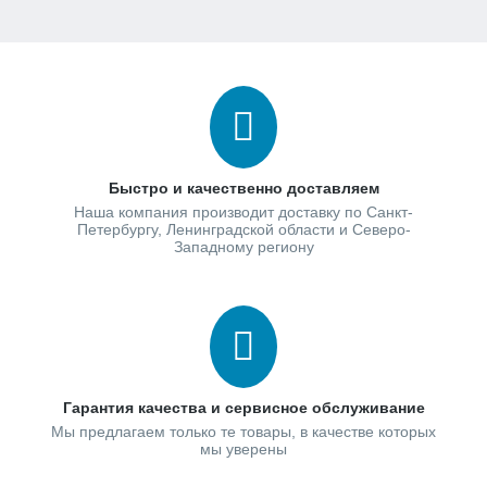
Быстро и качественно доставляем
Наша компания производит доставку по Санкт-
Петербургу, Ленинградской области и Северо-
Западному региону
Гарантия качества и сервисное обслуживание
Мы предлагаем только те товары, в качестве которых
мы уверены