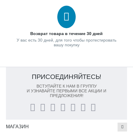
Возврат товара в течение 30 дней
У вас есть 30 дней, для того чтобы протестировать
вашу покупку
ПРИСОЕДИНЯЙТЕСЬ!
ВСТУПАЙТЕ К НАМ В ГРУППУ
И УЗНАВАЙТЕ ПЕРВЫМИ ВСЕ АКЦИИ И
ПРЕДЛОЖЕНИЯ!
МАГАЗИН