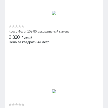
Кросс Фелл 102-80 декоративный камень
2 330
Рублей
Цена за квадратный метр