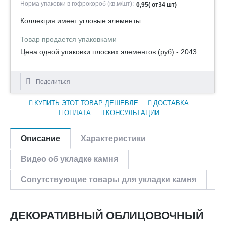
Норма упаковки в гофрокороб (кв.м/шт):
0,95( от34 шт)
Коллекция имеет угловые элементы
Товар продается упаковками
Цена одной упаковки плоских элементов (руб) - 2043
Поделиться
КУПИТЬ ЭТОТ ТОВАР ДЕШЕВЛЕ
ДОСТАВКА
ОПЛАТА
КОНСУЛЬТАЦИИ
Описание
Характеристики
Видео об укладке камня
Сопутствующие товары для укладки камня
ДЕКОРАТИВНЫЙ ОБЛИЦОВОЧНЫЙ