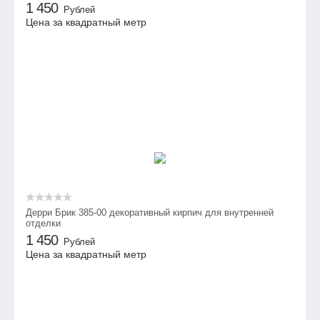
1 450
Рублей
Цена за квадратный метр
Дерри Брик 385-00 декоративный кирпич для внутренней
отделки
1 450
Рублей
Цена за квадратный метр