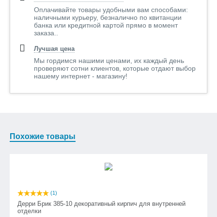
Оплачивайте товары удобными вам способами:
наличными курьеру, безналично по квитанции
банка или кредитной картой прямо в момент
заказа..
Лучшая цена
Мы гордимся нашими ценами, их каждый день
проверяют сотни клиентов, которые отдают выбор
нашему интернет - магазину!
Похожие товары
(1)
Дерри Брик 385-10 декоративный кирпич для внутренней
отделки