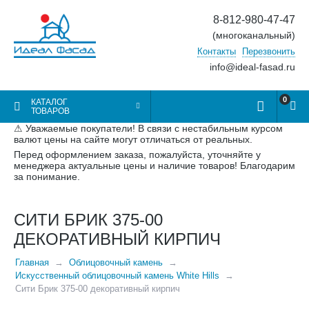
8-812-980-47-47
(многоканальный)
Контакты
Перезвонить
info@ideal-fasad.ru
0
КАТАЛОГ
ТОВАРОВ
⚠ Уважаемые покупатели! В связи с нестабильным курсом
валют цены на сайте могут отличаться от реальных.
Перед оформлением заказа, пожалуйста, уточняйте у
менеджера актуальные цены и наличие товаров! Благодарим
за понимание.
СИТИ БРИК 375-00
ДЕКОРАТИВНЫЙ КИРПИЧ
Главная
Облицовочный камень
Искусственный облицовочный камень White Hills
Сити Брик 375-00 декоративный кирпич