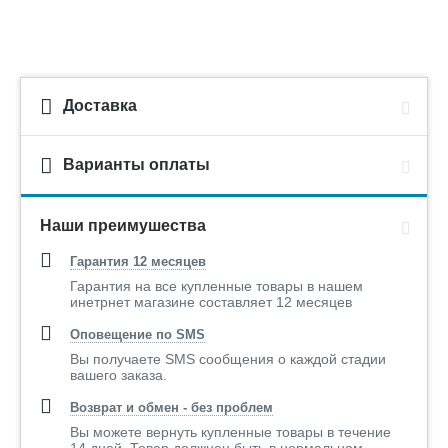
Доставка
Варианты оплаты
Наши преимушества
Гарантия 12 месяцев
Гарантия на все купленные товары в нашем
инетрнет магазине составляет 12 месяцев
Оповещение по SMS
Вы получаете SMS сообщения о каждой стадии
вашего заказа.
Возврат и обмен - без проблем
Вы можете вернуть купленные товары в течение