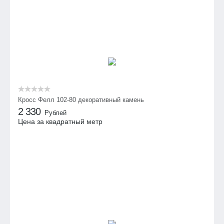
Кросс Фелл 102-80 декоративный камень
2 330
Рублей
Цена за квадратный метр