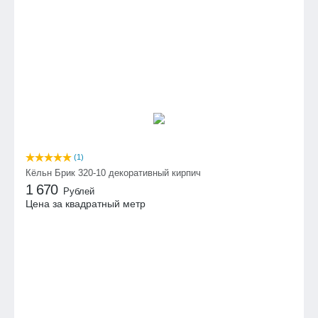
(1)
Кёльн Брик 320-10 декоративный кирпич
1 670
Рублей
Цена за квадратный метр