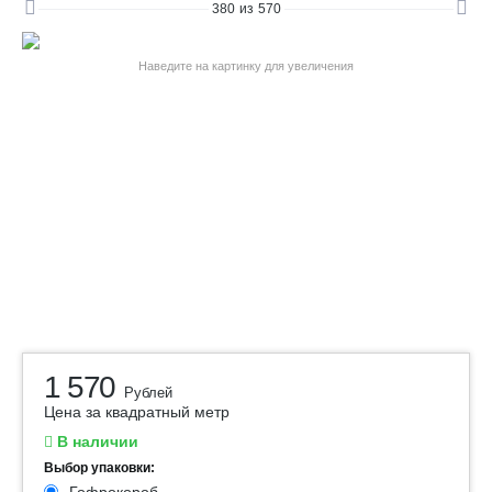
380
из
570
Наведите на картинку для увеличения
1 570
Рублей
Цена за квадратный метр
В наличии
Выбор упаковки: