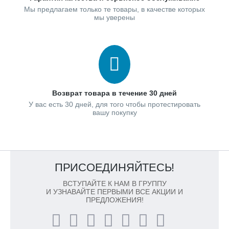
Мы предлагаем только те товары, в качестве которых
мы уверены
Возврат товара в течение 30 дней
У вас есть 30 дней, для того чтобы протестировать
вашу покупку
ПРИСОЕДИНЯЙТЕСЬ!
ВСТУПАЙТЕ К НАМ В ГРУППУ
И УЗНАВАЙТЕ ПЕРВЫМИ ВСЕ АКЦИИ И
ПРЕДЛОЖЕНИЯ!