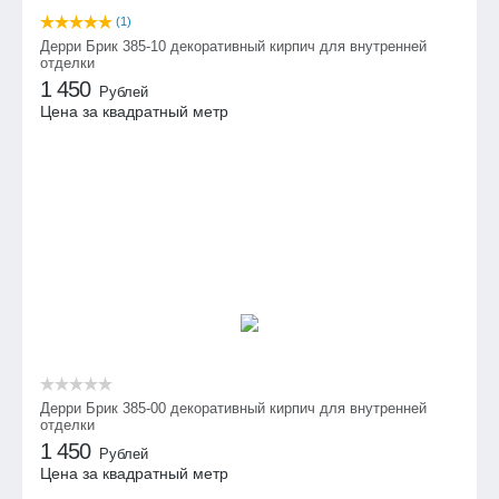
(1)
Дерри Брик 385-10 декоративный кирпич для внутренней
отделки
1 450
Рублей
Цена за квадратный метр
Дерри Брик 385-00 декоративный кирпич для внутренней
отделки
1 450
Рублей
Цена за квадратный метр