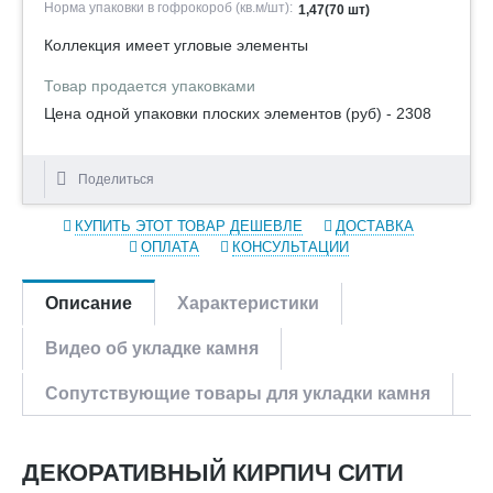
Норма упаковки в гофрокороб (кв.м/шт):
1,47(70 шт)
Коллекция имеет угловые элементы
Товар продается упаковками
Цена одной упаковки плоских элементов (руб) - 2308
Поделиться
КУПИТЬ ЭТОТ ТОВАР ДЕШЕВЛЕ
ДОСТАВКА
ОПЛАТА
КОНСУЛЬТАЦИИ
Описание
Характеристики
Видео об укладке камня
Сопутствующие товары для укладки камня
ДЕКОРАТИВНЫЙ КИРПИЧ СИТИ