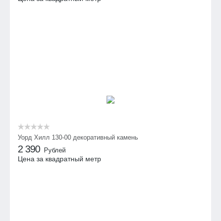
Уорд Хилл 130-00 декоративный камень
2 390
Рублей
Цена за квадратный метр