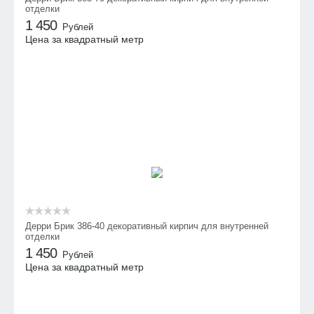
отделки
1 450
Рублей
Цена за квадратный метр
Дерри Брик 386-40 декоративный кирпич для внутренней
отделки
1 450
Рублей
Цена за квадратный метр