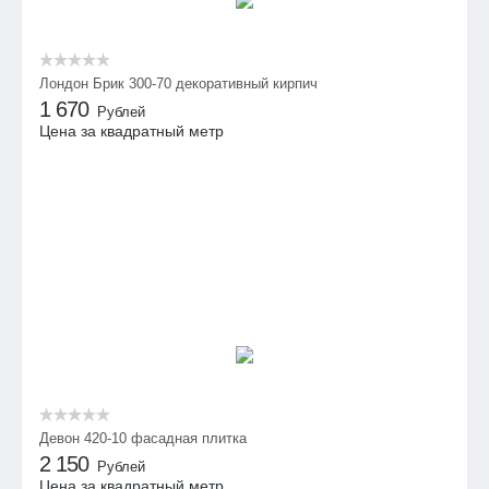
Лондон Брик 300-70 декоративный кирпич
1 670
Рублей
Цена за квадратный метр
Девон 420-10 фасадная плитка
2 150
Рублей
Цена за квадратный метр