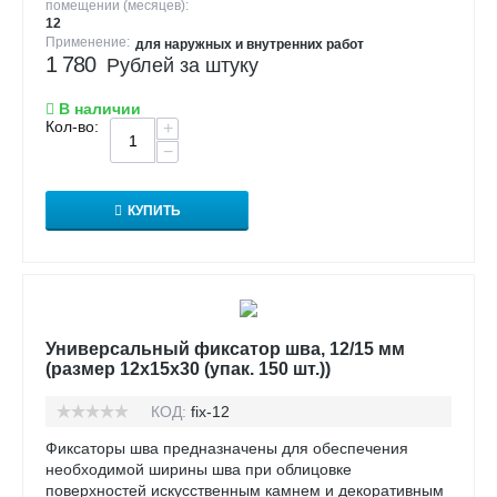
помещении (месяцев):
12
Применение:
для наружных и внутренних работ
1 780
Рублей за штуку
В наличии
Кол-во:
+
−
КУПИТЬ
Универсальный фиксатор шва, 12/15 мм
(размер 12х15х30 (упак. 150 шт.))
КОД:
fix-12
Фиксаторы шва предназначены для обеспечения
необходимой ширины шва при облицовке
поверхностей искусственным камнем и декоративным