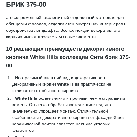
БРИК 375-00
это современный, экологичный отделочный материал для
облицовки фасадов, отделки стен внутренних интерьеров и
обустройства ландшафта. Все коллекции декоративного
кирпича имеют плоские и угловые элементы.
10 решающих преимуществ декоративного
кирпича White Hills коллекции Сити брик 375-
00
· Неотразимый внешний вид и декоративность.
Декоративный кирпич
White Hills
практически не
отличается от обычного кирпича.
·
White Hills
более легкий и прочный, чем натуральный
камень. Он легко обрабатывается и пилится, что
значительно упрощает монтаж. Отличительной
особенностью декоративного кирпича от фасадной или
керамической плитки является наличие угловых
элементов