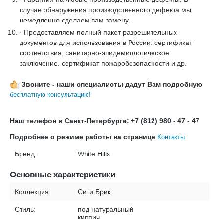
случае обнаружения производственного дефекта мы
немедленно сделаем вам замену.
· Предоставляем полный пакет разрешительных
документов для использования в России: сертификат
соответствия, санитарно-эпидемиологическое
заключение, сертификат пожаробезопасности и др.
Звоните - наши специалисты дадут Вам подробную
бесплатную консультацию!
Наш телефон в Санкт-Петербурге: +7 (812) 980 - 47 - 47
Подробнее о режиме работы на странице
Контакты
Бренд:
White Hills
Основные характеристики
Коллекция:
Сити Брик
Стиль:
под натуральный
кирпич