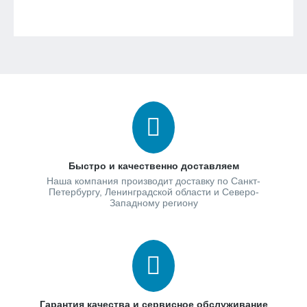
Быстро и качественно доставляем
Наша компания производит доставку по Санкт-
Петербургу, Ленинградской области и Северо-
Западному региону
Гарантия качества и сервисное обслуживание