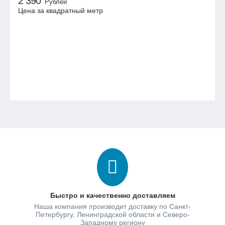
2 390
Рублей
Цена за квадратный метр
Быстро и качественно доставляем
Наша компания производит доставку по Санкт-
Петербургу, Ленинградской области и Северо-
Западному региону