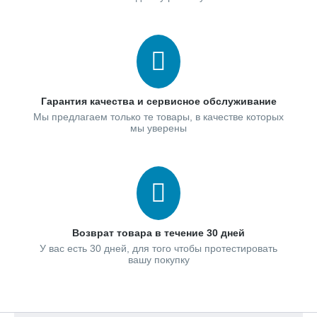
Гарантия качества и сервисное обслуживание
Мы предлагаем только те товары, в качестве которых
мы уверены
Возврат товара в течение 30 дней
У вас есть 30 дней, для того чтобы протестировать
вашу покупку