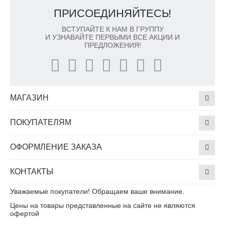
ПРИСОЕДИНЯЙТЕСЬ!
ВСТУПАЙТЕ К НАМ В ГРУППУ
И УЗНАВАЙТЕ ПЕРВЫМИ ВСЕ АКЦИИ И
ПРЕДЛОЖЕНИЯ!
МАГАЗИН
ПОКУПАТЕЛЯМ
ОФОРМЛЕНИЕ ЗАКАЗА
КОНТАКТЫ
Уважаемые покупатели! Обращаем ваше внимание.
Цены на товары представленные на сайте не являются
офертой