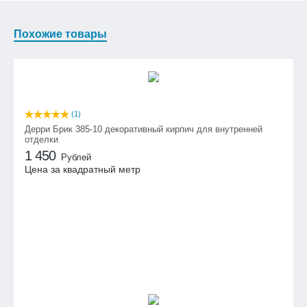
Похожие товары
(1)
Дерри Брик 385-10 декоративный кирпич для внутренней
отделки
1 450
Рублей
Цена за квадратный метр