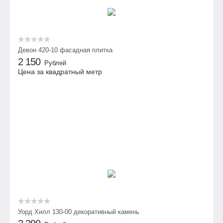
Девон 420-10 фасадная плитка
2 150
Рублей
Цена за квадратный метр
Уорд Хилл 130-00 декоративный камень