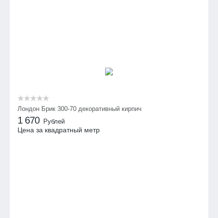
Лондон Брик 300-70 декоративный кирпич
1 670
Рублей
Цена за квадратный метр