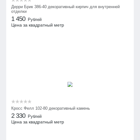
Дерри Брик 386-40 декоративный кирпич для внутренней
отделки
1 450
Рублей
Цена за квадратный метр
Кросс Фелл 102-80 декоративный камень
2 330
Рублей
Цена за квадратный метр