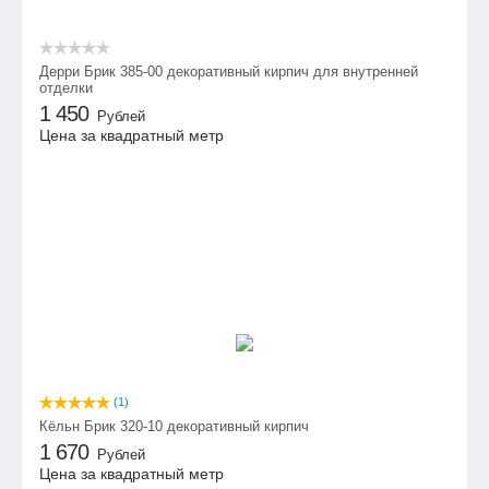
Дерри Брик 385-00 декоративный кирпич для внутренней
отделки
1 450
Рублей
Цена за квадратный метр
(1)
Кёльн Брик 320-10 декоративный кирпич
1 670
Рублей
Цена за квадратный метр