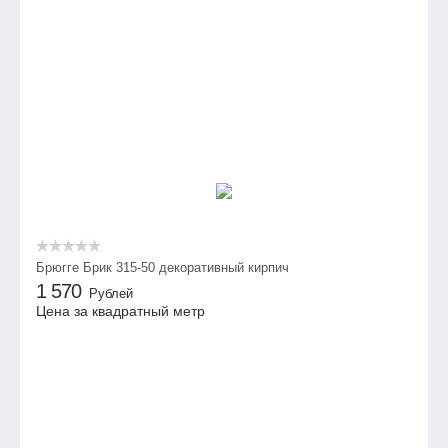
Брюгге Брик 315-50 декоративный кирпич
1 570
Рублей
Цена за квадратный метр