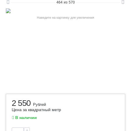
464
из
570
Наведите на картинку для увеличения
2 550
Рублей
Цена за квадратный метр
В наличии
+