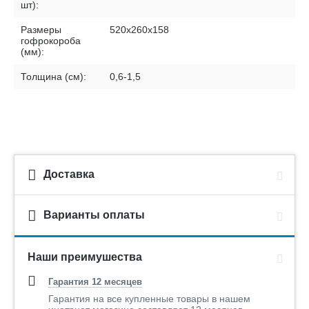
шт):
Размеры
520х260х158
гофрокороба
(мм):
Толщина (см):
0,6-1,5
Доставка
Варианты оплаты
Наши преимушества
Гарантия 12 месяцев
Гарантия на все купленные товары в нашем