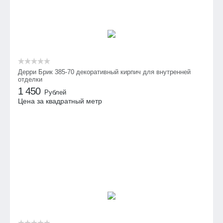
Дерри Брик 385-70 декоративный кирпич для внутренней
отделки
1 450
Рублей
Цена за квадратный метр