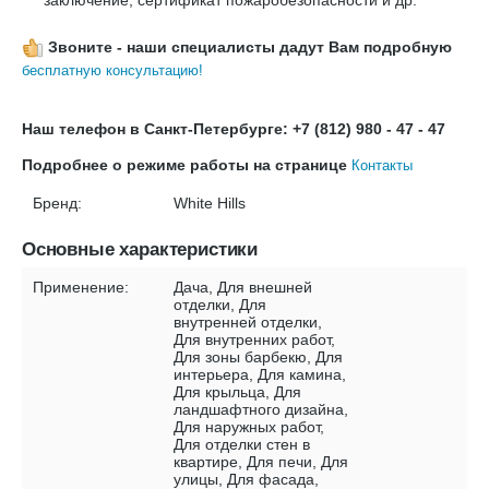
заключение, сертификат пожаробезопасности и др.
Звоните - наши специалисты дадут Вам подробную
бесплатную консультацию!
Наш телефон в Санкт-Петербурге: +7 (812) 980 - 47 - 47
Подробнее о режиме работы на странице
Контакты
Бренд:
White Hills
Основные характеристики
Применение:
Дача, Для внешней
отделки, Для
внутренней отделки,
Для внутренних работ,
Для зоны барбекю, Для
интерьера, Для камина,
Для крыльца, Для
ландшафтного дизайна,
Для наружных работ,
Для отделки стен в
квартире, Для печи, Для
улицы, Для фасада,