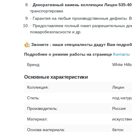
·
Декоративный камень коллекции Лицен 535-40
транспортировки.
· Гарантия на любые производственные дефекты. 
· Предоставляем полный пакет разрешительных док
пожаробезопасности и др.
Звоните - наши специалисты дадут Вам подробну
Подробнее о режиме работы на странице
Контакты
Бренд:
White Hills
Основные характеристики
Коллекция:
Лицен
Стиль:
под нату
Производитель:
Россия
Материал:
искусстве
Основа материала:
бетон