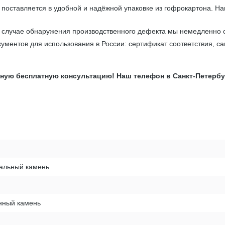
поставляется в удобной и надёжной упаковке из гофрокартона. Н
В случае обнаружения производственного дефекта мы немедленно 
ументов для использования в России: сертификат соответствия, с
ю бесплатную консультацию! Наш телефон в Санкт-Петербурге:
ральный камень
нный камень