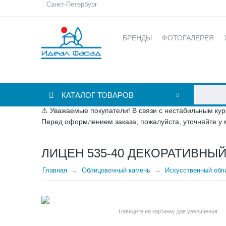
Санкт-Петербург
БРЕНДЫ
ФОТОГАЛЕРЕЯ
КАТАЛОГ ТОВАРОВ
⚠ Уважаемые покупатели! В связи с нестабильным кур
Перед оформлением заказа, пожалуйста, уточняйте у 
ЛИЦЕН 535-40 ДЕКОРАТИВНЫЙ
Главная
Облицовочный камень
Искусственный обли
Наведите на картинку для увеличения