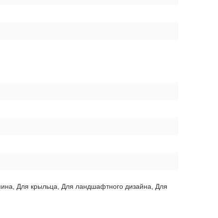
амина, Для крыльца, Для ландшафтного дизайна, Для