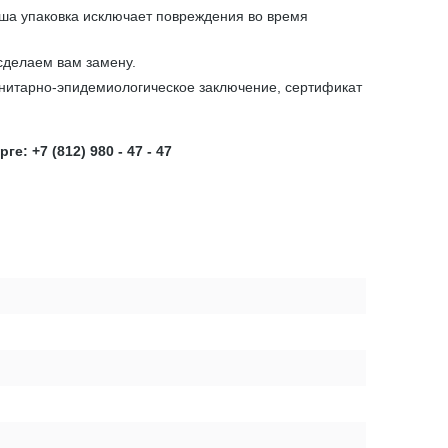
аша упаковка исключает повреждения во время
сделаем вам замену.
анитарно-эпидемиологическое заключение, сертификат
 +7 (812) 980 - 47 - 47