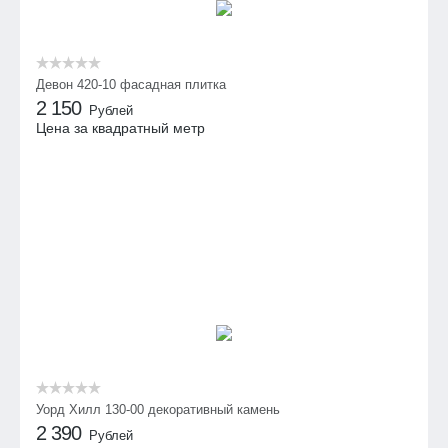
Девон 420-10 фасадная плитка
2 150
Рублей
Цена за квадратный метр
Уорд Хилл 130-00 декоративный камень
2 390
Рублей