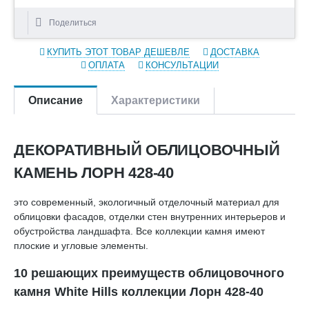
Поделиться
КУПИТЬ ЭТОТ ТОВАР ДЕШЕВЛЕ
ДОСТАВКА
ОПЛАТА
КОНСУЛЬТАЦИИ
Описание
Характеристики
ДЕКОРАТИВНЫЙ ОБЛИЦОВОЧНЫЙ
КАМЕНЬ ЛОРН 428-40
это современный, экологичный отделочный материал для
облицовки фасадов, отделки стен внутренних интерьеров и
обустройства ландшафта. Все коллекции камня имеют
плоские и угловые элементы.
10 решающих преимуществ облицовочного
камня White Hills коллекции Лорн 428-40