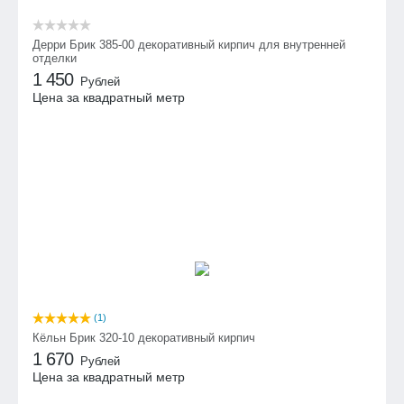
Дерри Брик 385-00 декоративный кирпич для внутренней
отделки
1 450
Рублей
Цена за квадратный метр
(1)
Кёльн Брик 320-10 декоративный кирпич
1 670
Рублей
Цена за квадратный метр