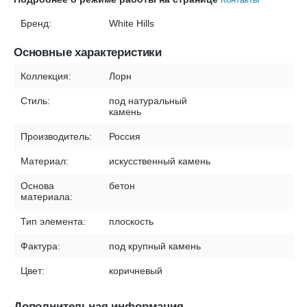
Бренд:
White Hills
Основные характеристики
Коллекция:
Лорн
Стиль:
под натуральный
камень
Производитель:
Россия
Материал:
искусственный камень
Основа
бетон
материала:
Тип элемента:
плоскость
Фактура:
под крупный камень
Цвет:
коричневый
Дополнительная информация