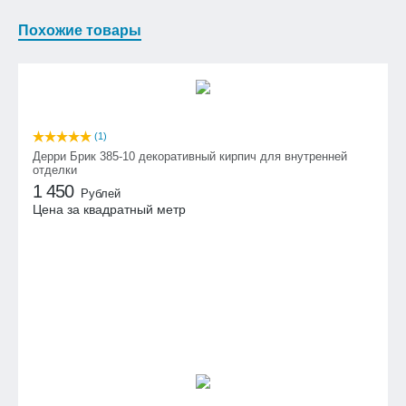
Похожие товары
(1)
Дерри Брик 385-10 декоративный кирпич для внутренней
отделки
1 450
Рублей
Цена за квадратный метр