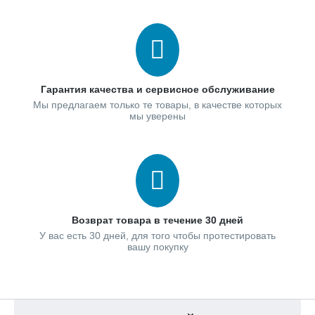
Гарантия качества и сервисное обслуживание
Мы предлагаем только те товары, в качестве которых
мы уверены
Возврат товара в течение 30 дней
У вас есть 30 дней, для того чтобы протестировать
вашу покупку