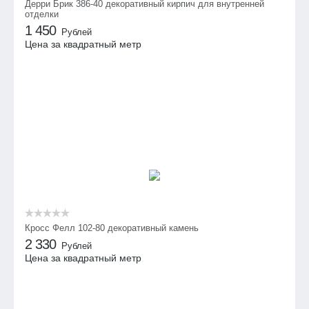
Дерри Брик 386-40 декоративный кирпич для внутренней
отделки
1 450
Рублей
Цена за квадратный метр
Кросс Фелл 102-80 декоративный камень
2 330
Рублей
Цена за квадратный метр