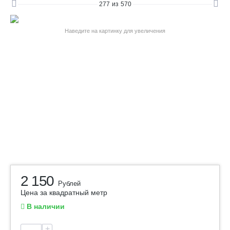
277
из
570
Наведите на картинку для увеличения
2 150
Рублей
Цена за квадратный метр
В наличии
+