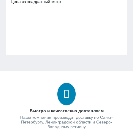
Цена за квадратный метр
Быстро и качественно доставляем
Наша компания производит доставку по Санкт-
Петербургу, Ленинградской области и Северо-
Западному региону