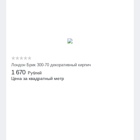
Лондон Брик 300-70 декоративный кирпич
1 670
Рублей
Цена за квадратный метр