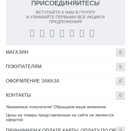
ПРИСОЕДИНЯЙТЕСЬ!
ВСТУПАЙТЕ К НАМ В ГРУППУ
И УЗНАВАЙТЕ ПЕРВЫМИ ВСЕ АКЦИИ И
ПРЕДЛОЖЕНИЯ!
МАГАЗИН
ПОКУПАТЕЛЯМ
ОФОРМЛЕНИЕ ЗАКАЗА
КОНТАКТЫ
Уважаемые покупатели! Обращаем ваше внимание.
Цены на товары представленные на сайте не являются
офертой
ПРИНИМАЕМ К ОПЛАТЕ КАРТЫ, ОПЛАТУ ПО QR