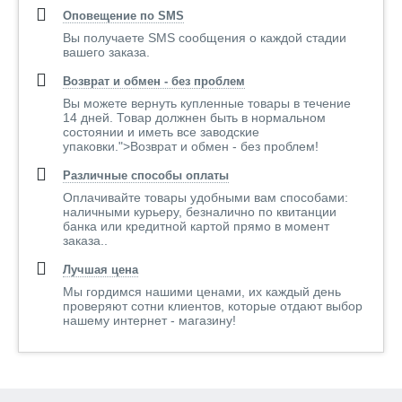
Оповещение по SMS
Вы получаете SMS сообщения о каждой стадии
вашего заказа.
Возврат и обмен - без проблем
Вы можете вернуть купленные товары в течение
14 дней. Товар должнен быть в нормальном
состоянии и иметь все заводские
упаковки.">Возврат и обмен - без проблем!
Различные способы оплаты
Оплачивайте товары удобными вам способами:
наличными курьеру, безналично по квитанции
банка или кредитной картой прямо в момент
заказа..
Лучшая цена
Мы гордимся нашими ценами, их каждый день
проверяют сотни клиентов, которые отдают выбор
нашему интернет - магазину!