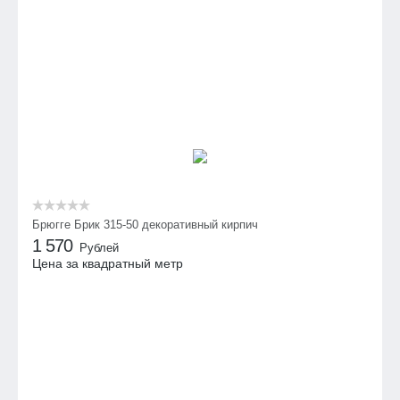
Брюгге Брик 315-50 декоративный кирпич
1 570
Рублей
Цена за квадратный метр