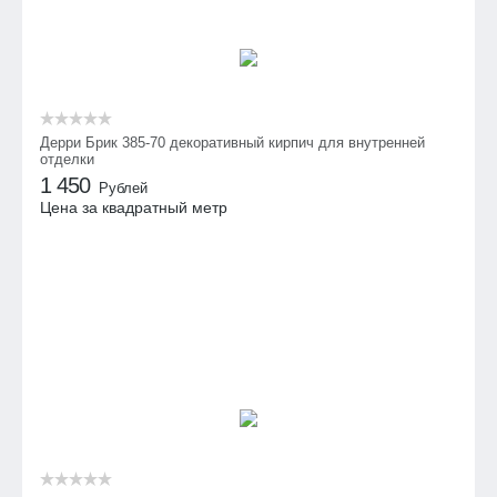
Дерри Брик 385-70 декоративный кирпич для внутренней
отделки
1 450
Рублей
Цена за квадратный метр