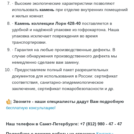
· Высокие экологические характеристики позволяют
использовать
камень
при отделке внутренних помещений
и жилых комнат.
·
Камень коллекции Лорн 428-40
поставляется в
удобной и надёжной упаковке из гофрокартона. Наша
упаковка исключает повреждения во время
транспортировки.
· Гарантия на любые производственные дефекты. В
случае обнаружения производственного дефекта мы
немедленно сделаем вам замену.
· Предоставляем полный пакет разрешительных
документов для использования в России: сертификат
соответствия, санитарно-эпидемиологическое
заключение, сертификат пожаробезопасности и др.
Звоните - наши специалисты дадут Вам подробную
бесплатную консультацию!
Наш телефон в Санкт-Петербурге: +7 (812) 980 - 47 - 47
Подробнее о режиме работы на странице
Контакты