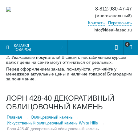
8-812-980-47-47
(многоканальный)
Контакты
Перезвонить
info@ideal-fasad.ru
0
КАТАЛОГ
ТОВАРОВ
⚠ Уважаемые покупатели! В связи с нестабильным курсом
валют цены на сайте могут отличаться от реальных.
Перед оформлением заказа, пожалуйста, уточняйте у
менеджера актуальные цены и наличие товаров! Благодарим
за понимание.
ЛОРН 428-40 ДЕКОРАТИВНЫЙ
ОБЛИЦОВОЧНЫЙ КАМЕНЬ
Главная
Облицовочный камень
Искусственный облицовочный камень White Hills
Лорн 428-40 декоративный облицовочный камень