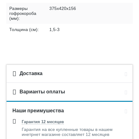
Размеры
375х420х156
гофрокороба
(мм):
Толщина (см):
1,5-3
Доставка
Варианты оплаты
Наши преимушества
Гарантия 12 месяцев
Гарантия на все купленные товары в нашем
инетрнет магазине составляет 12 месяцев