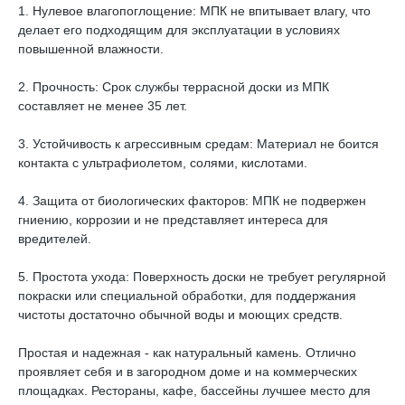
1. Нулевое влагопоглощение: МПК не впитывает влагу, что
делает его подходящим для эксплуатации в условиях
повышенной влажности.
2. Прочность: Срок службы террасной доски из МПК
составляет не менее 35 лет.
3. Устойчивость к агрессивным средам: Материал не боится
контакта с ультрафиолетом, солями, кислотами.
4. Защита от биологических факторов: МПК не подвержен
гниению, коррозии и не представляет интереса для
вредителей.
5. Простота ухода: Поверхность доски не требует регулярной
покраски или специальной обработки, для поддержания
чистоты достаточно обычной воды и моющих средств.
Простая и надежная - как натуральный камень. Отлично
проявляет себя и в загородном доме и на коммерческих
площадках. Рестораны, кафе, бассейны лучшее место для