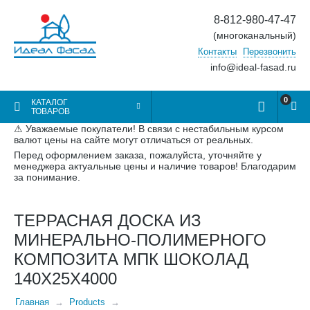
8-812-980-47-47
(многоканальный)
Контакты
Перезвонить
info@ideal-fasad.ru
0
КАТАЛОГ
ТОВАРОВ
⚠ Уважаемые покупатели! В связи с нестабильным курсом
валют цены на сайте могут отличаться от реальных.
Перед оформлением заказа, пожалуйста, уточняйте у
менеджера актуальные цены и наличие товаров! Благодарим
за понимание.
ТЕРРАСНАЯ ДОСКА ИЗ
МИНЕРАЛЬНО-ПОЛИМЕРНОГО
КОМПОЗИТА МПК ШОКОЛАД
140Х25Х4000
Главная
Products