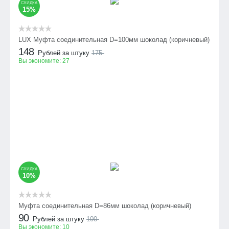
СКИДКА
15%
LUX Муфта соединительная D=100мм шоколад (коричневый)
148
Рублей за штуку
175
Вы экономите:
27
СКИДКА
10%
Муфта соединительная D=86мм шоколад (коричневый)
90
Рублей за штуку
100
Вы экономите:
10