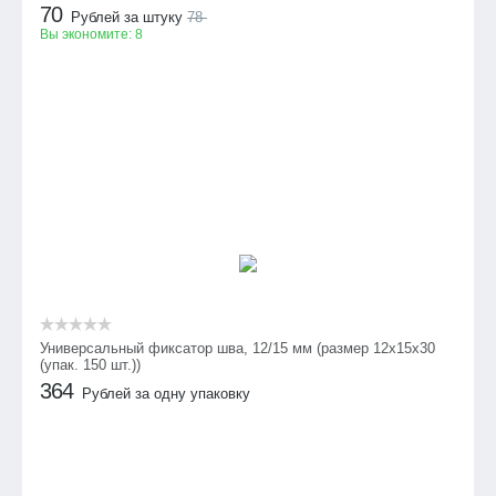
70
Рублей за штуку
78
Вы экономите:
8
Универсальный фиксатор шва, 12/15 мм (размер 12х15х30
(упак. 150 шт.))
364
Рублей за одну упаковку