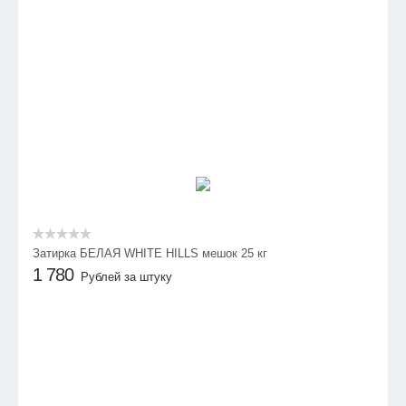
Затирка БЕЛАЯ WHITE HILLS мешок 25 кг
1 780
Рублей за штуку