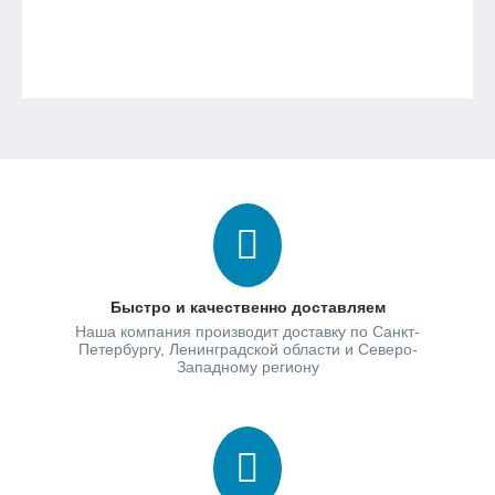
Быстро и качественно доставляем
Наша компания производит доставку по Санкт-
Петербургу, Ленинградской области и Северо-
Западному региону