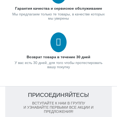
Гарантия качества и сервисное обслуживание
Мы предлагаем только те товары, в качестве которых
мы уверены
Возврат товара в течение 30 дней
У вас есть 30 дней, для того чтобы протестировать
вашу покупку
ПРИСОЕДИНЯЙТЕСЬ!
ВСТУПАЙТЕ К НАМ В ГРУППУ
И УЗНАВАЙТЕ ПЕРВЫМИ ВСЕ АКЦИИ И
ПРЕДЛОЖЕНИЯ!