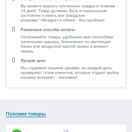
Вы можете вернуть купленные товары в течение
14 дней. Товар должнен быть в нормальном
состоянии и иметь все заводские
упаковки.">Возврат и обмен - без проблем!
Различные способы оплаты
Оплачивайте товары удобными вам способами:
наличными курьеру, безналично по квитанции
банка или кредитной картой прямо в момент
заказа..
Лучшая цена
Мы гордимся нашими ценами, их каждый день
проверяют сотни клиентов, которые отдают выбор
нашему интернет - магазину!
Похожие товары