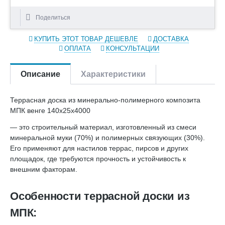
Поделиться
КУПИТЬ ЭТОТ ТОВАР ДЕШЕВЛЕ
ДОСТАВКА
ОПЛАТА
КОНСУЛЬТАЦИИ
Описание
Характеристики
Террасная доска из минерально-полимерного композита
МПК венге 140х25х4000
— это строительный материал, изготовленный из смеси
минеральной муки (70%) и полимерных связующих (30%).
Его применяют для настилов террас, пирсов и других
площадок, где требуются прочность и устойчивость к
внешним факторам.
Особенности террасной доски из
МПК: