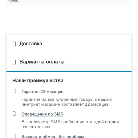
(мм):
Доставка
Варианты оплаты
Наши преимушества
Гарантия 12 месяцев
Гарантия на все купленные товары в нашем
инетрнет магазине составляет 12 месяцев
Оповещение по SMS
Вы получаете SMS сообщения о каждой стадии
вашего заказа.
Возврат и обмен - без проблем