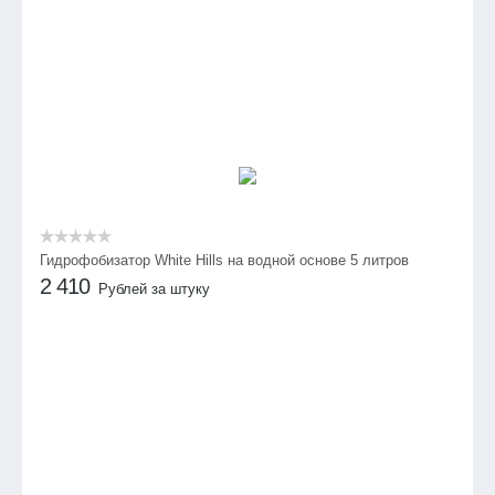
Гидрофобизатор White Hills на водной основе 5 литров
2 410
Рублей за штуку