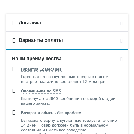
Доставка
Варианты оплаты
Наши преимушества
Гарантия 12 месяцев
Гарантия на все купленные товары в нашем
инетрнет магазине составляет 12 месяцев
Оповещение по SMS
Вы получаете SMS сообщения о каждой стадии
вашего заказа.
Возврат и обмен - без проблем
Вы можете вернуть купленные товары в течение
14 дней. Товар должнен быть в нормальном
состоянии и иметь все заводские