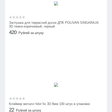
Заглушка для террасной доски ДПК POLIVAN SINGARAJA
3D темно-коричневый, черный
420
Рублей за штуку
Кляймер металл hilst fix 3D 8мм 100 штук в упаковке
22
Рублей за штуку