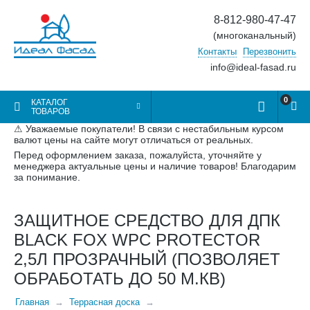
8-812-980-47-47
(многоканальный)
Контакты
Перезвонить
info@ideal-fasad.ru
0
КАТАЛОГ
ТОВАРОВ
⚠ Уважаемые покупатели! В связи с нестабильным курсом
валют цены на сайте могут отличаться от реальных.
Перед оформлением заказа, пожалуйста, уточняйте у
менеджера актуальные цены и наличие товаров! Благодарим
за понимание.
ЗАЩИТНОЕ СРЕДСТВО ДЛЯ ДПК
BLACK FOX WPC PROTECTOR
2,5Л ПРОЗРАЧНЫЙ (ПОЗВОЛЯЕТ
ОБРАБОТАТЬ ДО 50 М.КВ)
Главная
Террасная доска