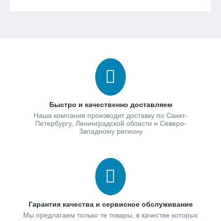
Быстро и качественно доставляем
Наша компания производит доставку по Санкт-
Петербургу, Ленинградской области и Северо-
Западному региону
Гарантия качества и сервисное обслуживание
Мы предлагаем только те товары, в качестве которых