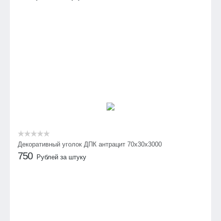
Декоративный уголок ДПК антрацит 70х30х3000
750
Рублей за штуку