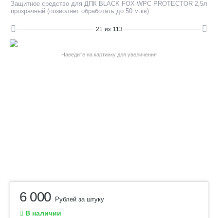
Защитное средство для ДПК BLACK FOX WPC PROTECTOR 2,5л
прозрачный (позволяет обработать до 50 м.кв)
21
из
113
Наведите на картинку для увеличения
6 000
Рублей за штуку
В наличии