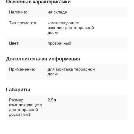
Основные характеристики
Наличие:
на складе
Тип элемента:
комплектующее
изделие для террасной
доски
Цвет:
прозрачный
Дополнительная информация
Применение:
для монтажа террасной
доски
Габариты
Размер
2,5л
комплектующего
для террасной
доски (мм):