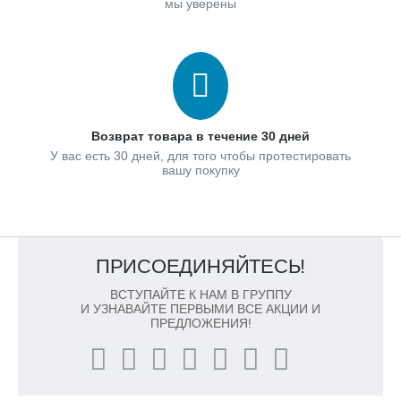
мы уверены
Возврат товара в течение 30 дней
У вас есть 30 дней, для того чтобы протестировать
вашу покупку
ПРИСОЕДИНЯЙТЕСЬ!
ВСТУПАЙТЕ К НАМ В ГРУППУ
И УЗНАВАЙТЕ ПЕРВЫМИ ВСЕ АКЦИИ И
ПРЕДЛОЖЕНИЯ!