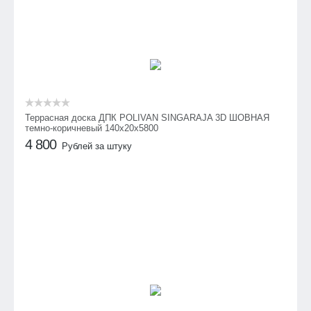
Террасная доска ДПК POLIVAN SINGARAJA 3D ШОВНАЯ
темно-коричневый 140х20х5800
4 800
Рублей за штуку