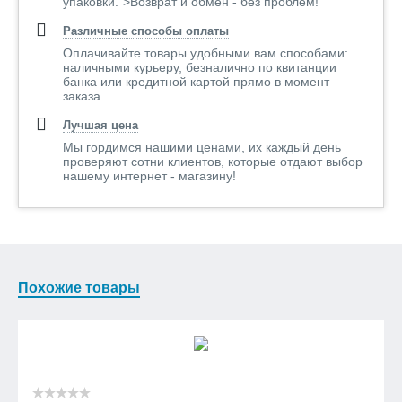
упаковки.">Возврат и обмен - без проблем!
Различные способы оплаты
Оплачивайте товары удобными вам способами:
наличными курьеру, безналично по квитанции
банка или кредитной картой прямо в момент
заказа..
Лучшая цена
Мы гордимся нашими ценами, их каждый день
проверяют сотни клиентов, которые отдают выбор
нашему интернет - магазину!
Похожие товары