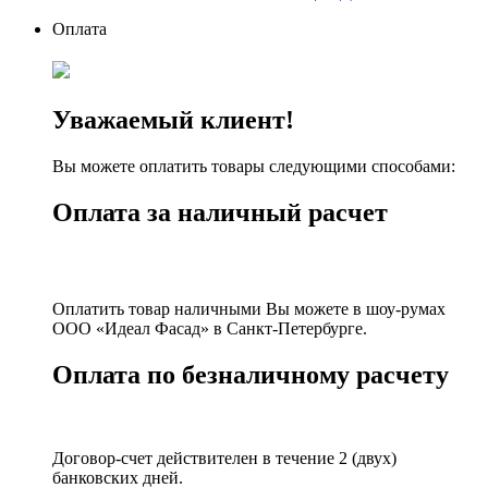
Оплата
Уважаемый клиент!
Вы можете оплатить товары следующими способами:
Оплата за наличный расчет
Оплатить товар наличными Вы можете в шоу-румах
ООО «Идеал Фасад» в Санкт-Петербурге.
Оплата по безналичному расчету
Договор-счет действителен в течение 2 (двух)
банковских дней.