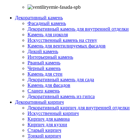
Декоративный камень
Фасадный камень
Декоративный камень для внутренней отделки
Камень для цоколя
Искусственный камень на стену
Камень для вентилируемых фасадов
Дикий камень
Интерьерный камень
Рваный камень
Черный камень
Камень для стен
Декоративный камень для сада
Камень для фасадов
Сланец камень
Декоративный камень из гипса
Декоративный кирпич
Декоративный кирпич для внутренней отделки
Искусственный кирпич
Кирпич для камина
Кирпич для кухни
Старый кирпич
Тонкий кирпич