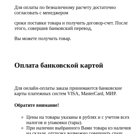
Для оплаты по безналичному расчету достаточно
согласовать с менеджером
сроки поставки товара и получить договор-счет. После
этого, совершив банковский перевод,
Вы можете получить товар.
Оплата банковской картой
Для онлайн-оплаты заказа принимаются банковские
карты платежных систем VISA, MasterСard, МИР.
Обратите внимание!
Цены на товары указаны в рублях и с учетом всех
налогов и упаковки (тары).
При наличии выбранного Вами товара из наличия
на складе, отгрузку возможно совершить сразу