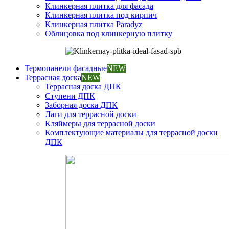
Клинкерная плитка для фасада
Клинкерная плитка под кирпич
Клинкерная плитка Paradyz
Облицовка под клинкерную плитку
Термопанели фасадные
NEW
Террасная доска
NEW
Террасная доска ДПК
Ступени ДПК
Заборная доска ДПК
Лаги для террасной доски
Кляймеры для террасной доски
Комплектующие материалы для террасной доски
ДПК