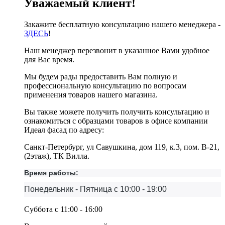
Уважаемый клиент!
Закажите бесплатную консультацию нашего менеджера -
ЗДЕСЬ
!
Наш менеджер перезвонит в указанное Вами удобное
для Вас время.
Мы будем рады предоставить Вам полную и
профессиональную консультацию по вопросам
применения товаров нашего магазина.
Вы также можете получить получить консультацию и
ознакомиться с образцами товаров в офисе компании
Идеал фасад по адресу:
Санкт-Петербург, ул Савушкина, дом 119, к.3, пом. В-21,
(2этаж), ТК Вилла.
Время работы:
Понедельник - Пятница с 10:00 - 19:00
Суббота с 11:00 - 16:00