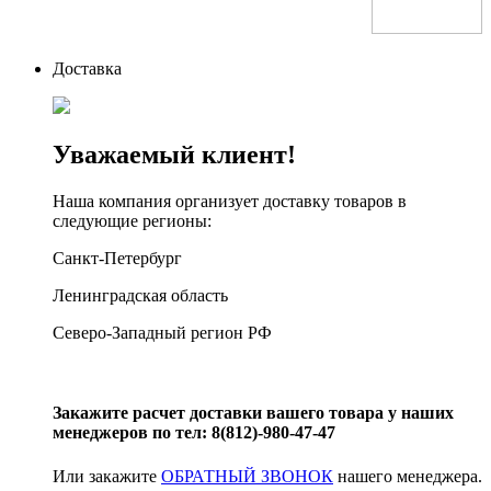
Доставка
Уважаемый клиент!
Наша компания организует доставку товаров в
следующие регионы:
Санкт-Петербург
Ленинградская область
Северо-Западный регион РФ
Закажите расчет доставки вашего товара у наших
менеджеров по тел: 8(812)-980-47-47
Или закажите
ОБРАТНЫЙ ЗВОНОК
нашего менеджера.