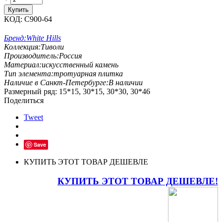
Купить
КОД:
С900-64
Бренд:
White Hills
Коллекция:
Тиволи
Производитель:
Россия
Материал:
искусственный камень
Тип элемента:
тротуарная плитка
Наличие в Санкт-Петербурге:
В наличии
Размерный ряд: 15*15, 30*15, 30*30, 30*46
Поделиться
Tweet
Save
КУПИТЬ ЭТОТ ТОВАР ДЕШЕВЛЕ
КУПИТЬ ЭТОТ ТОВАР ДЕШЕВЛЕ!