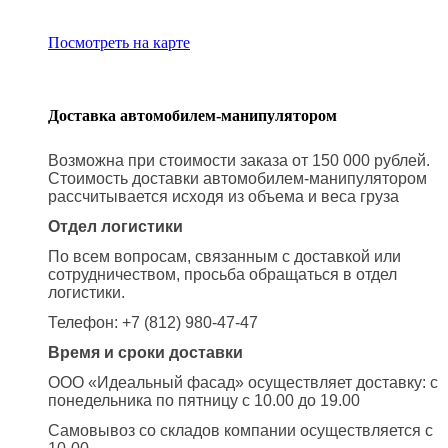
Посмотреть на карте
Доставка автомобилем-манипулятором
Возможна при стоимости заказа от 150 000 рублей.
Стоимость доставки автомобилем-манипулятором
рассчитывается исходя из объема и веса груза
Отдел логистики
По всем вопросам, связанным с доставкой или
сотрудничеством, просьба обращаться в отдел
логистики.
Телефон: +7 (812) 980-47-47
Время и сроки доставки
ООО «Идеальный фасад» осуществляет доставку: с
понедельника по пятницу с 10.00 до 19.00
Самовывоз со складов компании осуществляется с