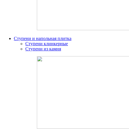
Ступени и напольная плитка
Ступени клинкерные
Ступени из камня