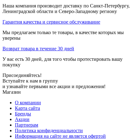
Наша компания производит доставку по Санкт-Петербургу,
Ленинградской области и Северо-Западному региону
Гарантия качества и сервисное обслуживание
Мы предлагаем только те товары, в качестве которых мы
уверены
Возврат товара в течение 30 дней
У вас есть 30 дней, для того чтобы протестировать вашу
покупку
Присоединяйтесь!
Вступайте к нам в группу
и узнавайте первыми все акции и предложения!
Магазин
О компании
Карта сайта
Бренды
Акции
Партнерам
Политика конфиденциальности
Информация на сайте не является офертой