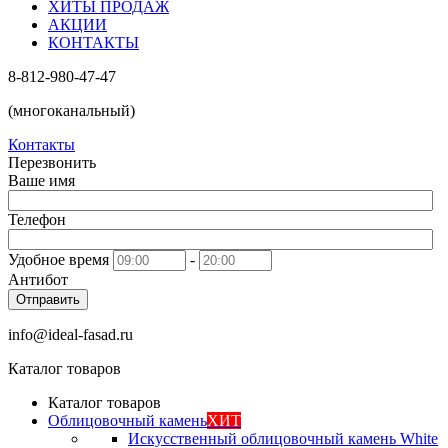
ХИТЫ ПРОДАЖ
АКЦИИ
КОНТАКТЫ
8-812-980-47-47
(многоканальный)
Контакты
Перезвонить
Ваше имя
Телефон
Удобное время
-
Антибот
Отправить
info@ideal-fasad.ru
Каталог товаров
Каталог товаров
Облицовочный камень
ХИТ
Искусственный облицовочный камень White