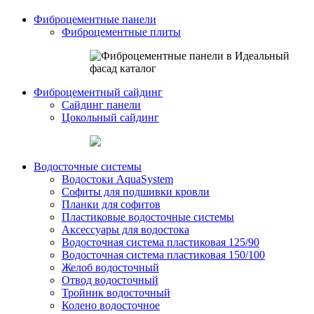
Фиброцементные панели
Фиброцементные плиты
Фиброцементный сайдинг
Сайдинг панели
Цокольный сайдинг
Водосточные системы
Водостоки AquaSystem
Софиты для подшивки кровли
Планки для софитов
Пластиковые водосточные системы
Аксессуары для водостока
Водосточная система пластиковая 125/90
Водосточная система пластиковая 150/100
Желоб водосточный
Отвод водосточный
Тройник водосточный
Колено водосточное