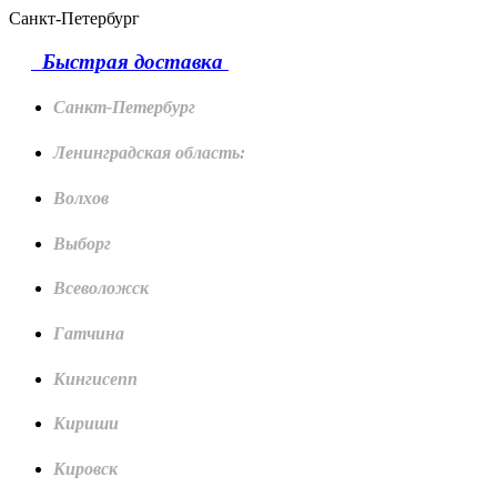
Санкт-Петербург
Быстрая доставка
Санкт-Петербург
Ленинградская область:
Волхов
Выборг
Всеволожск
Гатчина
Кингисепп
Кириши
Кировск