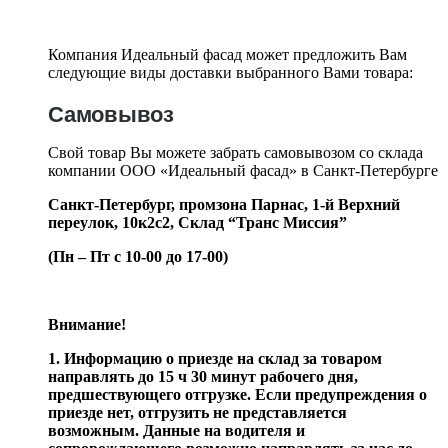
Компания Идеальный фасад может предложить Вам
следующие виды доставки выбранного Вами товара:
Самовывоз
Свой товар Вы можете забрать самовывозом со склада
компании ООО «Идеальный фасад» в Санкт-Петербурге
Санкт-Петербург, промзона Парнас, 1-й Верхний
переулок, 10к2с2,
Склад “Транс Миссия”
(Пн – Пт с 10-00 до 17-00)
Внимание!
1. Информацию о приезде на склад за товаром
направлять до 15 ч 30 минут рабочего дня,
предшествующего отгрузке. Если предупреждения о
приезде нет, отгрузить не представляется
возможным. Данные на водителя и