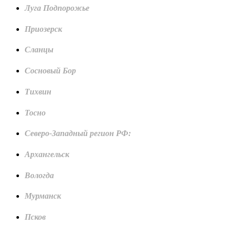
Луга Подпорожье
Приозерск
Сланцы
Сосновый Бор
Тихвин
Тосно
Северо-Западный регион РФ:
Архангельск
Вологда
Мурманск
Псков