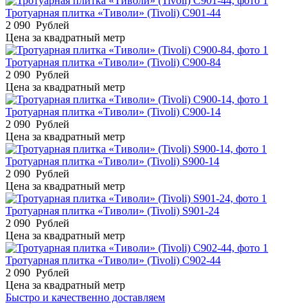
Тротуарная плитка «Тиволи» (Tivoli) С901-44
2 090
Рублей
Цена за квадратный метр
Тротуарная плитка «Тиволи» (Tivoli) С900-84
2 090
Рублей
Цена за квадратный метр
Тротуарная плитка «Тиволи» (Tivoli) С900-14
2 090
Рублей
Цена за квадратный метр
Тротуарная плитка «Тиволи» (Tivoli) S900-14
2 090
Рублей
Цена за квадратный метр
Тротуарная плитка «Тиволи» (Tivoli) S901-24
2 090
Рублей
Цена за квадратный метр
Тротуарная плитка «Тиволи» (Tivoli) С902-44
2 090
Рублей
Цена за квадратный метр
Быстро и качественно доставляем