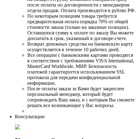
после оплаты по договоренности с менеджером
отдела продаж. Оплата производится в рублях РФ.
По некоторым позициям товара требуется
предварительная оплата порядка 70% от общей
стоимости заказа (только на заказные позиции).
Оставшуюся сумму к оплате по заказу Вы можете
доплатить в срок, указанный в договоре-счете.
Возврат денежных средства на банковскую карту
осуществляется в течение 10 рабочих дней.
Все операции с банковскими картами проводятся
в соответствии с требованиями VISA International,
MasterCard Worldwide, МИР. Безопасность
платежей гарантируется использованием SSL
протокола для передачи конфиденциальной
информации.
После оплаты заказа за Вами будет закреплен
персональный менеджер, который будет
сопровождать Ваш заказ, и с которым Вы сможете
решать все возникающие у Вас вопросы.
Консультации