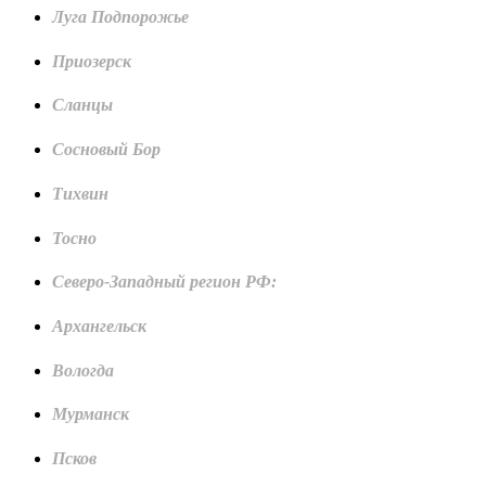
Луга Подпорожье
Приозерск
Сланцы
Сосновый Бор
Тихвин
Тосно
Северо-Западный регион РФ:
Архангельск
Вологда
Мурманск
Псков