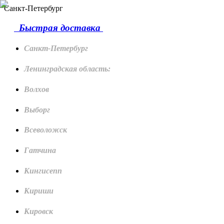
Санкт-Петербург
Быстрая доставка
Санкт-Петербург
Ленинградская область:
Волхов
Выборг
Всеволожск
Гатчина
Кингисепп
Кириши
Кировск