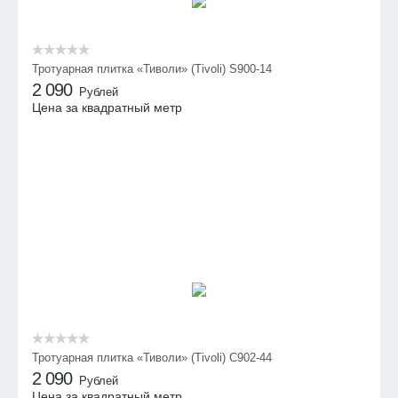
Тротуарная плитка «Тиволи» (Tivoli) S900-14
2 090
Рублей
Цена за квадратный метр
Тротуарная плитка «Тиволи» (Tivoli) С902-44
2 090
Рублей
Цена за квадратный метр