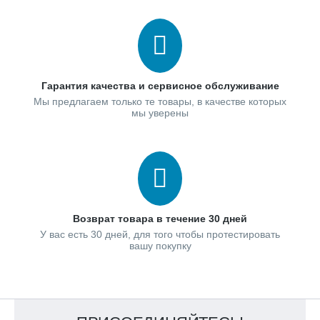
Гарантия качества и сервисное обслуживание
Мы предлагаем только те товары, в качестве которых
мы уверены
Возврат товара в течение 30 дней
У вас есть 30 дней, для того чтобы протестировать
вашу покупку