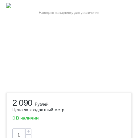
Наведите на картинку для увеличения
2 090
Рублей
Цена за квадратный метр
В наличии
+
−