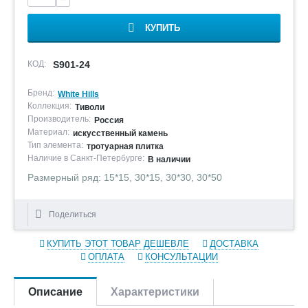
КУПИТЬ
КОД:
S901-24
Бренд:
White Hills
Коллекция:
Тиволи
Производитель:
Россия
Материал:
искусственный камень
Тип элемента:
тротуарная плитка
Наличие в Санкт-Петербурге:
В наличии
Размерный ряд: 15*15, 30*15, 30*30, 30*50
Поделиться
КУПИТЬ ЭТОТ ТОВАР ДЕШЕВЛЕ
ДОСТАВКА
ОПЛАТА
КОНСУЛЬТАЦИИ
Описание
Характеристики