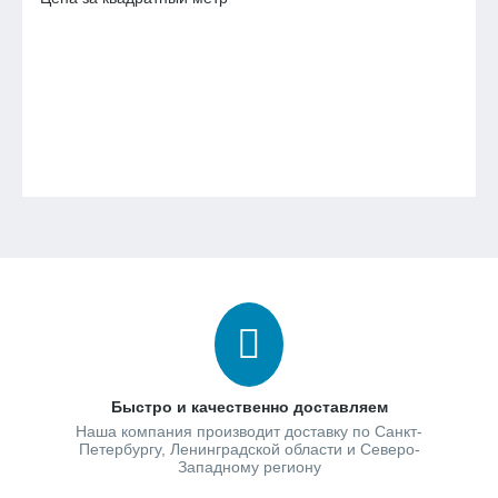
Быстро и качественно доставляем
Наша компания производит доставку по Санкт-
Петербургу, Ленинградской области и Северо-
Западному региону