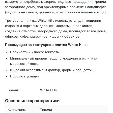
выможете подобрать материал под цвет фасада или кровли
загородного дома, под архитектурные элементы ландшафта
(подпорные стенки, цветники, искусственные водоемы и т.д.).
Тротуарная плитка White Hills используется для мощения
садовых и парковых дорожек, мостовых и паркингов,
создания отмостки загородного дома, площадок возле дома,
офисов, кафе, магазинов, и других объектов.
Преимущества тротуарной плитки White Hills:
Прочность и износостойкость.
Минимальный процент водопоглощения и отличная
морозостойкость.
Широкий ассортимент фактур, форм и расцветок.
Простота укладки.
Бренд:
White Hills
Основные характеристики
Коллекция:
Тиволи