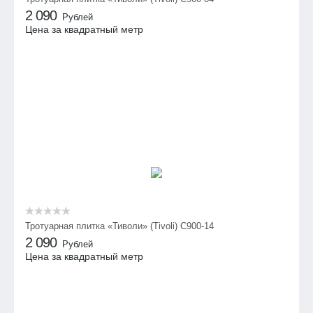
2 090
Рублей
Цена за квадратный метр
Тротуарная плитка «Тиволи» (Tivoli) С900-14
2 090
Рублей
Цена за квадратный метр