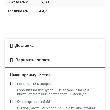
Высота (см):
15, 30
Толщина (см):
4-4,2
Доставка
Варианты оплаты
Наши преимушества
Гарантия 12 месяцев
Гарантия на все купленные товары в нашем
инетрнет магазине составляет 12 месяцев
Оповещение по SMS
Вы получаете SMS сообщения о каждой стадии