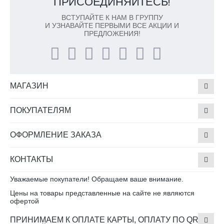
ПРИСОЕДИНЯЙТЕСЬ!
ВСТУПАЙТЕ К НАМ В ГРУППУ
И УЗНАВАЙТЕ ПЕРВЫМИ ВСЕ АКЦИИ И
ПРЕДЛОЖЕНИЯ!
МАГАЗИН
ПОКУПАТЕЛЯМ
ОФОРМЛЕНИЕ ЗАКАЗА
КОНТАКТЫ
Уважаемые покупатели! Обращаем ваше внимание.
Цены на товары представленные на сайте не являются
офертой
ПРИНИМАЕМ К ОПЛАТЕ КАРТЫ, ОПЛАТУ ПО QR