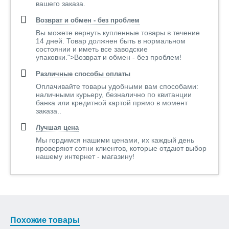
вашего заказа.
Возврат и обмен - без проблем
Вы можете вернуть купленные товары в течение
14 дней. Товар должнен быть в нормальном
состоянии и иметь все заводские
упаковки.">Возврат и обмен - без проблем!
Различные способы оплаты
Оплачивайте товары удобными вам способами:
наличными курьеру, безналично по квитанции
банка или кредитной картой прямо в момент
заказа..
Лучшая цена
Мы гордимся нашими ценами, их каждый день
проверяют сотни клиентов, которые отдают выбор
нашему интернет - магазину!
Похожие товары