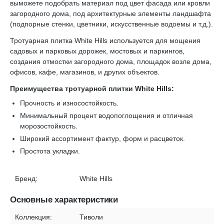
выможете подобрать материал под цвет фасада или кровли
загородного дома, под архитектурные элементы ландшафта
(подпорные стенки, цветники, искусственные водоемы и т.д.).
Тротуарная плитка White Hills используется для мощения
садовых и парковых дорожек, мостовых и паркингов,
создания отмостки загородного дома, площадок возле дома,
офисов, кафе, магазинов, и других объектов.
Преимущества тротуарной плитки White Hills:
Прочность и износостойкость.
Минимальный процент водопоглощения и отличная
морозостойкость.
Широкий ассортимент фактур, форм и расцветок.
Простота укладки.
Бренд:
White Hills
Основные характеристики
Коллекция:
Тиволи