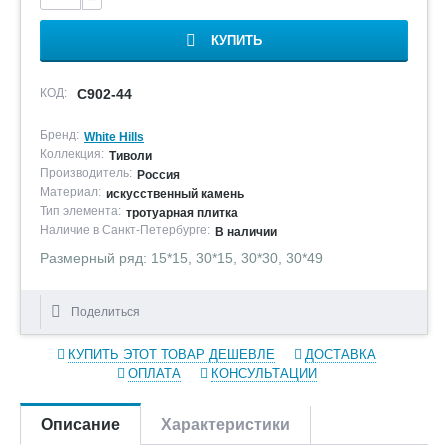
КУПИТЬ
КОД:
С902-44
Бренд:
White Hills
Коллекция:
Тиволи
Производитель:
Россия
Материал:
искусственный камень
Тип элемента:
тротуарная плитка
Наличие в Санкт-Петербурге:
В наличии
Размерный ряд: 15*15, 30*15, 30*30, 30*49
Поделиться
КУПИТЬ ЭТОТ ТОВАР ДЕШЕВЛЕ
ДОСТАВКА
ОПЛАТА
КОНСУЛЬТАЦИИ
Описание
Характеристики