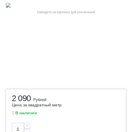
Наведите на картинку для увеличения
2 090
Рублей
Цена за квадратный метр
В наличии
+
−