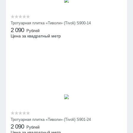
Тротуарная плитка «Тиволи» (Tivoli) S900-14
2 090
Рублей
Цена за квадратный метр
Тротуарная плитка «Тиволи» (Tivoli) S901-24
2 090
Рублей
Цена за квадратный метр