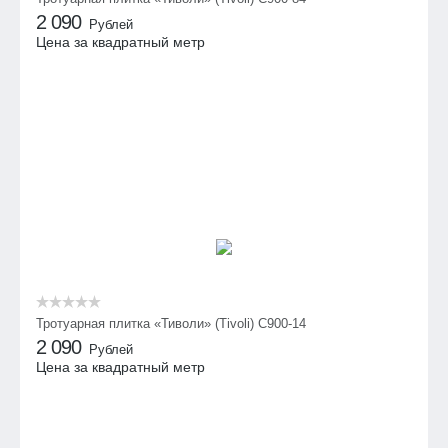
2 090
Рублей
Цена за квадратный метр
Тротуарная плитка «Тиволи» (Tivoli) С900-14
2 090
Рублей
Цена за квадратный метр