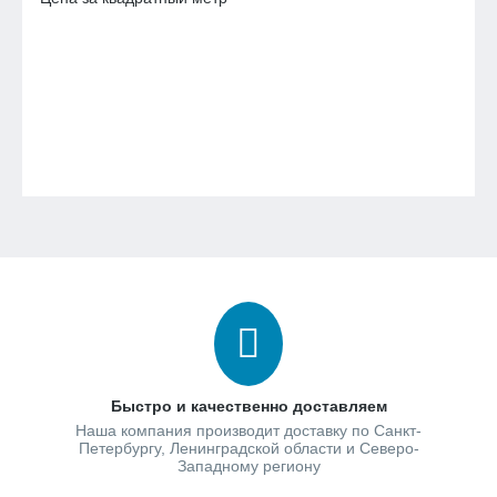
Быстро и качественно доставляем
Наша компания производит доставку по Санкт-
Петербургу, Ленинградской области и Северо-
Западному региону