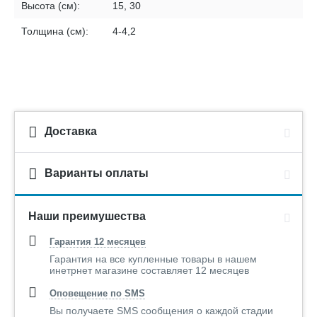
Высота (см):
15, 30
Толщина (см):
4-4,2
Доставка
Варианты оплаты
Наши преимушества
Гарантия 12 месяцев
Гарантия на все купленные товары в нашем
инетрнет магазине составляет 12 месяцев
Оповещение по SMS
Вы получаете SMS сообщения о каждой стадии