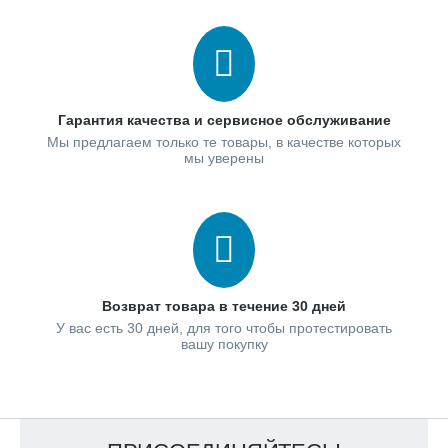
Гарантия качества и сервисное обслуживание
Мы предлагаем только те товары, в качестве которых
мы уверены
Возврат товара в течение 30 дней
У вас есть 30 дней, для того чтобы протестировать
вашу покупку