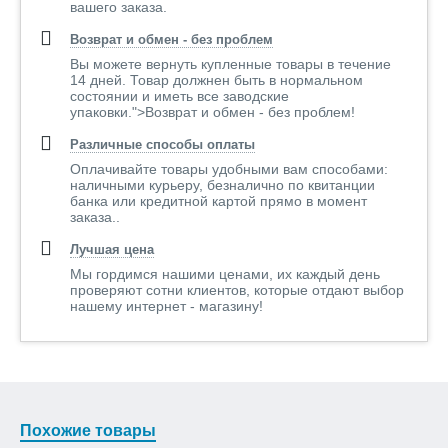
вашего заказа.
Возврат и обмен - без проблем
Вы можете вернуть купленные товары в течение
14 дней. Товар должнен быть в нормальном
состоянии и иметь все заводские
упаковки.">Возврат и обмен - без проблем!
Различные способы оплаты
Оплачивайте товары удобными вам способами:
наличными курьеру, безналично по квитанции
банка или кредитной картой прямо в момент
заказа..
Лучшая цена
Мы гордимся нашими ценами, их каждый день
проверяют сотни клиентов, которые отдают выбор
нашему интернет - магазину!
Похожие товары