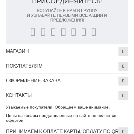
ПРИСОЕДИНЯЙТЕСЬ!
ВСТУПАЙТЕ К НАМ В ГРУППУ
И УЗНАВАЙТЕ ПЕРВЫМИ ВСЕ АКЦИИ И
ПРЕДЛОЖЕНИЯ!
МАГАЗИН
ПОКУПАТЕЛЯМ
ОФОРМЛЕНИЕ ЗАКАЗА
КОНТАКТЫ
Уважаемые покупатели! Обращаем ваше внимание.
Цены на товары представленные на сайте не являются
офертой
ПРИНИМАЕМ К ОПЛАТЕ КАРТЫ, ОПЛАТУ ПО QR