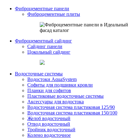
Фиброцементные панели
Фиброцементные плиты
Фиброцементный сайдинг
Сайдинг панели
Цокольный сайдинг
Водосточные системы
Водостоки AquaSystem
Софиты для подшивки кровли
Планки для софитов
Пластиковые водосточные системы
Аксессуары для водостока
Водосточная система пластиковая 125/90
Водосточная система пластиковая 150/100
Желоб водосточный
Отвод водосточный
Тройник водосточный
Колено водосточное