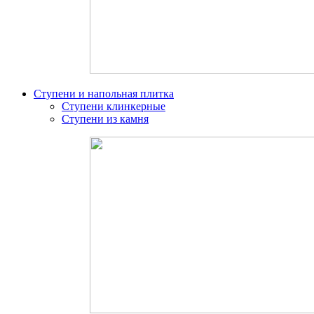
Ступени и напольная плитка
Ступени клинкерные
Ступени из камня