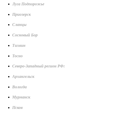
Луга Подпорожье
Приозерск
Сланцы
Сосновый Бор
Тихвин
Тосно
Северо-Западный регион РФ:
Архангельск
Вологда
Мурманск
Псков