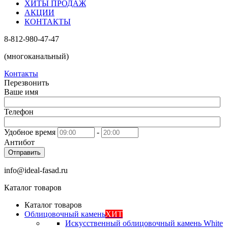
ХИТЫ ПРОДАЖ
АКЦИИ
КОНТАКТЫ
8-812-980-47-47
(многоканальный)
Контакты
Перезвонить
Ваше имя
Телефон
Удобное время
-
Антибот
Отправить
info@ideal-fasad.ru
Каталог товаров
Каталог товаров
Облицовочный камень
ХИТ
Искусственный облицовочный камень White