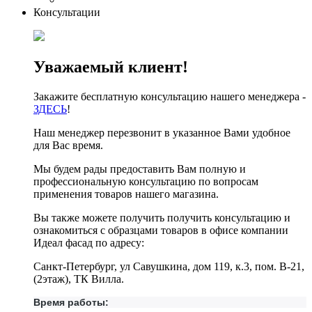
Консультации
Уважаемый клиент!
Закажите бесплатную консультацию нашего менеджера -
ЗДЕСЬ
!
Наш менеджер перезвонит в указанное Вами удобное
для Вас время.
Мы будем рады предоставить Вам полную и
профессиональную консультацию по вопросам
применения товаров нашего магазина.
Вы также можете получить получить консультацию и
ознакомиться с образцами товаров в офисе компании
Идеал фасад по адресу:
Санкт-Петербург, ул Савушкина, дом 119, к.3, пом. В-21,
(2этаж), ТК Вилла.
Время работы: