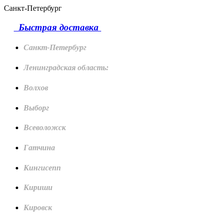
Санкт-Петербург
Быстрая доставка
Санкт-Петербург
Ленинградская область:
Волхов
Выборг
Всеволожск
Гатчина
Кингисепп
Кириши
Кировск