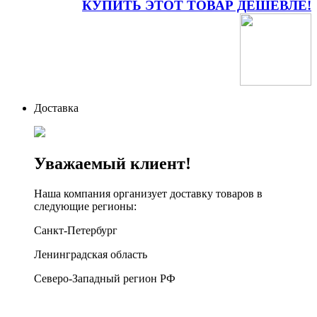
КУПИТЬ ЭТОТ ТОВАР ДЕШЕВЛЕ!
Доставка
Уважаемый клиент!
Наша компания организует доставку товаров в
следующие регионы:
Санкт-Петербург
Ленинградская область
Северо-Западный регион РФ