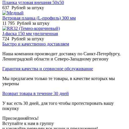
Планка угловая внешняя 50х50
637
Рублей за штуку
Ветровая планка (L-профиль) 300 мм
11 795
Рублей за штуку
J-фаска 150 мм увеличенная
724
Рублей за штуку
Быстро и качественно доставляем
Наша компания производит доставку по Санкт-Петербургу,
Ленинградской области и Северо-Западному региону
Гарантия качества и сервисное обслуживание
Мы предлагаем только те товары, в качестве которых мы
уверены
Возврат товара в течение 30 дней
У вас есть 30 дней, для того чтобы протестировать вашу
покупку
Присоединяйтесь!
Вступайте к нам в группу
и узнавайте первыми все акции и предложения!