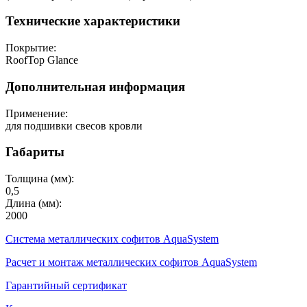
Технические характеристики
Покрытие:
RoofTop Glance
Дополнительная информация
Применение:
для подшивки свесов кровли
Габариты
Толщина (мм):
0,5
Длина (мм):
2000
Система металлических софитов AquaSystem
Расчет и монтаж металлических софитов AquaSystem
Гарантийный сертификат