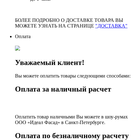
БОЛЕЕ ПОДРОБНО О ДОСТАВКЕ ТОВАРА ВЫ
МОЖЕТЕ УЗНАТЬ НА СТРАНИЦЕ
"ДОСТАВКА"
Оплата
Уважаемый клиент!
Вы можете оплатить товары следующими способами:
Оплата за наличный расчет
Оплатить товар наличными Вы можете в шоу-румах
ООО «Идеал Фасад» в Санкт-Петербурге.
Оплата по безналичному расчету