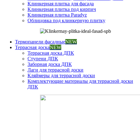
Клинкерная плитка для фасада
Клинкерная плитка под кирпич
Клинкерная плитка Paradyz
Облицовка под клинкерную плитку
Термопанели фасадные
NEW
Террасная доска
NEW
Террасная доска ДПК
Ступени ДПК
Заборная доска ДПК
Лаги для террасной доски
Кляймеры для террасной доски
Комплектующие материалы для террасной доски
ДПК