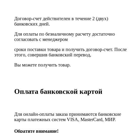
Договор-счет действителен в течение 2 (двух)
банковских дней.
Для оплаты по безналичному расчету достаточно
согласовать с менеджером
сроки поставки товара и получить договор-счет. После
этого, совершив банковский перевод,
Вы можете получить товар.
Оплата банковской картой
Для онлайн-оплаты заказа принимаются банковские
карты платежных систем VISA, MasterСard, МИР.
Обратите внимание!