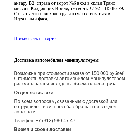
ангару В2, справа от ворот №6 вход в склад Транс
миссия. Кладовщик Ирина, тел конт. +7 921 335-86-79.
Сказать, что приехали грузиться/разгружаться в
Идеальный фасад
Посмотреть на карте
Доставка автомобилем-манипулятором
Возможна при стоимости заказа от 150 000 рублей.
Стоимость доставки автомобилем-манипулятором
рассчитывается исходя из объема и веса груза
Отдел логистики
По всем вопросам, связанным с доставкой или
сотрудничеством, просьба обращаться в отдел
логистики.
Телефон: +7 (812) 980-47-47
Время и сроки доставки