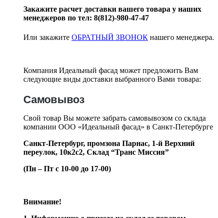
Закажите расчет доставки вашего товара у наших
менеджеров по тел: 8(812)-980-47-47
Или закажите
ОБРАТНЫЙ ЗВОНОК
нашего менеджера.
Компания Идеальный фасад может предложить Вам
следующие виды доставки выбранного Вами товара:
Самовывоз
Свой товар Вы можете забрать самовывозом со склада
компании ООО «Идеальный фасад» в Санкт-Петербурге
Санкт-Петербург, промзона Парнас, 1-й Верхний
переулок, 10к2с2,
Склад “Транс Миссия”
(Пн – Пт с 10-00 до 17-00)
Внимание!