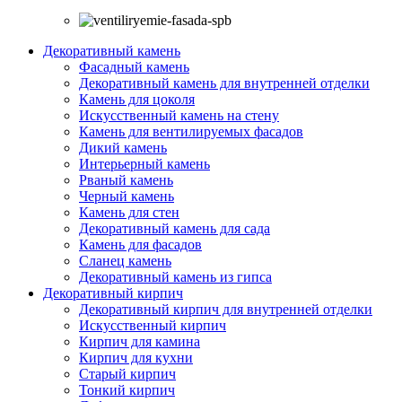
Декоративный камень
Фасадный камень
Декоративный камень для внутренней отделки
Камень для цоколя
Искусственный камень на стену
Камень для вентилируемых фасадов
Дикий камень
Интерьерный камень
Рваный камень
Черный камень
Камень для стен
Декоративный камень для сада
Камень для фасадов
Сланец камень
Декоративный камень из гипса
Декоративный кирпич
Декоративный кирпич для внутренней отделки
Искусственный кирпич
Кирпич для камина
Кирпич для кухни
Старый кирпич
Тонкий кирпич