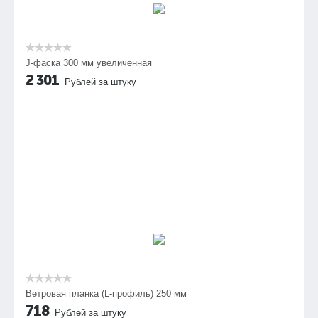
J-фаска 300 мм увеличенная
2 301
Рублей за штуку
Ветровая планка (L-профиль) 250 мм
718
Рублей за штуку