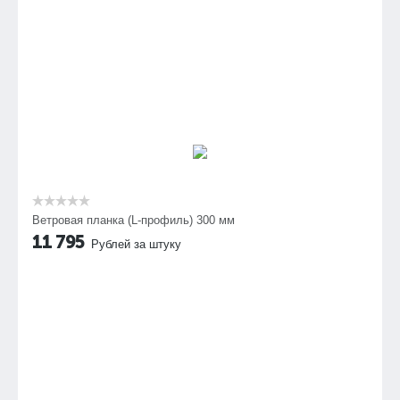
Ветровая планка (L-профиль) 300 мм
11 795
Рублей за штуку