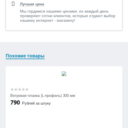
Лучшая цена
Мы гордимся нашими ценами, их каждый день
проверяют сотни клиентов, которые отдают выбор
нашему интернет - магазину!
Похожие товары
Ветровая планка (L-профиль) 300 мм
790
Рублей за штуку