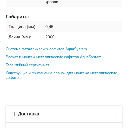
кровли
Габариты
Толщина (мм):
0,45
Длина (мм):
2000
Система металлических софитов AquaSystem
Расчет и монтаж металлических софитов AquaSystem
Гарантийный сертификат
Конструкция и применение планок для монтажа металлических
софитов
Доставка