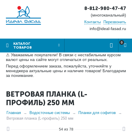
8-812-980-47-47
(многоканальный)
Контакты
Перезвонить
info@ideal-fasad.ru
0
КАТАЛОГ
ТОВАРОВ
⚠ Уважаемые покупатели! В связи с нестабильным курсом
валют цены на сайте могут отличаться от реальных.
Перед оформлением заказа, пожалуйста, уточняйте у
менеджера актуальные цены и наличие товаров! Благодарим
за понимание.
ВЕТРОВАЯ ПЛАНКА (L-
ПРОФИЛЬ) 250 ММ
Главная
Водосточные системы
Планки для софитов
Ветровая планка (L-профиль) 250 мм
54
из
78