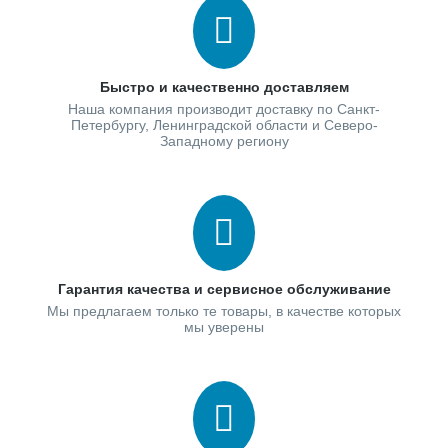
Быстро и качественно доставляем
Наша компания производит доставку по Санкт-
Петербургу, Ленинградской области и Северо-
Западному региону
Гарантия качества и сервисное обслуживание
Мы предлагаем только те товары, в качестве которых
мы уверены