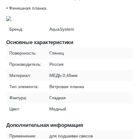
• Финишная планка.
Бренд:
AquaSystem
Основные характеристики
Поверхность:
Глянец
Производитель:
Россия
Материал:
МЕДЬ 0,45мм
Тип элемента:
Ветровая планка
Фактура:
Гладкая
Цвет:
Медный
Дополнительная информация
Применение:
для подшивки свесов