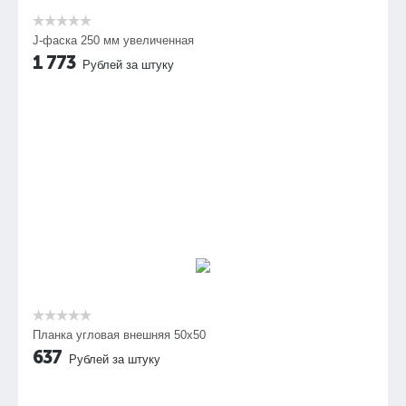
J-фаска 250 мм увеличенная
1 773
Рублей за штуку
Планка угловая внешняя 50х50
637
Рублей за штуку