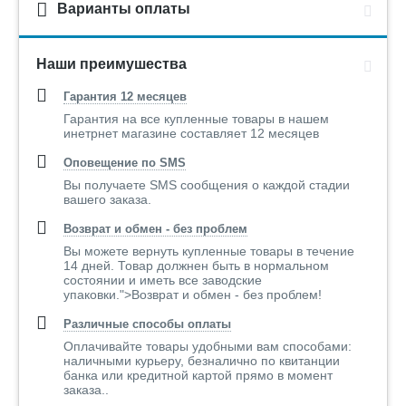
Варианты оплаты
Наши преимушества
Гарантия 12 месяцев
Гарантия на все купленные товары в нашем
инетрнет магазине составляет 12 месяцев
Оповещение по SMS
Вы получаете SMS сообщения о каждой стадии
вашего заказа.
Возврат и обмен - без проблем
Вы можете вернуть купленные товары в течение
14 дней. Товар должнен быть в нормальном
состоянии и иметь все заводские
упаковки.">Возврат и обмен - без проблем!
Различные способы оплаты
Оплачивайте товары удобными вам способами:
наличными курьеру, безналично по квитанции
банка или кредитной картой прямо в момент
заказа..