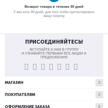
Возврат товара в течение 30 дней
У вас есть 30 дней, для того чтобы протестировать
вашу покупку
ПРИСОЕДИНЯЙТЕСЬ!
ВСТУПАЙТЕ К НАМ В ГРУППУ
И УЗНАВАЙТЕ ПЕРВЫМИ ВСЕ АКЦИИ И
ПРЕДЛОЖЕНИЯ!
МАГАЗИН
ПОКУПАТЕЛЯМ
ОФОРМЛЕНИЕ ЗАКАЗА