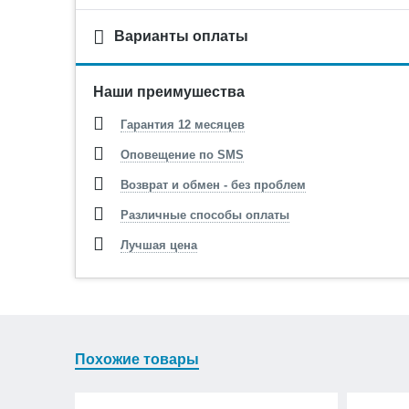
Варианты оплаты
Наши преимушества
Гарантия 12 месяцев
Оповещение по SMS
Возврат и обмен - без проблем
Различные способы оплаты
Лучшая цена
Похожие товары