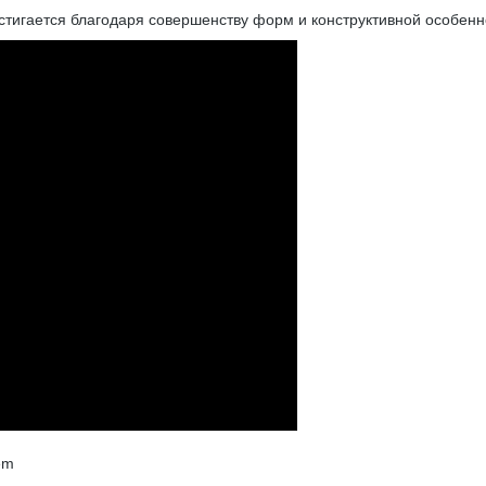
тигается благодаря совершенству форм и конструктивной особенн
em