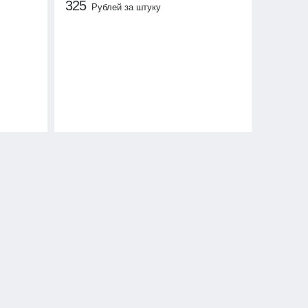
325
Рублей за штуку