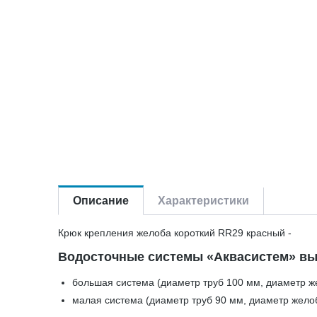
Описание
Характеристики
Крюк крепления желоба короткий RR29 красный -
Водосточные системы «Аквасистем» вы
большая система (диаметр труб 100 мм, диаметр ж
малая система (диаметр труб 90 мм, диаметр жело