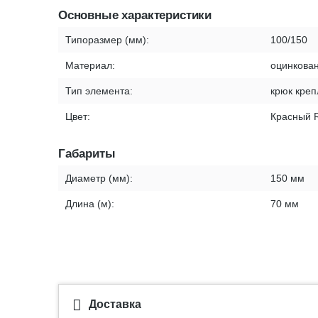
Основные характеристики
Типоразмер (мм):
100/150
Материал:
оцинкован
Тип элемента:
крюк кре
Цвет:
Красный 
Габариты
Диаметр (мм):
150 мм
Длина (м):
70 мм
Доставка