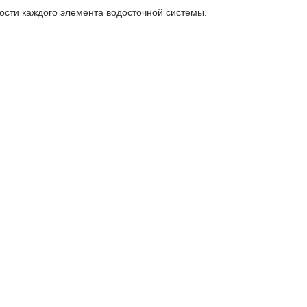
ости каждого элемента водосточной системы.