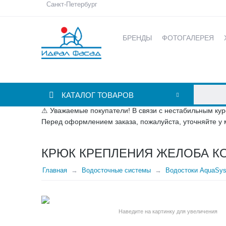
Санкт-Петербург
БРЕНДЫ
ФОТОГАЛЕРЕЯ
КАТАЛОГ ТОВАРОВ
⚠ Уважаемые покупатели! В связи с нестабильным кур
Перед оформлением заказа, пожалуйста, уточняйте у 
КРЮК КРЕПЛЕНИЯ ЖЕЛОБА К
Главная
Водосточные системы
Водостоки AquaSy
Наведите на картинку для увеличения