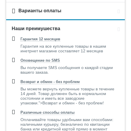
Варианты оплаты
Наши преимушества
Гарантия 12 месяцев
Гарантия на все купленные товары в нашем
инетрнет магазине составляет 12 месяцев
Оповещение по SMS
Вы получаете SMS сообщения о каждой стадии
вашего заказа.
Возврат и обмен - без проблем
Вы можете вернуть купленные товары в течение
14 дней. Товар должнен быть в нормальном
состоянии и иметь все заводские
упаковки.">Возврат и обмен - без проблем!
Различные способы оплаты
Оплачивайте товары удобными вам способами:
наличными курьеру, безналично по квитанции
банка или кредитной картой прямо в момент