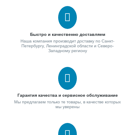
Быстро и качественно доставляем
Наша компания производит доставку по Санкт-
Петербургу, Ленинградской области и Северо-
Западному региону
Гарантия качества и сервисное обслуживание
Мы предлагаем только те товары, в качестве которых
мы уверены