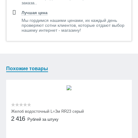
заказа..
Лучшая цена
Мы гордимся нашими ценами, их каждый день
проверяют сотни клиентов, которые отдают выбор
нашему интернет - магазину!
Похожие товары
Желоб водосточный L=3м RR23 серый
2 416
Рублей за штуку