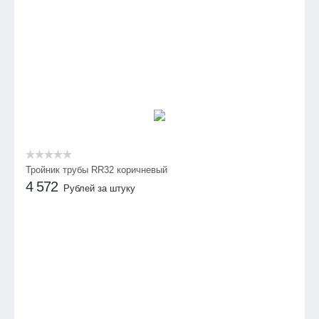
Тройник трубы RR32 коричневый
4 572
Рублей за штуку