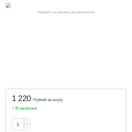
Наведите на картинку для увеличения
1 220
Рублей за штуку
В наличии
+
−