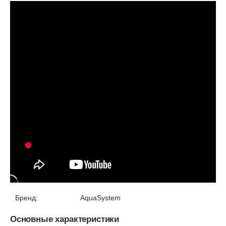
Бренд:
AquaSystem
Основные характеристики