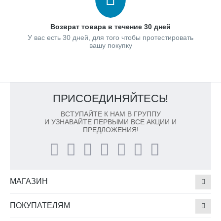
Возврат товара в течение 30 дней
У вас есть 30 дней, для того чтобы протестировать
вашу покупку
ПРИСОЕДИНЯЙТЕСЬ!
ВСТУПАЙТЕ К НАМ В ГРУППУ
И УЗНАВАЙТЕ ПЕРВЫМИ ВСЕ АКЦИИ И
ПРЕДЛОЖЕНИЯ!
МАГАЗИН
ПОКУПАТЕЛЯМ