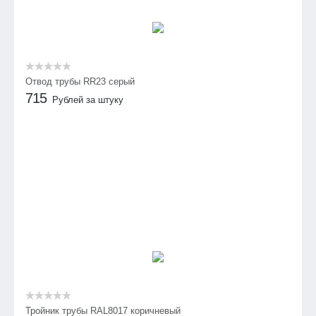
Отвод трубы RR23 серый
715
Рублей за штуку
Тройник трубы RAL8017 коричневый