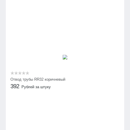
Отвод трубы RR32 коричневый
392
Рублей за штуку