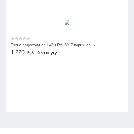
Труба водосточная L=3м RAL8017 коричневый
1 220
Рублей за штуку