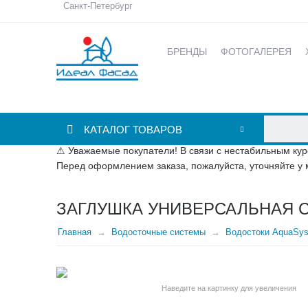
Санкт-Петербург
БРЕНДЫ
ФОТОГАЛЕРЕЯ
КАТАЛОГ ТОВАРОВ
⚠ Уважаемые покупатели! В связи с нестабильным кур
Перед оформлением заказа, пожалуйста, уточняйте у 
ЗАГЛУШКА УНИВЕРСАЛЬНАЯ 
Главная
Водосточные системы
Водостоки AquaSy
Наведите на картинку для увеличения