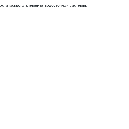
ости каждого элемента водосточной системы.