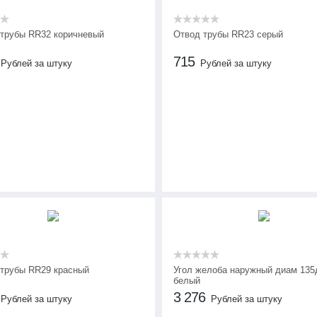
 трубы RR32 коричневый
Отвод трубы RR23 серый
715
Рублей за штуку
Рублей за штуку
 трубы RR29 красный
Угол желоба наружный диам 135
белый
3 276
Рублей за штуку
Рублей за штуку