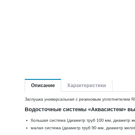
Описание
Характеристики
Заглушка универсальная с резиновым уплотнителем R
Водосточные системы «Аквасистем» вы
большая система (диаметр труб 100 мм, диаметр ж
малая система (диаметр труб 90 мм, диаметр жело