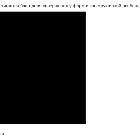
тигается благодаря совершенству форм и конструктивной особенн
em