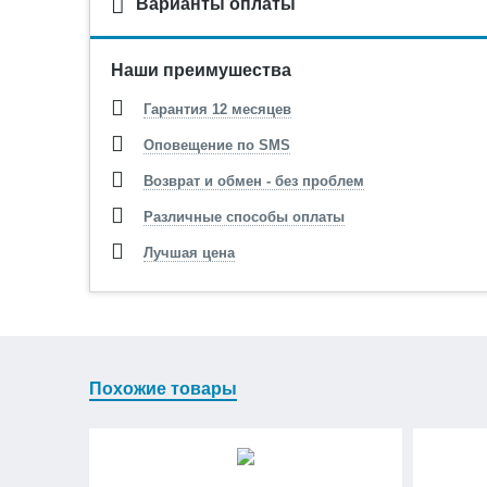
Варианты оплаты
Наши преимушества
Гарантия 12 месяцев
Оповещение по SMS
Возврат и обмен - без проблем
Различные способы оплаты
Лучшая цена
Похожие товары