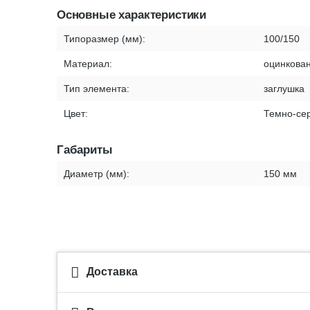
Основные характеристики
Типоразмер (мм):
100/150
Материал:
оцинкован
Тип элемента:
заглушка
Цвет:
Темно-се
Габариты
Диаметр (мм):
150 мм
Доставка