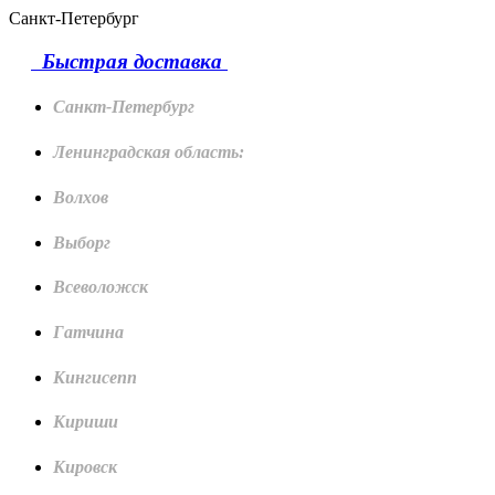
Санкт-Петербург
Быстрая доставка
Санкт-Петербург
Ленинградская область:
Волхов
Выборг
Всеволожск
Гатчина
Кингисепп
Кириши
Кировск