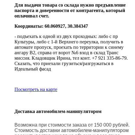
Для выдачи товара со склада нужно предъявление
паспорта и доверенности от контрагента, который
оплачивал счет.
Координаты: 60.060927, 30.384347
- подъехать к одной из двух проходных: либо с пр
Культуры, либо с 1-й Верхнего переулка, получить в
автомате пропуск, проехать по территории к синему
ангару В2, справа от ворот №6 вход в склад Транс
миссия. Кладовщик Ирина, тел конт. +7 921 335-86-79.
Сказать, что приехали грузиться/разгружаться в
Идеальный фасад
Посмотреть на карте
Доставка автомобилем-манипулятором
Возможна при стоимости заказа от 150 000 рублей.
Стоимость доставки автомобилем-манипулятором