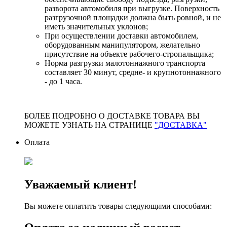
разворота автомобиля при выгрузке. Поверхность
разгрузочной площадки должна быть ровной, и не
иметь значительных уклонов;
При осуществлении доставки автомобилем,
оборудованным манипулятором, желательно
присутствие на объекте рабочего-стропальщика;
Норма разгрузки малотоннажного транспорта
составляет 30 минут, средне- и крупнотоннажного
- до 1 часа.
БОЛЕЕ ПОДРОБНО О ДОСТАВКЕ ТОВАРА ВЫ
МОЖЕТЕ УЗНАТЬ НА СТРАНИЦЕ
"ДОСТАВКА"
Оплата
Уважаемый клиент!
Вы можете оплатить товары следующими способами: