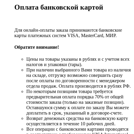
Оплата банковской картой
Для онлайн-оплаты заказа принимаются банковские
карты платежных систем VISA, MasterСard, МИР.
Обратите внимание!
Цены на товары указаны в рублях и с учетом всех
налогов и упаковки (тары).
При наличии выбранного Вами товара из наличия
на складе, отгрузку возможно совершить сразу
после оплаты по договоренности с менеджером
отдела продаж. Оплата производится в рублях РФ.
По некоторым позициям товара требуется
предварительная оплата порядка 70% от общей
стоимости заказа (только на заказные позиции).
Оставшуюся сумму к оплате по заказу Вы можете
доплатить в срок, указанный в договоре-счете.
Возврат денежных средства на банковскую карту
осуществляется в течение 10 рабочих дней.
Все операции с банковскими картами проводятся