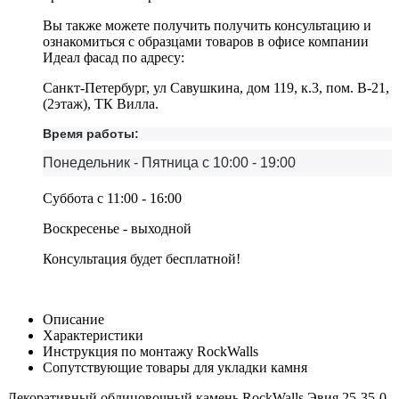
Вы также можете получить получить консультацию и
ознакомиться с образцами товаров в офисе компании
Идеал фасад по адресу:
Санкт-Петербург, ул Савушкина, дом 119, к.3, пом. В-21,
(2этаж), ТК Вилла.
Время работы:
Понедельник - Пятница с 10:00 - 19:00
Суббота с 11:00 - 16:00
Воскресенье - выходной
Консультация будет бесплатной!
Описание
Характеристики
Инструкция по монтажу RockWalls
Сопутствующие товары для укладки камня
Декоративный облицовочный камень RockWalls Эвия 25-35-0