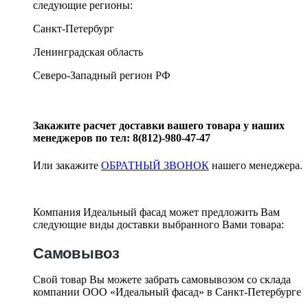
следующие регионы:
Санкт-Петербург
Ленинградская область
Северо-Западный регион РФ
Закажите расчет доставки вашего товара у наших
менеджеров по тел: 8(812)-980-47-47
Или закажите
ОБРАТНЫЙ ЗВОНОК
нашего менеджера.
Компания Идеальный фасад может предложить Вам
следующие виды доставки выбранного Вами товара:
Самовывоз
Свой товар Вы можете забрать самовывозом со склада
компании ООО «Идеальный фасад» в Санкт-Петербурге