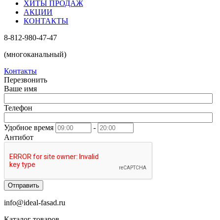
ХИТЫ ПРОДАЖ
АКЦИИ
КОНТАКТЫ
8-812-980-47-47
(многоканальный)
Контакты
Перезвонить
Ваше имя
Телефон
Удобное время
-
Антибот
Отправить
info@ideal-fasad.ru
Каталог товаров