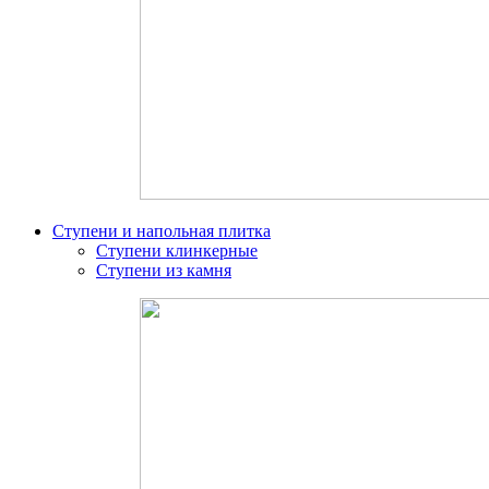
Ступени и напольная плитка
Ступени клинкерные
Ступени из камня