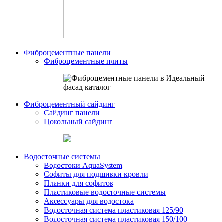
Фиброцементные панели
Фиброцементные плиты
Фиброцементный сайдинг
Сайдинг панели
Цокольный сайдинг
Водосточные системы
Водостоки AquaSystem
Софиты для подшивки кровли
Планки для софитов
Пластиковые водосточные системы
Аксессуары для водостока
Водосточная система пластиковая 125/90
Водосточная система пластиковая 150/100