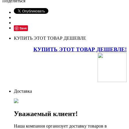
Поделиться
Save
КУПИТЬ ЭТОТ ТОВАР ДЕШЕВЛЕ
КУПИТЬ ЭТОТ ТОВАР ДЕШЕВЛЕ!
Доставка
Уважаемый клиент!
Наша компания организует доставку товаров в