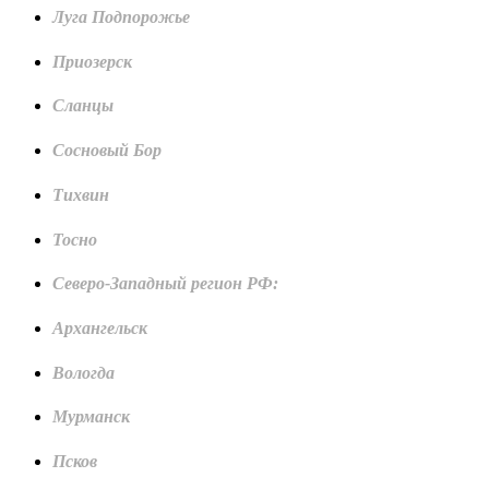
Луга Подпорожье
Приозерск
Сланцы
Сосновый Бор
Тихвин
Тосно
Северо-Западный регион РФ:
Архангельск
Вологда
Мурманск
Псков