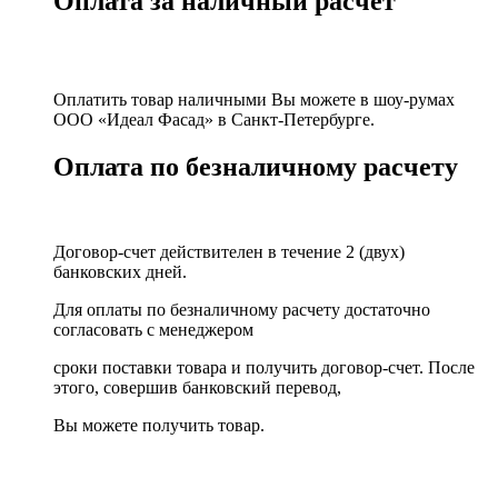
Оплата за наличный расчет
Оплатить товар наличными Вы можете в шоу-румах
ООО «Идеал Фасад» в Санкт-Петербурге.
Оплата по безналичному расчету
Договор-счет действителен в течение 2 (двух)
банковских дней.
Для оплаты по безналичному расчету достаточно
согласовать с менеджером
сроки поставки товара и получить договор-счет. После
этого, совершив банковский перевод,
Вы можете получить товар.