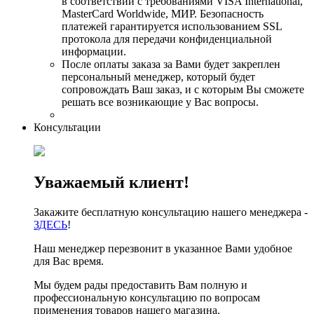
в соответствии с требованиями VISA International,
MasterCard Worldwide, МИР. Безопасность
платежей гарантируется использованием SSL
протокола для передачи конфиденциальной
информации.
После оплаты заказа за Вами будет закреплен
персональный менеджер, который будет
сопровождать Ваш заказ, и с которым Вы сможете
решать все возникающие у Вас вопросы.
Консультации
Уважаемый клиент!
Закажите бесплатную консультацию нашего менеджера -
ЗДЕСЬ
!
Наш менеджер перезвонит в указанное Вами удобное
для Вас время.
Мы будем рады предоставить Вам полную и
профессиональную консультацию по вопросам
применения товаров нашего магазина.