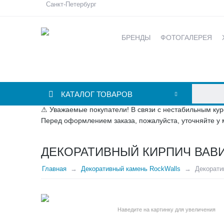
Санкт-Петербург
БРЕНДЫ
ФОТОГАЛЕРЕЯ
КАТАЛОГ ТОВАРОВ
⚠ Уважаемые покупатели! В связи с нестабильным кур
Перед оформлением заказа, пожалуйста, уточняйте у 
ДЕКОРАТИВНЫЙ КИРПИЧ ВАВИЛ
Главная
Декоративный камень RockWalls
Декорати
Наведите на картинку для увеличения