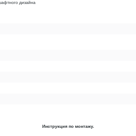
шафтного дизайна
Инструкция по монтажу.