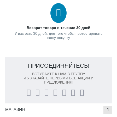
Возврат товара в течение 30 дней
У вас есть 30 дней, для того чтобы протестировать
вашу покупку
ПРИСОЕДИНЯЙТЕСЬ!
ВСТУПАЙТЕ К НАМ В ГРУППУ
И УЗНАВАЙТЕ ПЕРВЫМИ ВСЕ АКЦИИ И
ПРЕДЛОЖЕНИЯ!
МАГАЗИН