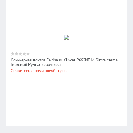
Клинкерная плитка Feldhaus Klinker R692NF14 Sintra crema
Бежевый Ручная формовка
Свяжитесь с нами насчёт цены