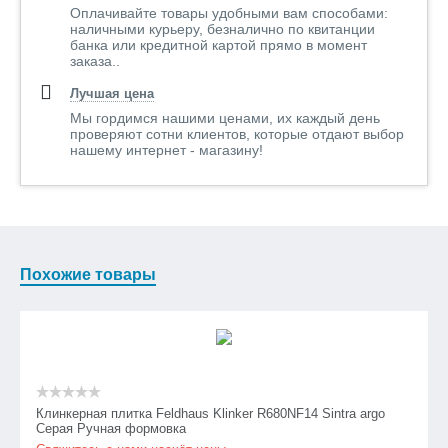
Оплачивайте товары удобными вам способами:
наличными курьеру, безналично по квитанции
банка или кредитной картой прямо в момент
заказа..
Лучшая цена
Мы гордимся нашими ценами, их каждый день
проверяют сотни клиентов, которые отдают выбор
нашему интернет - магазину!
Похожие товары
Клинкерная плитка Feldhaus Klinker R680NF14 Sintra argo
Серая Ручная формовка