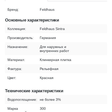
Бренд:
Feldhaus
Основные характеристики
Коллекция:
Feldhaus Sintra
Производитель:
Германия
Назначение:
Для наружных и
внутренних работ
Материал:
Клинкерная плитка
Фактура:
Рельефная
Цвет:
Красная
Технические характеристики
Водопоглощение:
не более 3%
Марка
300