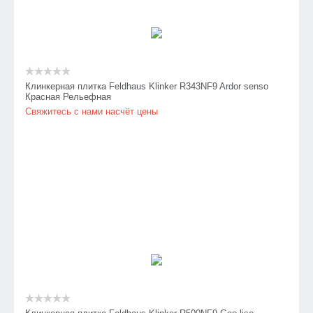
Клинкерная плитка Feldhaus Klinker R343NF9 Ardor senso
Красная Рельефная
Свяжитесь с нами насчёт цены