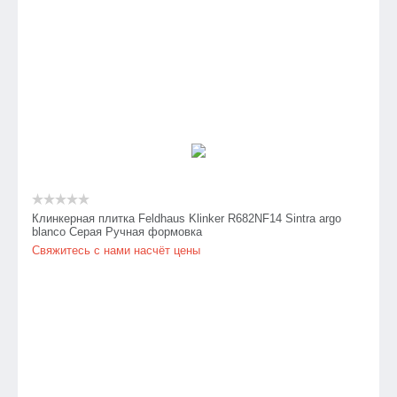
Клинкерная плитка Feldhaus Klinker R682NF14 Sintra argo
blanco Серая Ручная формовка
Свяжитесь с нами насчёт цены