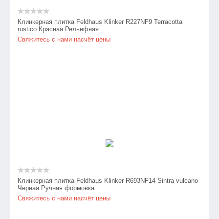
Клинкерная плитка Feldhaus Klinker R227NF9 Terracotta
rustico Красная Рельефная
Свяжитесь с нами насчёт цены
Клинкерная плитка Feldhaus Klinker R693NF14 Sintra vulcano
Черная Ручная формовка
Свяжитесь с нами насчёт цены