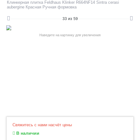
Клинкерная плитка Feldhaus Klinker R664NF14 Sintra cerasi
aubergine Красная Ручная формовка
33
из
59
Наведите на картинку для увеличения
Свяжитесь с нами насчёт цены
В наличии