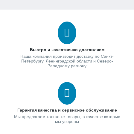
Быстро и качественно доставляем
Наша компания производит доставку по Санкт-
Петербургу, Ленинградской области и Северо-
Западному региону
Гарантия качества и сервисное обслуживание
Мы предлагаем только те товары, в качестве которых
мы уверены