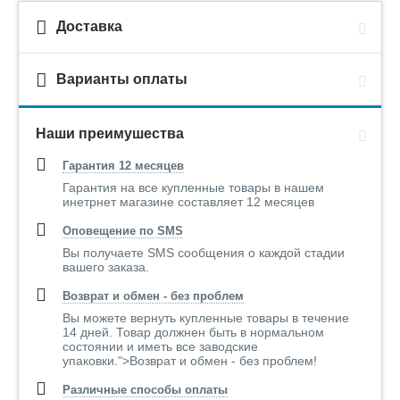
Доставка
Варианты оплаты
Наши преимушества
Гарантия 12 месяцев
Гарантия на все купленные товары в нашем
инетрнет магазине составляет 12 месяцев
Оповещение по SMS
Вы получаете SMS сообщения о каждой стадии
вашего заказа.
Возврат и обмен - без проблем
Вы можете вернуть купленные товары в течение
14 дней. Товар должнен быть в нормальном
состоянии и иметь все заводские
упаковки.">Возврат и обмен - без проблем!
Различные способы оплаты